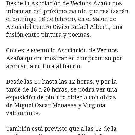
Desde la Asociación de Vecinos Azaña nos
informan del próximo evento que realizarán
el domingo 18 de febrero, en el Salón de
Actos del Centro Cívico Rafael Alberti, una
fusión entre pintura y poemas.
Con este evento la Asociación de Vecinos
Azaña quiere mostrar su compromiso por
acercar la cultura al barrio.
Desde las 10 hasta las 12 horas, y por la
tarde de 16 a 20 horas, se podrá ver una
exposición de pintura abierta con obras
de Miguel Oscar Menassa y Virginia
valdominos.
También está previsto que a las 12 de la