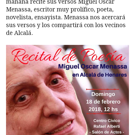
mañana recite sus versos Miguel Oscar
Menassa, escritor muy prolífico, poeta,
novelista, ensayista. Menassa nos acercará
sus versos y los compartirá con los vecinos
de Alcalá.