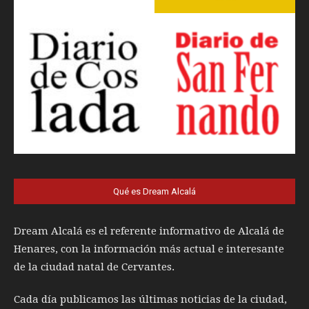
Qué es Dream Alcalá
Dream Alcalá es el referente informativo de Alcalá de
Henares, con la información más actual e interesante
de la ciudad natal de Cervantes.
Cada día publicamos las últimas noticias de la ciudad,