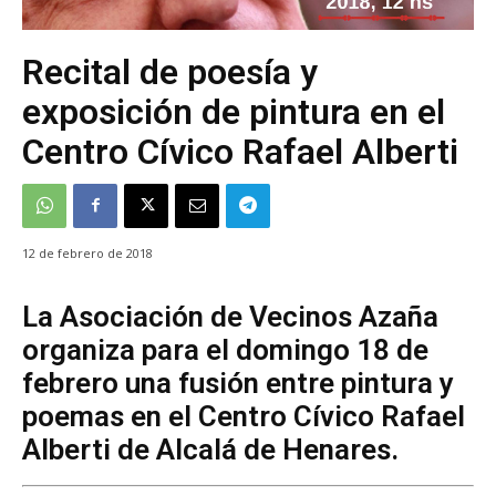
Recital de poesía y
exposición de pintura en el
Centro Cívico Rafael Alberti
12 de febrero de 2018
La Asociación de Vecinos Azaña
organiza para el domingo 18 de
febrero una fusión entre pintura y
poemas en el Centro Cívico Rafael
Alberti de Alcalá de Henares.