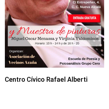
Centro Cívico Rafael Alberti