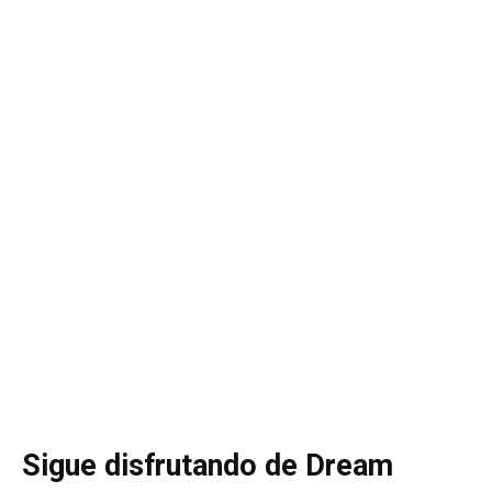
Sigue disfrutando de Dream