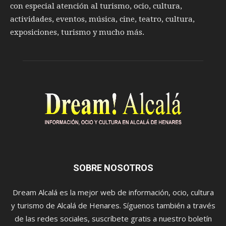
con especial atención al turismo, ocio, cultura,
actividades, eventos, música, cine, teatro, cultura,
exposiciones, turismo y mucho más.
SOBRE NOSOTROS
Dream Alcalá es la mejor web de información, ocio, cultura
y turismo de Alcalá de Henares. Síguenos también a través
de las redes sociales, suscríbete gratis a nuestro boletín