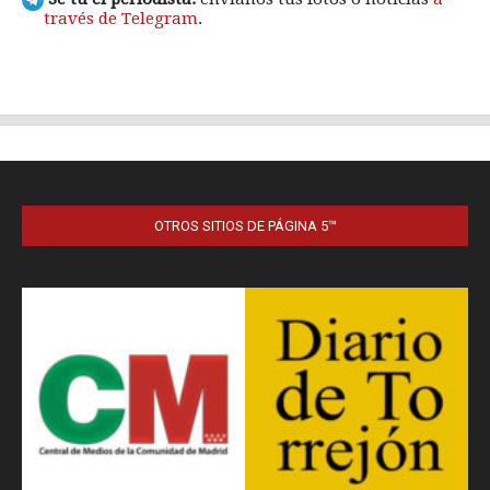
OTROS SITIOS DE PÁGINA 5™