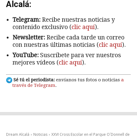
Alcalá:
Telegram:
Recibe nuestras noticias y
contenido exclusivo (
clic aquí
).
Newsletter:
Recibe cada tarde un correo
con nuestras últimas noticias (
clic aquí
).
YouTube:
Suscríbete para ver nuestros
mejores vídeos (
clic aquí
).
Sé tú el periodista:
envíanos tus fotos o noticias
a
través de Telegram
.