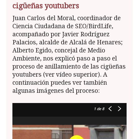
cigüeñas youtubers
Juan Carlos del Moral, coordinador de
Ciencia Ciudadana de SEO/BirdLife,
acompañado por Javier Rodríguez
Palacios, alcalde de Alcalá de Henares;
Alberto Egido, concejal de Medio
Ambiente, nos explicó paso a paso el
proceso de anillamiento de las cigüeñas
youtubers (ver vídeo superior). A
continuación puedes ver también
algunas imágenes del proceso:
1
de 8