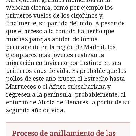
webcam ciconia, como por ejemplo los
primeros vuelos de los cigoñinos y,
finalmente, su partida del nido. A pesar de
que el acceso a la comida ha hecho que
muchas parejas aniden de forma
permanente en la región de Madrid, los
ejemplares más jóvenes realizan la
migración en invierno por instinto en sus
primeros años de vida. Es probable que los
pollos de este año crucen el Estrecho hasta
Marruecos o el África subsahariana y
regresen a la península -probablemente, al
entorno de Alcalá de Henares- a partir de su
segundo año de vida.
Proceso de anillamiento de las