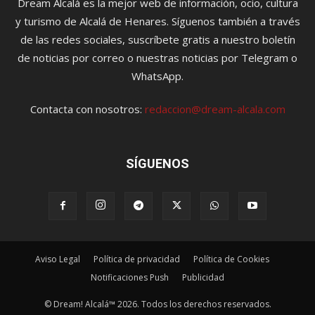
Dream Alcalá es la mejor web de información, ocio, cultura
y turismo de Alcalá de Henares. Síguenos también a través
de las redes sociales, suscríbete gratis a nuestro boletín
de noticias por correo o nuestras noticias por Telegram o
WhatsApp.
Contacta con nosotros:
redaccion@dream-alcala.com
SÍGUENOS
Aviso Legal
Política de privacidad
Política de Cookies
Notificaciones Push
Publicidad
© Dream! Alcalá™ 2026. Todos los derechos reservados.