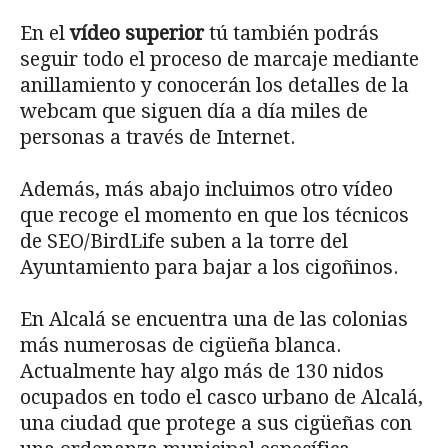
En el
vídeo superior
tú también podrás
seguir todo el proceso de marcaje mediante
anillamiento y conocerán los detalles de la
webcam que siguen día a día miles de
personas a través de Internet.
Además, más abajo incluimos otro vídeo
que recoge el momento en que los técnicos
de SEO/BirdLife suben a la torre del
Ayuntamiento para bajar a los cigoñinos.
En Alcalá se encuentra una de las colonias
más numerosas de cigüeña blanca.
Actualmente hay algo más de 130 nidos
ocupados en todo el casco urbano de Alcalá,
una ciudad que protege a sus cigüeñas con