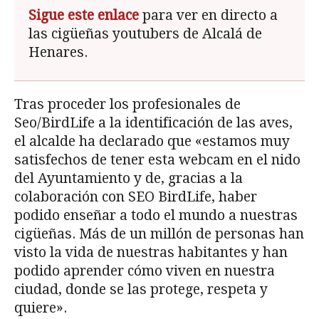
Sigue este enlace
para ver en directo a
las cigüeñas youtubers de Alcalá de
Henares.
Tras proceder los profesionales de
Seo/BirdLife a la identificación de las aves,
el alcalde ha declarado que «estamos muy
satisfechos de tener esta webcam en el nido
del Ayuntamiento y de, gracias a la
colaboración con SEO BirdLife, haber
podido enseñar a todo el mundo a nuestras
cigüeñas. Más de un millón de personas han
visto la vida de nuestras habitantes y han
podido aprender cómo viven en nuestra
ciudad, donde se las protege, respeta y
quiere».