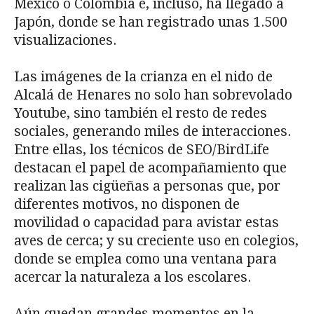
México o Colombia e, incluso, ha llegado a
Japón, donde se han registrado unas 1.500
visualizaciones.
Las imágenes de la crianza en el nido de
Alcalá de Henares no solo han sobrevolado
Youtube, sino también el resto de redes
sociales, generando miles de interacciones.
Entre ellas, los técnicos de SEO/BirdLife
destacan el papel de acompañamiento que
realizan las cigüeñas a personas que, por
diferentes motivos, no disponen de
movilidad o capacidad para avistar estas
aves de cerca; y su creciente uso en colegios,
donde se emplea como una ventana para
acercar la naturaleza a los escolares.
Aún quedan grandes momentos en la