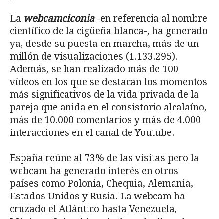
La
webcamciconia
-en referencia al nombre
científico de la cigüeña blanca-, ha generado
ya, desde su puesta en marcha, más de un
millón de visualizaciones (1.133.295).
Además, se han realizado más de 100
vídeos en los que se destacan los momentos
más significativos de la vida privada de la
pareja que anida en el consistorio alcalaíno,
más de 10.000 comentarios y más de 4.000
interacciones en el canal de Youtube.
España reúne al 73% de las visitas pero la
webcam ha generado interés en otros
países como Polonia, Chequia, Alemania,
Estados Unidos y Rusia. La webcam ha
cruzado el Atlántico hasta Venezuela,