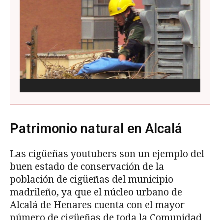
Patrimonio natural en Alcalá
Las cigüeñas youtubers son un ejemplo del
buen estado de conservación de la
población de cigüeñas del municipio
madrileño, ya que el núcleo urbano de
Alcalá de Henares cuenta con el mayor
número de cigüeñas de toda la Comunidad