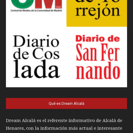
Qué es Dream Alcalá
Dream Alcalá es el referente informativo de Alcalá de
Henares, con la información más actual e interesante