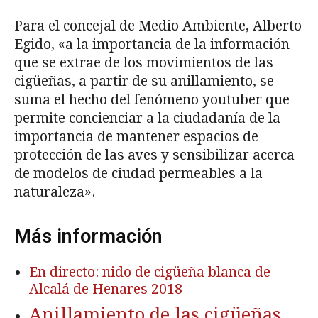
Para el concejal de Medio Ambiente, Alberto
Egido, «a la importancia de la información
que se extrae de los movimientos de las
cigüeñas, a partir de su anillamiento, se
suma el hecho del fenómeno youtuber que
permite concienciar a la ciudadanía de la
importancia de mantener espacios de
protección de las aves y sensibilizar acerca
de modelos de ciudad permeables a la
naturaleza».
Más información
En directo: nido de cigüeña blanca de
Alcalá de Henares 2018
Anillamiento de las cigüeñas