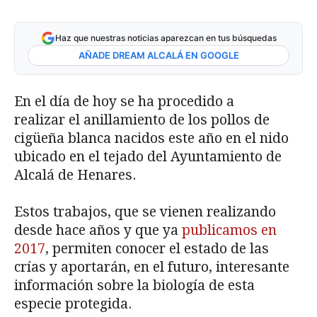
Haz que nuestras noticias aparezcan en tus búsquedas
AÑADE DREAM ALCALÁ EN GOOGLE
En el día de hoy se ha procedido a
realizar el anillamiento de los pollos de
cigüeña blanca nacidos este año en el nido
ubicado en el tejado del Ayuntamiento de
Alcalá de Henares.
Estos trabajos, que se vienen realizando
desde hace años y que ya
publicamos en
2017
, permiten conocer el estado de las
crías y aportarán, en el futuro, interesante
información sobre la biología de esta
especie protegida.