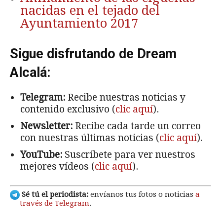
nacidas en el tejado del
Ayuntamiento 2017
Sigue disfrutando de Dream
Alcalá:
Telegram:
Recibe nuestras noticias y
contenido exclusivo (
clic aquí
).
Newsletter:
Recibe cada tarde un correo
con nuestras últimas noticias (
clic aquí
).
YouTube:
Suscríbete para ver nuestros
mejores vídeos (
clic aquí
).
Sé tú el periodista:
envíanos tus fotos o noticias
a
través de Telegram
.