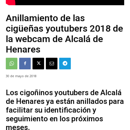
Anillamiento de las
cigüeñas youtubers 2018 de
la webcam de Alcalá de
Henares
30 de mayo de 2018
Los cigoñinos youtubers de Alcalá
de Henares ya están anillados para
facilitar su identificación y
seguimiento en los próximos
meses.