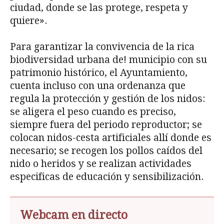
ciudad, donde se las protege, respeta y
quiere».
Para garantizar la convivencia de la rica
biodiversidad urbana de! municipio con su
patrimonio histórico, el Ayuntamiento,
cuenta incluso con una ordenanza que
regula la protección y gestión de los nidos:
se aligera el peso cuando es preciso,
siempre fuera del periodo reproductor; se
colocan nidos-cesta artificiales allí donde es
necesario; se recogen los pollos caídos del
nido o heridos y se realizan actividades
especificas de educación y sensibilización.
Webcam en directo