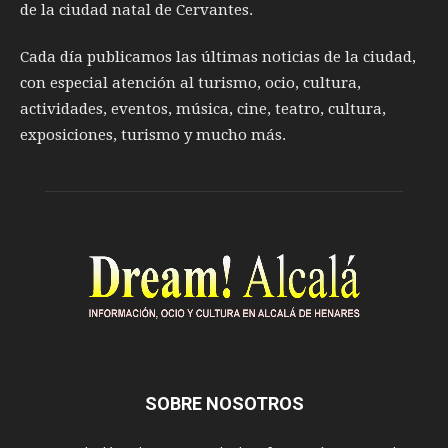
de la ciudad natal de Cervantes.
Cada día publicamos las últimas noticias de la ciudad,
con especial atención al turismo, ocio, cultura,
actividades, eventos, música, cine, teatro, cultura,
exposiciones, turismo y mucho más.
SOBRE NOSOTROS