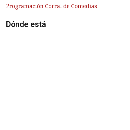
Programación Corral de Comedias
Dónde está