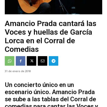
Amancio Prada cantará las
Voces y huellas de García
Lorca en el Corral de
Comedias
31 de enero de 2018
Un concierto único en un
escenario único. Amancio Prada
se sube a las tablas del Corral de
comedias para cantar las Voces y