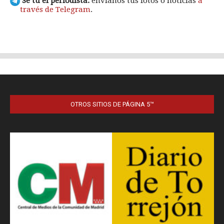
OTROS SITIOS DE PÁGINA 5™