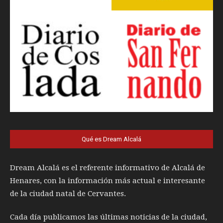
Qué es Dream Alcalá
Dream Alcalá es el referente informativo de Alcalá de
Henares, con la información más actual e interesante
de la ciudad natal de Cervantes.
Cada día publicamos las últimas noticias de la ciudad,