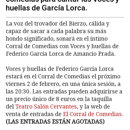
huellas de García Lorca.
La voz del trovador del Bierzo, cálida y
capaz de sacar a cada palabra su más
hondo significado, sonará en el íntimo
Corral de Comedias con Voces y huellas de
Federico García Lorca de Amancio Prada.
Voces y huellas de Federico García Lorca
estará en el Corral de Comedias el próximo
viernes 2 de febrero, en una única sesión, a
las 20:30. Las entradas pueden adquirirse a
un precio único de 8 euros en la taquilla
del
Teatro Salón Cervantes
, y la web de
venta de entradas de
El Corral de Comedias
.
(LAS ENTRADAS ESTÁN AGOTADAS)