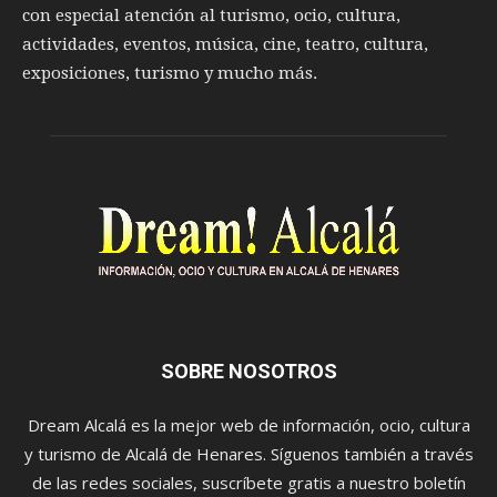
con especial atención al turismo, ocio, cultura,
actividades, eventos, música, cine, teatro, cultura,
exposiciones, turismo y mucho más.
SOBRE NOSOTROS
Dream Alcalá es la mejor web de información, ocio, cultura
y turismo de Alcalá de Henares. Síguenos también a través
de las redes sociales, suscríbete gratis a nuestro boletín