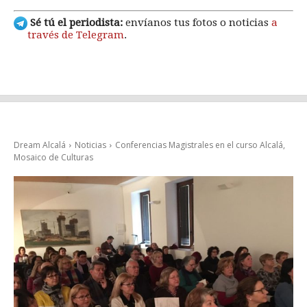
Sé tú el periodista:
envíanos tus fotos o noticias
a
través de Telegram
.