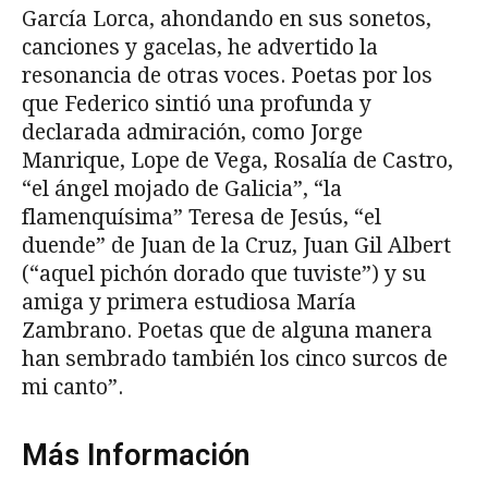
García Lorca, ahondando en sus sonetos,
canciones y gacelas, he advertido la
resonancia de otras voces. Poetas por los
que Federico sintió una profunda y
declarada admiración, como Jorge
Manrique, Lope de Vega, Rosalía de Castro,
“el ángel mojado de Galicia”, “la
flamenquísima” Teresa de Jesús, “el
duende” de Juan de la Cruz, Juan Gil Albert
(“aquel pichón dorado que tuviste”) y su
amiga y primera estudiosa María
Zambrano. Poetas que de alguna manera
han sembrado también los cinco surcos de
mi canto”.
Más Información