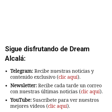
Sigue disfrutando de Dream
Alcalá:
Telegram:
Recibe nuestras noticias y
contenido exclusivo (
clic aquí
).
Newsletter:
Recibe cada tarde un correo
con nuestras últimas noticias (
clic aquí
).
YouTube:
Suscríbete para ver nuestros
mejores vídeos (
clic aquí
).