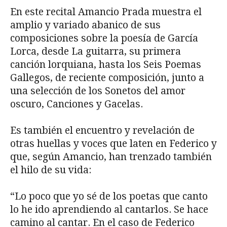
En este recital Amancio Prada muestra el
amplio y variado abanico de sus
composiciones sobre la poesía de García
Lorca, desde La guitarra, su primera
canción lorquiana, hasta los Seis Poemas
Gallegos, de reciente composición, junto a
una selección de los Sonetos del amor
oscuro, Canciones y Gacelas.
Es también el encuentro y revelación de
otras huellas y voces que laten en Federico y
que, según Amancio, han trenzado también
el hilo de su vida:
“Lo poco que yo sé de los poetas que canto
lo he ido aprendiendo al cantarlos. Se hace
camino al cantar. En el caso de Federico