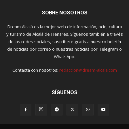
SOBRE NOSOTROS
Dream Alcalá es la mejor web de información, ocio, cultura
y turismo de Alcalá de Henares. Síguenos también a través
de las redes sociales, suscríbete gratis a nuestro boletín
de noticias por correo o nuestras noticias por Telegram o
WhatsApp.
Contacta con nosotros:
redaccion@dream-alcala.com
SÍGUENOS