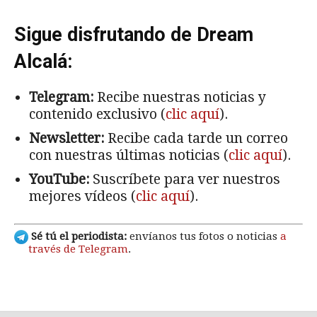
Sigue disfrutando de Dream
Alcalá:
Telegram:
Recibe nuestras noticias y
contenido exclusivo (
clic aquí
).
Newsletter:
Recibe cada tarde un correo
con nuestras últimas noticias (
clic aquí
).
YouTube:
Suscríbete para ver nuestros
mejores vídeos (
clic aquí
).
Sé tú el periodista:
envíanos tus fotos o noticias
a
través de Telegram
.