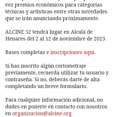
vez premios económicos para categorías
técnicas y artísticas entre otras novedades
que se irán anunciando próximamente.
ALCINE 52 tendrá lugar en Alcalá de
Henares del 2 al 12 de noviembre de 2023.
Bases completas e
inscripciones aquí
.
Si has inscrito algún cortometraje
previamente, recuerda utilizar tu usuario y
contraseña. Si no, deberás darte de alta
completando un breve formulario.
Para cualquier información adicional, no
dudes en ponerte en contacto con nosotros
en
organizacion@alcine.org