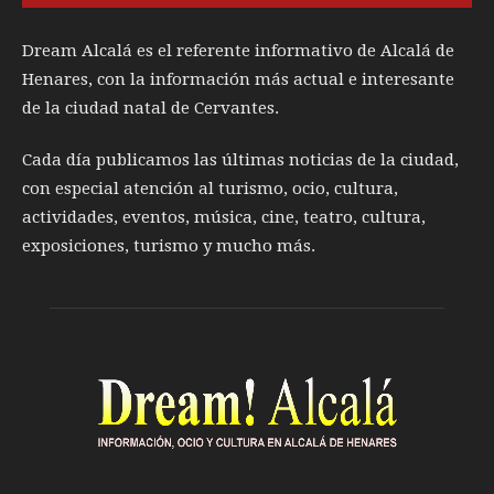
Dream Alcalá es el referente informativo de Alcalá de
Henares, con la información más actual e interesante
de la ciudad natal de Cervantes.
Cada día publicamos las últimas noticias de la ciudad,
con especial atención al turismo, ocio, cultura,
actividades, eventos, música, cine, teatro, cultura,
exposiciones, turismo y mucho más.