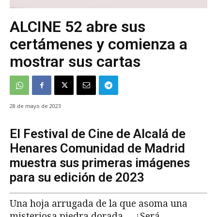
ALCINE 52 abre sus
certámenes y comienza a
mostrar sus cartas
28 de mayo de 2023
El Festival de Cine de Alcalá de
Henares Comunidad de Madrid
muestra sus primeras imágenes
para su edición de 2023
Una hoja arrugada de la que asoma una
misteriosa piedra dorada… ¿Será,