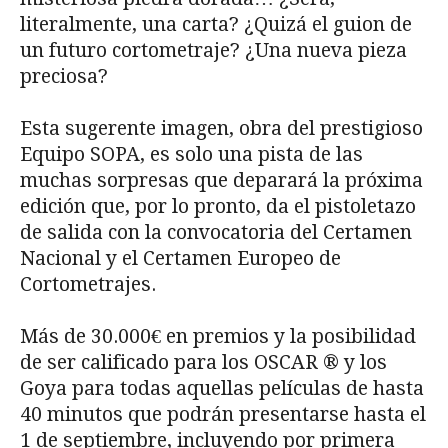
literalmente, una carta? ¿Quizá el guion de
un futuro cortometraje? ¿Una nueva pieza
preciosa?
Esta sugerente imagen, obra del prestigioso
Equipo SOPA, es solo una pista de las
muchas sorpresas que deparará la próxima
edición que, por lo pronto, da el pistoletazo
de salida con la convocatoria del Certamen
Nacional y el Certamen Europeo de
Cortometrajes.
Más de 30.000€ en premios y la posibilidad
de ser calificado para los OSCAR ® y los
Goya para todas aquellas películas de hasta
40 minutos que podrán presentarse hasta el
1 de septiembre, incluyendo por primera