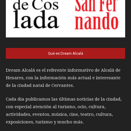
Qué es Dream Alcalá
Dream Alcalá es el referente informativo de Alcalá de
Henares, con la información más actual e interesante
de la ciudad natal de Cervantes.
Cada día publicamos las últimas noticias de la ciudad,
con especial atención al turismo, ocio, cultura,
actividades, eventos, música, cine, teatro, cultura,
exposiciones, turismo y mucho más.