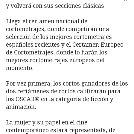
y volverá con sus secciones clásicas.
Llega el certamen nacional de
cortometrajes, donde competirán una
selección de los mejores cortometrajes
españoles recientes y el Certamen Europeo
de Cortometrajes, donde lo harán los
mejores cortometrajes europeos del
momento.
Por vez primera, los cortos ganadores de los
dos certámenes de cortos calificarán para
los OSCAR® en la categoría de ficción y
animación.
La mujer y su papel en el cine
contemporáneo estará representada, de