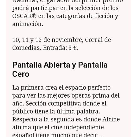
Nacional, el ganador del primer premio
podrá participar en la selección de los
OSCAR® en las categorías de ficción y
animación.
10, 11 y 12 de noviembre, Corral de
Comedias. Entrada: 3 €.
Pantalla Abierta y Pantalla
Cero
La primera crea el espacio perfecto
para ver las mejores operas prima del
año. Sección competitiva donde el
público tiene la última palabra.
Respecto a la segunda es donde Alcine
afirma que el cine independiente
español tiene mucho que decir…