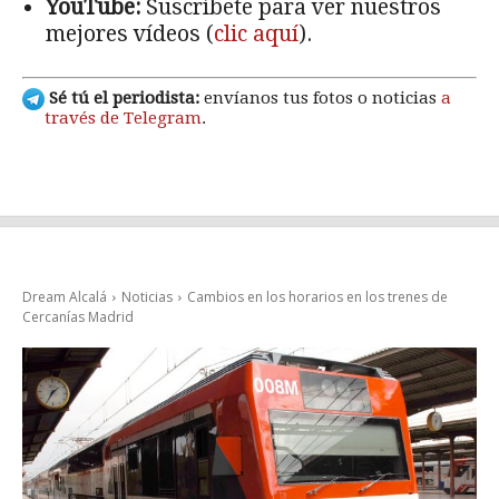
YouTube:
Suscríbete para ver nuestros
mejores vídeos (
clic aquí
).
Sé tú el periodista:
envíanos tus fotos o noticias
a
través de Telegram
.