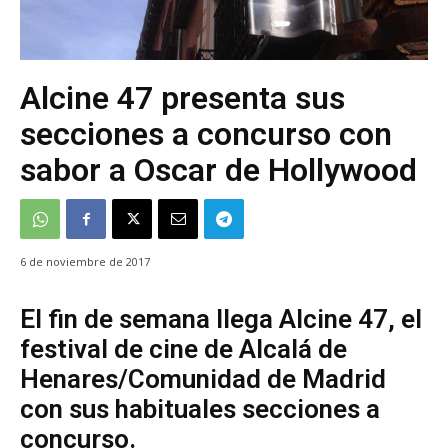
Alcine 47 presenta sus
secciones a concurso con
sabor a Oscar de Hollywood
6 de noviembre de 2017
El fin de semana llega Alcine 47, el
festival de cine de Alcalá de
Henares/Comunidad de Madrid
con sus habituales secciones a
concurso.