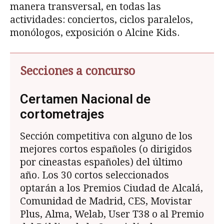
manera transversal, en todas las
actividades: conciertos, ciclos paralelos,
monólogos, exposición o Alcine Kids.
Secciones a concurso
Certamen Nacional de
cortometrajes
Sección competitiva con alguno de los
mejores cortos españoles (o dirigidos
por cineastas españoles) del último
año. Los 30 cortos seleccionados
optarán a los Premios Ciudad de Alcalá,
Comunidad de Madrid, CES, Movistar
Plus, Alma, Welab, User T38 o al Premio