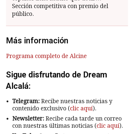
Sección competitiva con premio del
público.
Más información
Programa completo de Alcine
Sigue disfrutando de Dream
Alcalá:
Telegram:
Recibe nuestras noticias y
contenido exclusivo (
clic aquí
).
Newsletter:
Recibe cada tarde un correo
con nuestras últimas noticias (
clic aquí
).