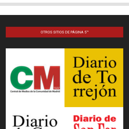
OTROS SITIOS DE PÁGINA 5™