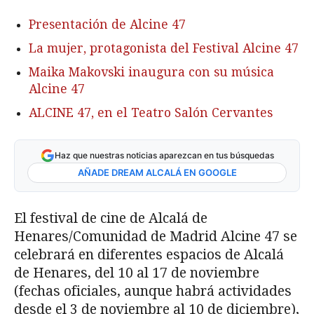
Presentación de Alcine 47
La mujer, protagonista del Festival Alcine 47
Maika Makovski inaugura con su música
Alcine 47
ALCINE 47, en el Teatro Salón Cervantes
Haz que nuestras noticias aparezcan en tus búsquedas
AÑADE DREAM ALCALÁ EN GOOGLE
El festival de cine de Alcalá de
Henares/Comunidad de Madrid Alcine 47 se
celebrará en diferentes espacios de Alcalá
de Henares, del 10 al 17 de noviembre
(fechas oficiales, aunque habrá actividades
desde el 3 de noviembre al 10 de diciembre),