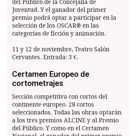
del Público de la Concejalía de
Juventud. Y el ganador del primer
premio podrá optar a participar en la
selección de los OSCAR® en las
categorías de ficción y animación.
11 y 12 de noviembre, Teatro Salón
Cervantes. Entrada: 3 €.
Certamen Europeo de
cortometrajes
Sección competitiva con cortos del
continente europeo. 28 cortos
seleccionados. Todas las obras optarán
a los tres premios ALCINE y al Premio
del Público. Y como en el Certamen