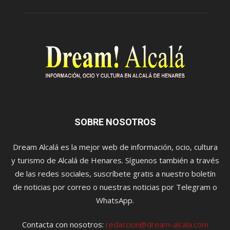
SOBRE NOSOTROS
Dream Alcalá es la mejor web de información, ocio, cultura
y turismo de Alcalá de Henares. Síguenos también a través
de las redes sociales, suscríbete gratis a nuestro boletín
de noticias por correo o nuestras noticias por Telegram o
WhatsApp.
Contacta con nosotros:
redaccion@dream-alcala.com