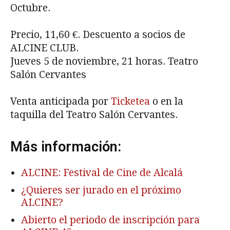
Octubre.
Precio, 11,60 €. Descuento a socios de
ALCINE CLUB.
Jueves 5 de noviembre, 21 horas. Teatro
Salón Cervantes
Venta anticipada por
Ticketea
o en la
taquilla del Teatro Salón Cervantes.
Más información:
ALCINE: Festival de Cine de Alcalá
¿Quieres ser jurado en el próximo
ALCINE?
Abierto el periodo de inscripción para