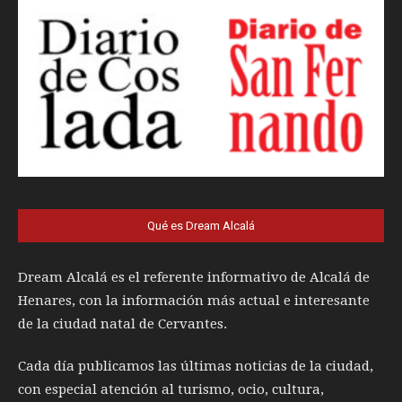
Qué es Dream Alcalá
Dream Alcalá es el referente informativo de Alcalá de
Henares, con la información más actual e interesante
de la ciudad natal de Cervantes.
Cada día publicamos las últimas noticias de la ciudad,
con especial atención al turismo, ocio, cultura,