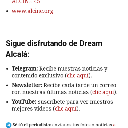
ALCINE 45
www.alcine.org
Sigue disfrutando de Dream
Alcalá:
Telegram:
Recibe nuestras noticias y
contenido exclusivo (
clic aquí
).
Newsletter:
Recibe cada tarde un correo
con nuestras últimas noticias (
clic aquí
).
YouTube:
Suscríbete para ver nuestros
mejores vídeos (
clic aquí
).
Sé tú el periodista:
envíanos tus fotos o noticias
a