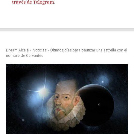
través de Telegram
.