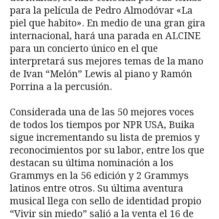
para la película de Pedro Almodóvar «La
piel que habito». En medio de una gran gira
internacional, hará una parada en ALCINE
para un concierto único en el que
interpretará sus mejores temas de la mano
de Ivan “Melón” Lewis al piano y Ramón
Porrina a la percusión.
Considerada una de las 50 mejores voces
de todos los tiempos por NPR USA, Buika
sigue incrementando su lista de premios y
reconocimientos por su labor, entre los que
destacan su última nominación a los
Grammys en la 56 edición y 2 Grammys
latinos entre otros. Su última aventura
musical llega con sello de identidad propio
“Vivir sin miedo” salió a la venta el 16 de