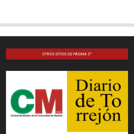
OTROS SITIOS DE PÁGINA 5™