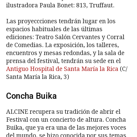
ilustradora Paula Bonet: 813, Truffaut.
Las proyeccciones tendrán lugar en los
espacios habituales de las últimas
ediciones: Teatro Salón Cervantes y Corral
de Comedias. La exposición, los talleres,
encuentros y mesas redondas, y la sala de
prensa del festival, tendrán su sede en el
Antiguo Hospital de Santa María la Rica
(C/
Santa María la Rica, 3)
Concha Buika
ALCINE recupera su tradición de abrir el
Festival con un concierto de altura. Concha
Buika, que ya era una de las mejores voces
del mundo, se hizo conocida por sus temas