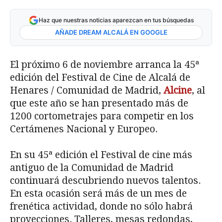
Haz que nuestras noticias aparezcan en tus búsquedas
AÑADE DREAM ALCALÁ EN GOOGLE
El próximo 6 de noviembre arranca la 45ª
edición del Festival de Cine de Alcalá de
Henares / Comunidad de Madrid,
Alcine
, al
que este año se han presentado más de
1200 cortometrajes para competir en los
Certámenes Nacional y Europeo.
En su 45ª edición el Festival de cine más
antiguo de la Comunidad de Madrid
continuará descubriendo nuevos talentos.
En esta ocasión será más de un mes de
frenética actividad, donde no sólo habrá
proyecciones. Talleres, mesas redondas,