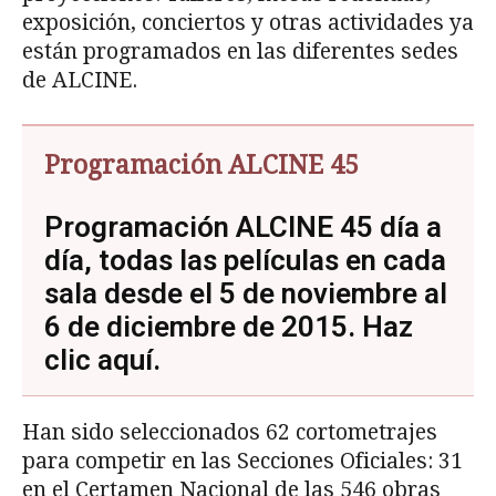
exposición, conciertos y otras actividades ya
están programados en las diferentes sedes
de ALCINE.
Programación ALCINE 45
Programación ALCINE 45 día a
día, todas las películas en cada
sala desde el 5 de noviembre al
6 de diciembre de 2015.
Haz
clic aquí
.
Han sido seleccionados 62 cortometrajes
para competir en las Secciones Oficiales: 31
en el Certamen Nacional de las 546 obras