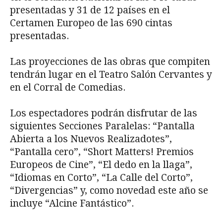
presentadas y 31 de 12 países en el
Certamen Europeo de las 690 cintas
presentadas.
Las proyecciones de las obras que compiten
tendrán lugar en el Teatro Salón Cervantes y
en el Corral de Comedias.
Los espectadores podrán disfrutar de las
siguientes Secciones Paralelas: “Pantalla
Abierta a los Nuevos Realizadotes”,
“Pantalla cero”, “Short Matters! Premios
Europeos de Cine”, “El dedo en la llaga”,
“Idiomas en Corto”, “La Calle del Corto”,
“Divergencias” y, como novedad este año se
incluye “Alcine Fantástico”.