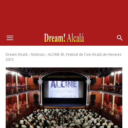
Dream Alcalá
Noticias
ALCINE 45, Festival de Cine Alcalá de Henares
2015