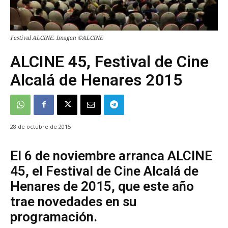
Festival ALCINE. Imagen ©ALCINE
ALCINE 45, Festival de Cine
Alcalá de Henares 2015
28 de octubre de 2015
El 6 de noviembre arranca ALCINE
45, el Festival de Cine Alcalá de
Henares de 2015, que este año
trae novedades en su
programación.