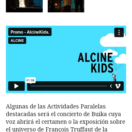
Algunas de las Actividades Paralelas
destacadas será el concierto de Buika cuya
voz abrirá el certamen o la exposición sobre
el universo de François Truffaut de la