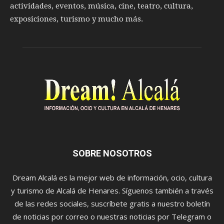
actividades, eventos, música, cine, teatro, cultura,
exposiciones, turismo y mucho más.
SOBRE NOSOTROS
Dream Alcalá es la mejor web de información, ocio, cultura
y turismo de Alcalá de Henares. Síguenos también a través
de las redes sociales, suscríbete gratis a nuestro boletín
de noticias por correo o nuestras noticias por Telegram o