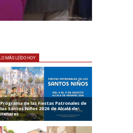
LO MÁS LEÍDO HOY