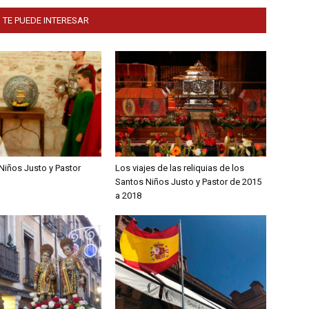
 TE PUEDE INTERESAR
Niños Justo y Pastor
Los viajes de las reliquias de los
Santos Niños Justo y Pastor de 2015
a 2018