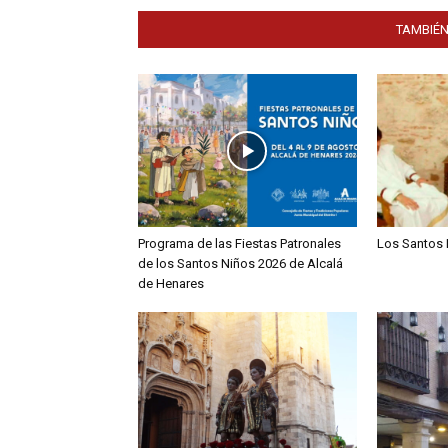
TAMBIÉN
Programa de las Fiestas Patronales
Los Santos 
de los Santos Niños 2026 de Alcalá
de Henares