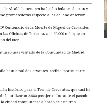
o de Alcalá de Henares ha hecho balance de 2016 y
mo prometedoras respecto a las del año anterior.
 IV Centenario de la Muerte de Miguel de Cervantes
n las Oficinas de Turismo, casi 20.000 más que en
ima del 66%.
l museo más visitado de la Comunidad de Madrid,
pila bautismal de Cervantes, recibió, por su parte,
ién histórico para el Tren de Cervantes, que casi ha
nde lo utilizaron 2.500 pasajeros. Durante el pasado
ar la ciudad complutense a bordo de este tren