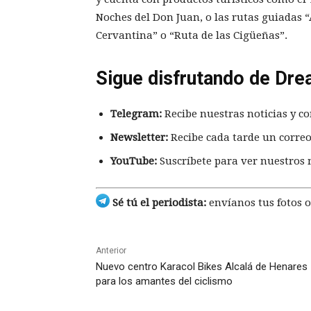
Noches del Don Juan, o las rutas guiadas
Cervantina” o “Ruta de las Cigüeñas”.
Sigue disfrutando de Dre
Telegram:
Recibe nuestras noticias y co
Newsletter:
Recibe cada tarde un correo
YouTube:
Suscríbete para ver nuestros 
Sé tú el periodista:
envíanos tus fotos o
Anterior
Nuevo centro Karacol Bikes Alcalá de Henares
para los amantes del ciclismo