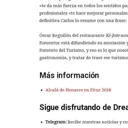
«te da más fuerza en todos los sentidos pa
profesionales «te hace mejorar personalme
definitiva Carlos lo resume con una frase:
Óscar Reguilón del restaurante
Ki-Jote
nos
Fomentur está difundiendo su asociación y
Fomento del Turismo, y eso es lo que noso
gastronomía, y tratar de traer ese turismo
Más información
Alcalá de Henares en Fitur 2018
Sigue disfrutando de Dre
Telegram:
Recibe nuestras noticias y co