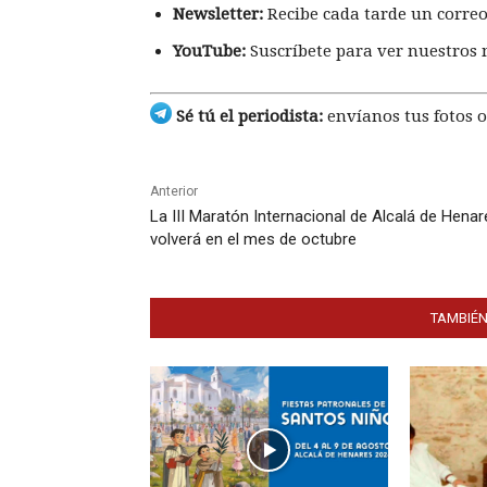
Newsletter:
Recibe cada tarde un correo
YouTube:
Suscríbete para ver nuestros 
Sé tú el periodista:
envíanos tus fotos o
Anterior
La III Maratón Internacional de Alcalá de Henar
volverá en el mes de octubre
TAMBIÉN