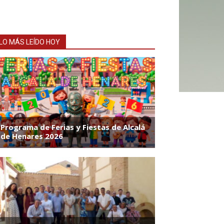
LO MÁS LEÍDO HOY