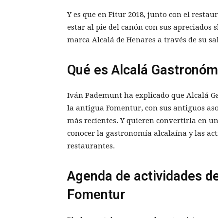
Y es que en Fitur 2018, junto con el resta
estar al pie del cañón con sus apreciados
marca Alcalá de Henares a través de su sa
Qué es Alcalá Gastronóm
Iván Pademunt ha explicado que Alcalá G
la antigua Fomentur, con sus antiguos aso
más recientes. Y quieren convertirla en un
conocer la gastronomía alcalaína y las ac
restaurantes.
Agenda de actividades d
Fomentur