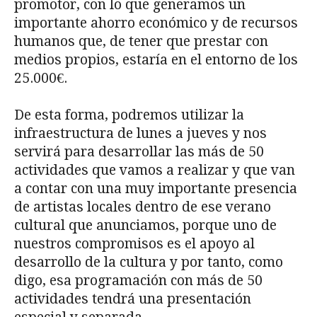
promotor, con lo que generamos un
importante ahorro económico y de recursos
humanos que, de tener que prestar con
medios propios, estaría en el entorno de los
25.000€.
De esta forma, podremos utilizar la
infraestructura de lunes a jueves y nos
servirá para desarrollar las más de 50
actividades que vamos a realizar y que van
a contar con una muy importante presencia
de artistas locales dentro de ese verano
cultural que anunciamos, porque uno de
nuestros compromisos es el apoyo al
desarrollo de la cultura y por tanto, como
digo, esa programación con más de 50
actividades tendrá una presentación