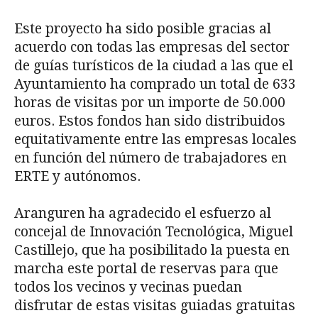
Este proyecto ha sido posible gracias al
acuerdo con todas las empresas del sector
de guías turísticos de la ciudad a las que el
Ayuntamiento ha comprado un total de 633
horas de visitas por un importe de 50.000
euros. Estos fondos han sido distribuidos
equitativamente entre las empresas locales
en función del número de trabajadores en
ERTE y autónomos.
Aranguren ha agradecido el esfuerzo al
concejal de Innovación Tecnológica, Miguel
Castillejo, que ha posibilitado la puesta en
marcha este portal de reservas para que
todos los vecinos y vecinas puedan
disfrutar de estas visitas guiadas gratuitas