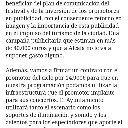
beneficiar del plan de comunicación del
festival y de la inversión de los promotores
en publicidad, con el consecuente retorno en
imagen y la importancia de esta publicidad
en el impulso del turismo de la ciudad. Una
campaña publicitaria que estiman en más
de 40.000 euros y que a Alcalá no le va a
suponer gasto alguno.
Además, vamos a firmar un contrato con el
promotor del ciclo por 14.900€ para que en
nuestra programación podamos utilizar la
infraestructura que el promotor implante
para sus conciertos. El Ayuntamiento
utilizará tanto el escenario como los
soportes de iluminación y sonido y los
asientos para los espectadores que aporte el