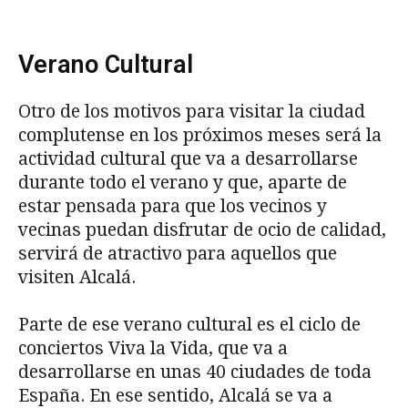
Verano Cultural
Otro de los motivos para visitar la ciudad
complutense en los próximos meses será la
actividad cultural que va a desarrollarse
durante todo el verano y que, aparte de
estar pensada para que los vecinos y
vecinas puedan disfrutar de ocio de calidad,
servirá de atractivo para aquellos que
visiten Alcalá.
Parte de ese verano cultural es el ciclo de
conciertos Viva la Vida, que va a
desarrollarse en unas 40 ciudades de toda
España. En ese sentido, Alcalá se va a