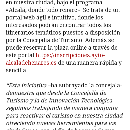
en nuestra ciudad, bajo el programa
«Alcalá, donde todo renace». Se trata de un
portal web ágil e intuitivo, donde los
interesados podrán encontrar todos los
itinerarios temáticos puestos a disposición
por la Concejalía de Turismo. Además se
puede reservar la plaza online a través de
este portal
https://inscripciones.ayto-
alcaladehenares.es
de una manera rápida y
sencilla.
“Esta iniciativa
–ha subrayado la concejala-
demuestra que desde la Concejalía de
Turismo y la de Innovación Tecnológica
seguimos trabajando de manera conjunta
para reactivar el turismo en nuestra ciudad
ofreciendo nuevas herramientas para los