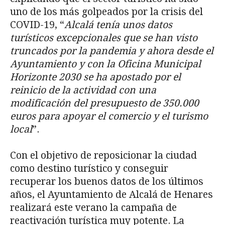
uno de los más golpeados por la crisis del
COVID-19, “
Alcalá tenía unos datos
turísticos excepcionales que se han visto
truncados por la pandemia y ahora desde el
Ayuntamiento y con la Oficina Municipal
Horizonte 2030 se ha apostado por el
reinicio de la actividad con una
modificación del presupuesto de 350.000
euros para apoyar el comercio y el turismo
local
”.
Con el objetivo de reposicionar la ciudad
como destino turístico y conseguir
recuperar los buenos datos de los últimos
años, el Ayuntamiento de Alcalá de Henares
realizará este verano la campaña de
reactivación turística muy potente. La