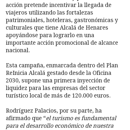
acción pretende incentivar la llegada de
viajeros utilizando las fortalezas
patrimoniales, hoteleras, gastronómicas y
culturales que tiene Alcalá de Henares
apoyándose para lograrlo en una
importante acción promocional de alcance
nacional.
Esta campaña, enmarcada dentro del Plan
ReInicia Alcalá gestado desde la Oficina
2030, supone una primera inyección de
liquidez para las empresas del sector
turístico local de más de 120.000 euros.
Rodríguez Palacios, por su parte, ha
afirmado que “
el turismo es fundamental
para el desarrollo económico de nuestra