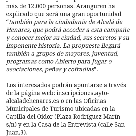
más de 12.000 personas. Aranguren ha
explicado que será una gran oportunidad
“
también para la ciudadanía de Alcalá de
Henares, que podrá acceder a esta campaña
y conocer mejor su ciudad, sus secretos y su
imponente historia. La propuesta llegará
también a grupos de mayores, juventud,
programas como Abierto para Jugar o
asociaciones, peñas y cofradías
”.
Los interesados podrán apuntarse a través
de la página web: inscripciones.ayto-
alcaladehenares.es o en las Oficinas
Municipales de Turismo ubicadas en la
Capilla del Oidor (Plaza Rodríguez Marín
s/n) y en la Casa de la Entrevista (calle San
Juan,3).