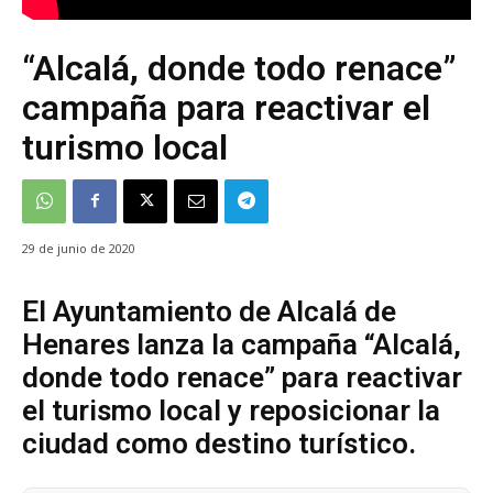
“Alcalá, donde todo renace”
campaña para reactivar el
turismo local
29 de junio de 2020
El Ayuntamiento de Alcalá de
Henares lanza la campaña “Alcalá,
donde todo renace” para reactivar
el turismo local y reposicionar la
ciudad como destino turístico.