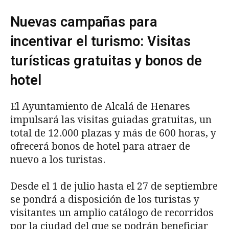
Nuevas campañas para
incentivar el turismo: Visitas
turísticas gratuitas y bonos de
hotel
El Ayuntamiento de Alcalá de Henares
impulsará las visitas guiadas gratuitas, un
total de 12.000 plazas y más de 600 horas, y
ofrecerá bonos de hotel para atraer de
nuevo a los turistas.
Desde el 1 de julio hasta el 27 de septiembre
se pondrá a disposición de los turistas y
visitantes un amplio catálogo de recorridos
por la ciudad del que se podrán beneficiar