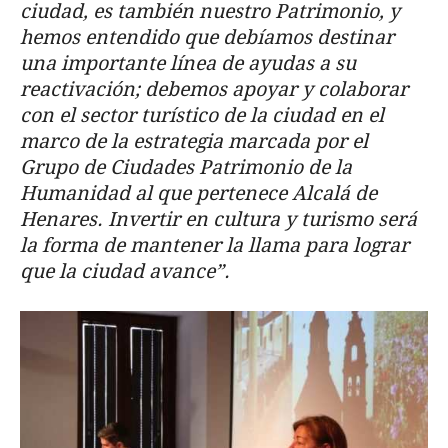
ciudad, es también nuestro Patrimonio, y
hemos entendido que debíamos destinar
una importante línea de ayudas a su
reactivación; debemos apoyar y colaborar
con el sector turístico de la ciudad en el
marco de la estrategia marcada por el
Grupo de Ciudades Patrimonio de la
Humanidad al que pertenece Alcalá de
Henares. Invertir en cultura y turismo será
la forma de mantener la llama para lograr
que la ciudad avance”.