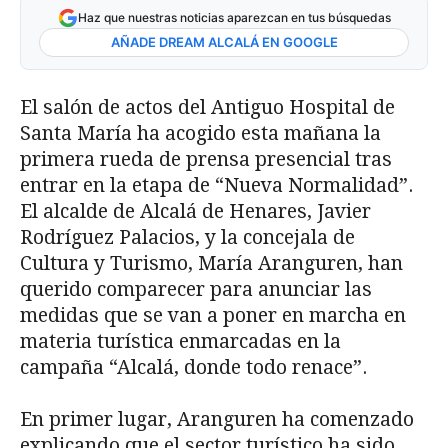
Haz que nuestras noticias aparezcan en tus búsquedas
AÑADE DREAM ALCALÁ EN GOOGLE
El salón de actos del Antiguo Hospital de
Santa María ha acogido esta mañana la
primera rueda de prensa presencial tras
entrar en la etapa de “Nueva Normalidad”.
El alcalde de Alcalá de Henares, Javier
Rodríguez Palacios, y la concejala de
Cultura y Turismo, María Aranguren, han
querido comparecer para anunciar las
medidas que se van a poner en marcha en
materia turística enmarcadas en la
campaña “Alcalá, donde todo renace”.
En primer lugar, Aranguren ha comenzado
explicando que el sector turístico ha sido