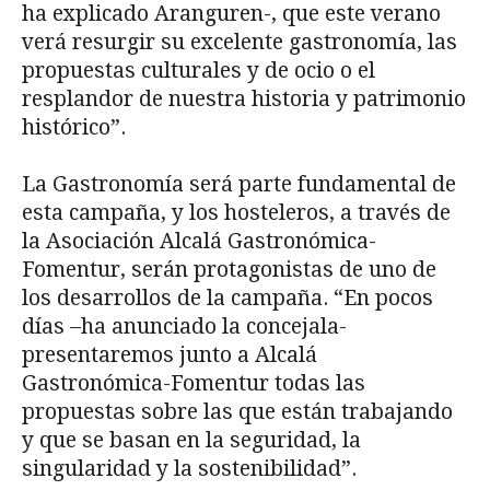
ha explicado Aranguren-, que este verano
verá resurgir su excelente gastronomía, las
propuestas culturales y de ocio o el
resplandor de nuestra historia y patrimonio
histórico”.
La Gastronomía será parte fundamental de
esta campaña, y los hosteleros, a través de
la Asociación Alcalá Gastronómica-
Fomentur, serán protagonistas de uno de
los desarrollos de la campaña. “En pocos
días –ha anunciado la concejala-
presentaremos junto a Alcalá
Gastronómica-Fomentur todas las
propuestas sobre las que están trabajando
y que se basan en la seguridad, la
singularidad y la sostenibilidad”.