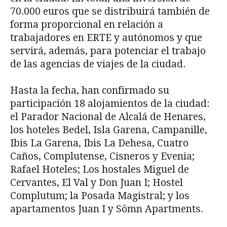
70.000 euros que se distribuirá también de
forma proporcional en relación a
trabajadores en ERTE y autónomos y que
servirá, además, para potenciar el trabajo
de las agencias de viajes de la ciudad.
Hasta la fecha, han confirmado su
participación 18 alojamientos de la ciudad:
el Parador Nacional de Alcalá de Henares,
los hoteles Bedel, Isla Garena, Campanille,
Ibis La Garena, Ibis La Dehesa, Cuatro
Caños, Complutense, Cisneros y Evenia;
Rafael Hoteles; Los hostales Miguel de
Cervantes, El Val y Don Juan I; Hostel
Complutum; la Posada Magistral; y los
apartamentos Juan I y Sömn Apartments.