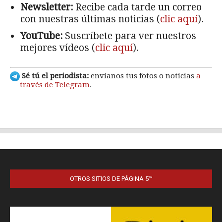
OTROS SITIOS DE PÁGINA 5™