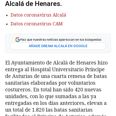
Alcalá de Henares.
Datos coronavirus Alcalá
Datos coronavirus CAM
Haz que nuestras noticias aparezcan en tus búsquedas
AÑADE DREAM ALCALÁ EN GOOGLE
El Ayuntamiento de Alcalá de Henares hizo
entrega al Hospital Universitario Príncipe
de Asturias de una cuarta remesa de batas
sanitarias elaboradas por voluntarios
costureros. En total han sido 420 nuevas
unidades, con lo que sumadas a las ya
entregadas en los días anteriores, elevan a
un total de 1.820 las batas sanitarias