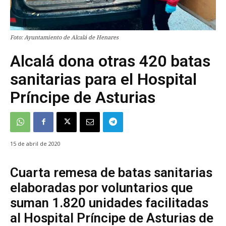
Foto: Ayuntamiento de Alcalá de Henares
Alcalá dona otras 420 batas
sanitarias para el Hospital
Príncipe de Asturias
15 de abril de 2020
Cuarta remesa de batas sanitarias
elaboradas por voluntarios que
suman 1.820 unidades facilitadas
al Hospital Príncipe de Asturias de