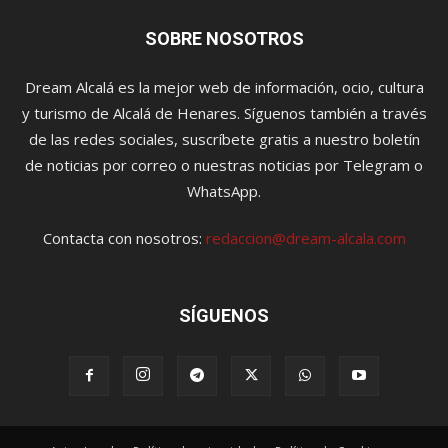
SOBRE NOSOTROS
Dream Alcalá es la mejor web de información, ocio, cultura
y turismo de Alcalá de Henares. Síguenos también a través
de las redes sociales, suscríbete gratis a nuestro boletín
de noticias por correo o nuestras noticias por Telegram o
WhatsApp.
Contacta con nosotros:
redaccion@dream-alcala.com
SÍGUENOS