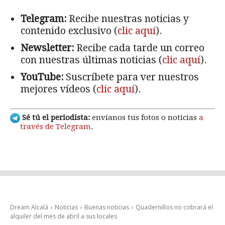
Telegram:
Recibe nuestras noticias y
contenido exclusivo (
clic aquí
).
Newsletter:
Recibe cada tarde un correo
con nuestras últimas noticias (
clic aquí
).
YouTube:
Suscríbete para ver nuestros
mejores vídeos (
clic aquí
).
Sé tú el periodista:
envíanos tus fotos o noticias
a
través de Telegram
.