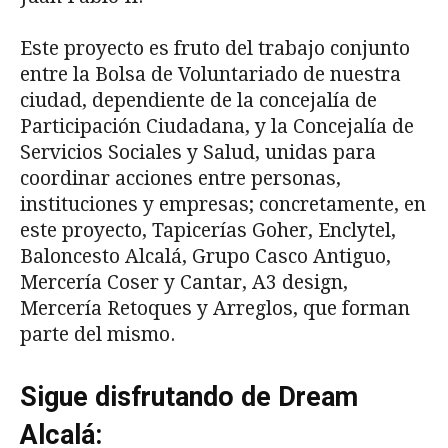
Este proyecto es fruto del trabajo conjunto
entre la Bolsa de Voluntariado de nuestra
ciudad, dependiente de la concejalía de
Participación Ciudadana, y la Concejalía de
Servicios Sociales y Salud, unidas para
coordinar acciones entre personas,
instituciones y empresas; concretamente, en
este proyecto, Tapicerías Goher, Enclytel,
Baloncesto Alcalá, Grupo Casco Antiguo,
Mercería Coser y Cantar, A3 design,
Mercería Retoques y Arreglos, que forman
parte del mismo.
Sigue disfrutando de Dream
Alcalá: