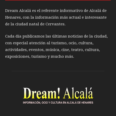
Dream Alcalá es el referente informativo de Alcalá de
Henares, con la información más actual e interesante
de la ciudad natal de Cervantes.
Cada día publicamos las últimas noticias de la ciudad,
con especial atención al turismo, ocio, cultura,
actividades, eventos, música, cine, teatro, cultura,
exposiciones, turismo y mucho más.