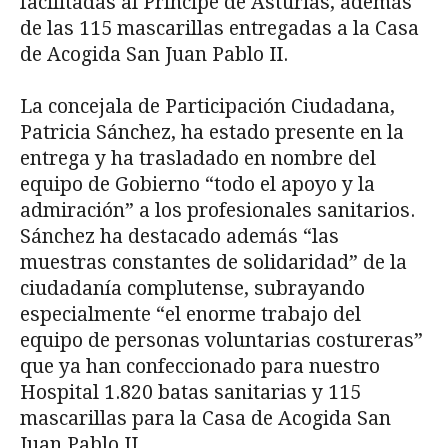
facilitadas al Príncipe de Asturias, además
de las 115 mascarillas entregadas a la Casa
de Acogida San Juan Pablo II.
La concejala de Participación Ciudadana,
Patricia Sánchez, ha estado presente en la
entrega y ha trasladado en nombre del
equipo de Gobierno “todo el apoyo y la
admiración” a los profesionales sanitarios.
Sánchez ha destacado además “las
muestras constantes de solidaridad” de la
ciudadanía complutense, subrayando
especialmente “el enorme trabajo del
equipo de personas voluntarias costureras”
que ya han confeccionado para nuestro
Hospital 1.820 batas sanitarias y 115
mascarillas para la Casa de Acogida San
Juan Pablo II.