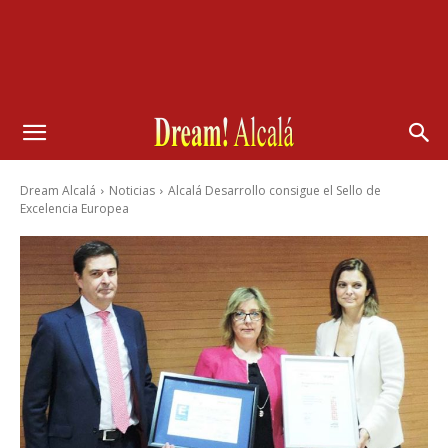
Dream Alcalá
Noticias
Alcalá Desarrollo consigue el Sello de
Excelencia Europea