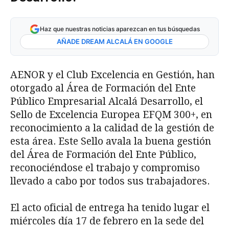
Haz que nuestras noticias aparezcan en tus búsquedas
AÑADE DREAM ALCALÁ EN GOOGLE
AENOR y el Club Excelencia en Gestión, han
otorgado al Área de Formación del Ente
Público Empresarial Alcalá Desarrollo, el
Sello de Excelencia Europea EFQM 300+, en
reconocimiento a la calidad de la gestión de
esta área. Este Sello avala la buena gestión
del Área de Formación del Ente Público,
reconociéndose el trabajo y compromiso
llevado a cabo por todos sus trabajadores.
El acto oficial de entrega ha tenido lugar el
miércoles día 17 de febrero en la sede del