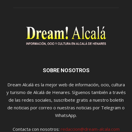
SOBRE NOSOTROS
Dream Alcalá es la mejor web de información, ocio, cultura
y turismo de Alcalá de Henares. Síguenos también a través
de las redes sociales, suscríbete gratis a nuestro boletín
de noticias por correo o nuestras noticias por Telegram o
WhatsApp.
Contacta con nosotros:
redaccion@dream-alcala.com