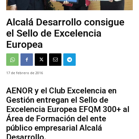
Alcalá Desarrollo consigue
el Sello de Excelencia
Europea
17 de febrero de 2016
AENOR y el Club Excelencia en
Gestión entregan el Sello de
Excelencia Europea EFQM 300+ al
Área de Formación del ente
público empresarial Alcalá
Desarrollo.