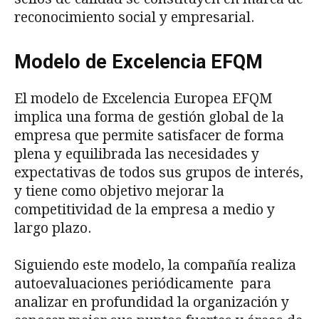
reconocimiento social y empresarial.
Modelo de Excelencia EFQM
El modelo de Excelencia Europea EFQM
implica una forma de gestión global de la
empresa que permite satisfacer de forma
plena y equilibrada las necesidades y
expectativas de todos sus grupos de interés,
y tiene como objetivo mejorar la
competitividad de la empresa a medio y
largo plazo.
Siguiendo este modelo, la compañía realiza
autoevaluaciones periódicamente para
analizar en profundidad la organización y