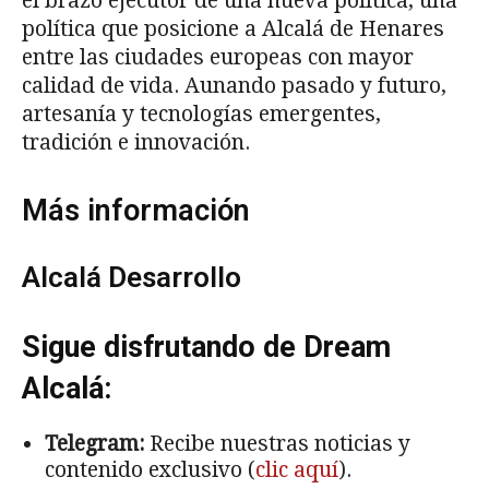
el brazo ejecutor de una nueva política, una
política que posicione a Alcalá de Henares
entre las ciudades europeas con mayor
calidad de vida. Aunando pasado y futuro,
artesanía y tecnologías emergentes,
tradición e innovación.
Más información
Alcalá Desarrollo
Sigue disfrutando de Dream
Alcalá:
Telegram:
Recibe nuestras noticias y
contenido exclusivo (
clic aquí
).