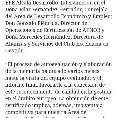
EPE Alcalá Desarrollo. Intervinieron en él,
Doña Pilar Fernández Herrador, Concejala
del Área de Desarrollo Económico y Empleo;
Don Gonzalo Piédrola, Director de
Operaciones de Certificación de AENOR y
Doña Mercedes Hernández, Directora de
Alianzas y Servicios del Club Excelencia en
Gestión.
“El proceso de autoevaluación y elaboración
de la memoria ha durado varios meses
hasta la visita del equipo evaluador y el
informe final, favorable a la concesión de
este reconocimiento de calidad en la gestión,
en el ámbito europeo. La obtención de este
certificado implica, además, una ventaja
competitiva para nuestra Área de