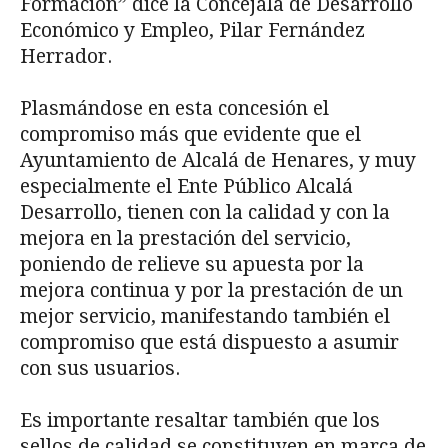
Formación” dice la Concejala de Desarrollo
Económico y Empleo, Pilar Fernández
Herrador.
Plasmándose en esta concesión el
compromiso más que evidente que el
Ayuntamiento de Alcalá de Henares, y muy
especialmente el Ente Público Alcalá
Desarrollo, tienen con la calidad y con la
mejora en la prestación del servicio,
poniendo de relieve su apuesta por la
mejora continua y por la prestación de un
mejor servicio, manifestando también el
compromiso que está dispuesto a asumir
con sus usuarios.
Es importante resaltar también que los
sellos de calidad se constituyen en marca de