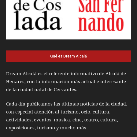
Qué es Dream Alcalá
Dream Alcalá es el referente informativo de Alcalá de
Henares, con la información más actual e interesante
de la ciudad natal de Cervantes.
Cada día publicamos las últimas noticias de la ciudad,
con especial atención al turismo, ocio, cultura,
actividades, eventos, música, cine, teatro, cultura,
exposiciones, turismo y mucho más.