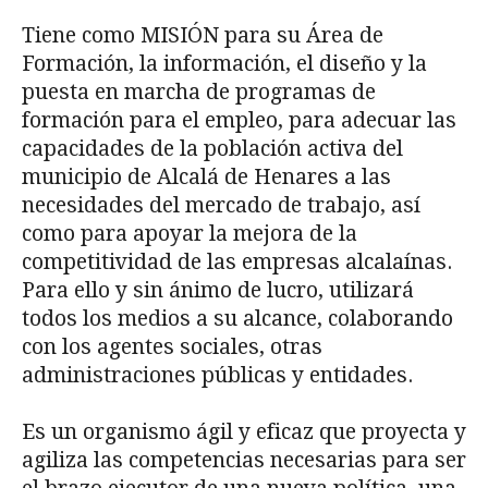
Tiene como MISIÓN para su Área de
Formación, la información, el diseño y la
puesta en marcha de programas de
formación para el empleo, para adecuar las
capacidades de la población activa del
municipio de Alcalá de Henares a las
necesidades del mercado de trabajo, así
como para apoyar la mejora de la
competitividad de las empresas alcalaínas.
Para ello y sin ánimo de lucro, utilizará
todos los medios a su alcance, colaborando
con los agentes sociales, otras
administraciones públicas y entidades.
Es un organismo ágil y eficaz que proyecta y
agiliza las competencias necesarias para ser