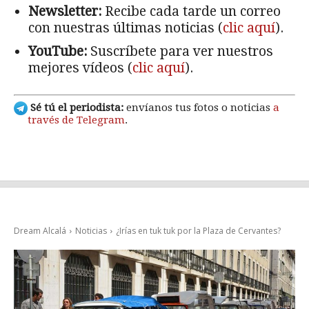
Newsletter:
Recibe cada tarde un correo
con nuestras últimas noticias (
clic aquí
).
YouTube:
Suscríbete para ver nuestros
mejores vídeos (
clic aquí
).
Sé tú el periodista:
envíanos tus fotos o noticias
a
través de Telegram
.