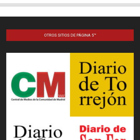
OTROS SITIOS DE PÁGINA 5™