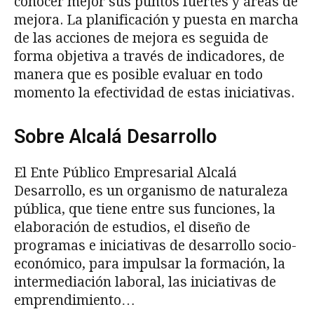
conocer mejor sus puntos fuertes y áreas de
mejora. La planificación y puesta en marcha
de las acciones de mejora es seguida de
forma objetiva a través de indicadores, de
manera que es posible evaluar en todo
momento la efectividad de estas iniciativas.
Sobre Alcalá Desarrollo
El Ente Público Empresarial Alcalá
Desarrollo, es un organismo de naturaleza
pública, que tiene entre sus funciones, la
elaboración de estudios, el diseño de
programas e iniciativas de desarrollo socio-
económico, para impulsar la formación, la
intermediación laboral, las iniciativas de
emprendimiento…