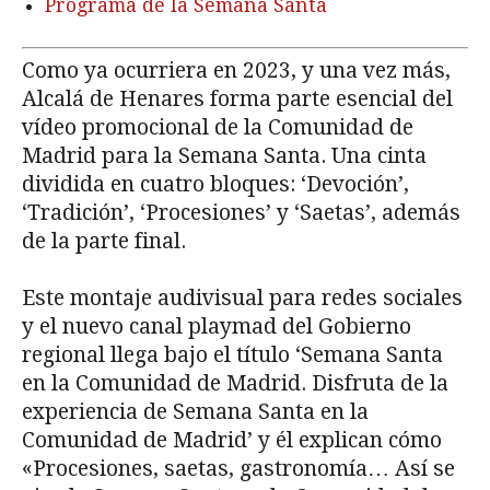
Programa de la Semana Santa
Como ya ocurriera en 2023, y una vez más,
Alcalá de Henares forma parte esencial del
vídeo promocional de la Comunidad de
Madrid para la Semana Santa. Una cinta
dividida en cuatro bloques: ‘Devoción’,
‘Tradición’, ‘Procesiones’ y ‘Saetas’, además
de la parte final.
Este montaje audivisual para redes sociales
y el nuevo canal playmad del Gobierno
regional llega bajo el título ‘Semana Santa
en la Comunidad de Madrid. Disfruta de la
experiencia de Semana Santa en la
Comunidad de Madrid’ y él explican cómo
«Procesiones, saetas, gastronomía… Así se