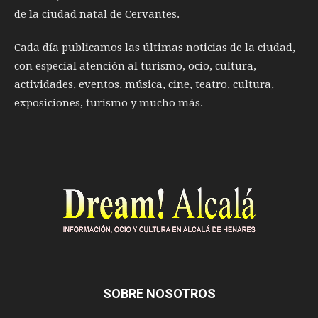
de la ciudad natal de Cervantes.
Cada día publicamos las últimas noticias de la ciudad,
con especial atención al turismo, ocio, cultura,
actividades, eventos, música, cine, teatro, cultura,
exposiciones, turismo y mucho más.
SOBRE NOSOTROS