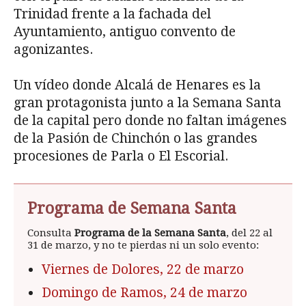
Trinidad frente a la fachada del
Ayuntamiento, antiguo convento de
agonizantes.
Un vídeo donde Alcalá de Henares es la
gran protagonista junto a la Semana Santa
de la capital pero donde no faltan imágenes
de la Pasión de Chinchón o las grandes
procesiones de Parla o El Escorial.
Programa de Semana Santa
Consulta
Programa de la Semana Santa
, del 22 al
31 de marzo, y no te pierdas ni un solo evento:
Viernes de Dolores, 22 de marzo
Domingo de Ramos, 24 de marzo