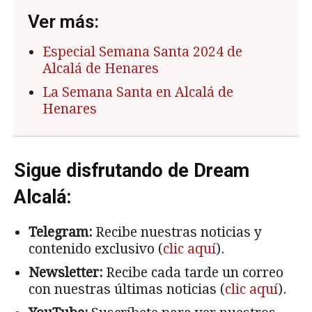
Ver más:
Especial Semana Santa 2024 de
Alcalá de Henares
La Semana Santa en Alcalá de
Henares
Sigue disfrutando de Dream
Alcalá:
Telegram:
Recibe nuestras noticias y
contenido exclusivo (
clic aquí
).
Newsletter:
Recibe cada tarde un correo
con nuestras últimas noticias (
clic aquí
).