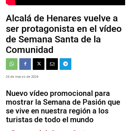
Alcalá de Henares vuelve a
ser protagonista en el vídeo
de Semana Santa de la
Comunidad
26 de marzo de 2024
Nuevo vídeo promocional para
mostrar la Semana de Pasión que
se vive en nuestra región a los
turistas de todo el mundo