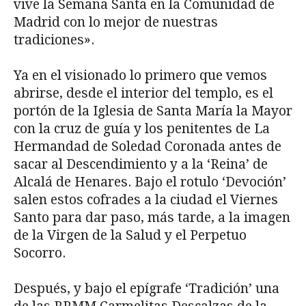
vive la Semana Santa en la Comunidad de
Madrid con lo mejor de nuestras
tradiciones».
Ya en el visionado lo primero que vemos
abrirse, desde el interior del templo, es el
portón de la Iglesia de Santa María la Mayor
con la cruz de guía y los penitentes de La
Hermandad de Soledad Coronada antes de
sacar al Descendimiento y a la ‘Reina’ de
Alcalá de Henares. Bajo el rotulo ‘Devoción’
salen estos cofrades a la ciudad el Viernes
Santo para dar paso, más tarde, a la imagen
de la Virgen de la Salud y el Perpetuo
Socorro.
Después, y bajo el epígrafe ‘Tradición’ una