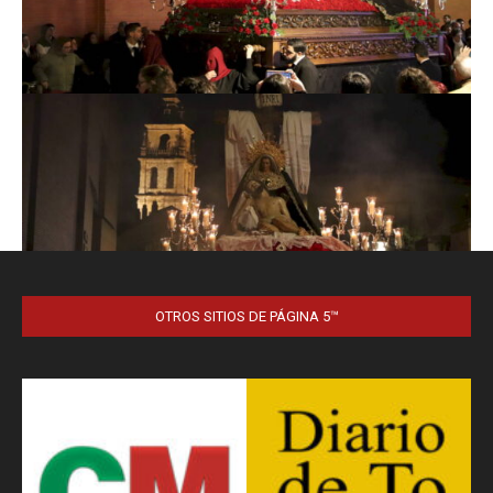
OTROS SITIOS DE PÁGINA 5™