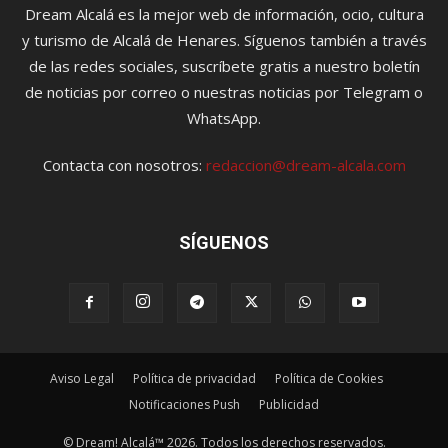
Dream Alcalá es la mejor web de información, ocio, cultura
y turismo de Alcalá de Henares. Síguenos también a través
de las redes sociales, suscríbete gratis a nuestro boletín
de noticias por correo o nuestras noticias por Telegram o
WhatsApp.
Contacta con nosotros:
redaccion@dream-alcala.com
SÍGUENOS
Aviso Legal
Política de privacidad
Política de Cookies
Notificaciones Push
Publicidad
© Dream! Alcalá™ 2026. Todos los derechos reservados.