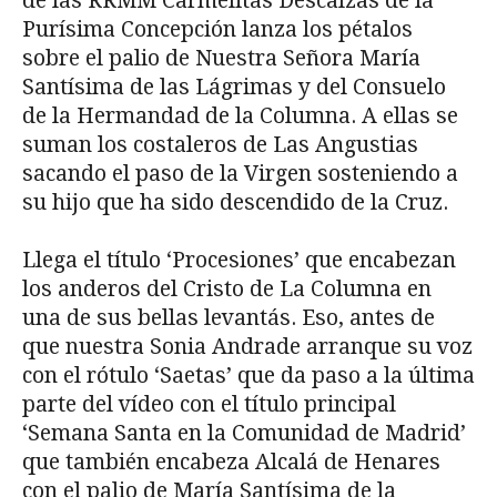
de las RRMM Carmelitas Descalzas de la
Purísima Concepción lanza los pétalos
sobre el palio de Nuestra Señora María
Santísima de las Lágrimas y del Consuelo
de la Hermandad de la Columna. A ellas se
suman los costaleros de Las Angustias
sacando el paso de la Virgen sosteniendo a
su hijo que ha sido descendido de la Cruz.
Llega el título ‘Procesiones’ que encabezan
los anderos del Cristo de La Columna en
una de sus bellas levantás. Eso, antes de
que nuestra Sonia Andrade arranque su voz
con el rótulo ‘Saetas’ que da paso a la última
parte del vídeo con el título principal
‘Semana Santa en la Comunidad de Madrid’
que también encabeza Alcalá de Henares
con el palio de María Santísima de la