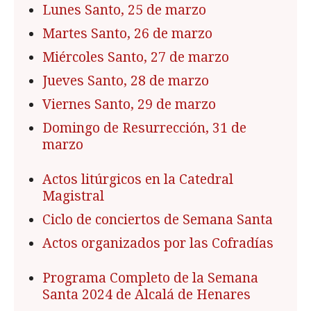
Lunes Santo, 25 de marzo
Martes Santo, 26 de marzo
Miércoles Santo, 27 de marzo
Jueves Santo, 28 de marzo
Viernes Santo, 29 de marzo
Domingo de Resurrección, 31 de
marzo
Actos litúrgicos en la Catedral
Magistral
Ciclo de conciertos de Semana Santa
Actos organizados por las Cofradías
Programa Completo de la Semana
Santa 2024 de Alcalá de Henares