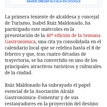
AÑADE DREAM ALCALÁ EN GOOGLE
La primera teniente de alcaldesa y concejal
de Turismo, Isabel Ruiz Maldonado, ha
participado este miércoles en la
presentación de la
40ª edición de la Semana
Gastronómica
, una cita ya consolidada en el
calendario local que se celebra hasta el 8 de
febrero y que, tras cuatro décadas de
trayectoria, se ha convertido en uno de los
principales atractivos turísticos y culturales
de la ciudad.
Ruiz Maldonado ha subrayado el papel
esencial de la Asociación Alcalá
Gastronómica–Fomentur y de sus
restauradores en la proyección del destino