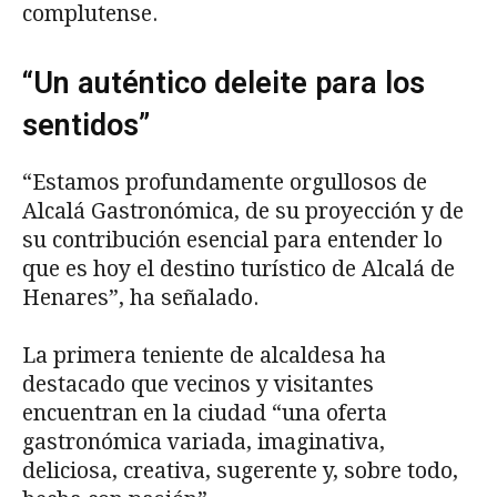
complutense.
“Un auténtico deleite para los
sentidos”
“Estamos profundamente orgullosos de
Alcalá Gastronómica, de su proyección y de
su contribución esencial para entender lo
que es hoy el destino turístico de Alcalá de
Henares”, ha señalado.
La primera teniente de alcaldesa ha
destacado que vecinos y visitantes
encuentran en la ciudad “una oferta
gastronómica variada, imaginativa,
deliciosa, creativa, sugerente y, sobre todo,