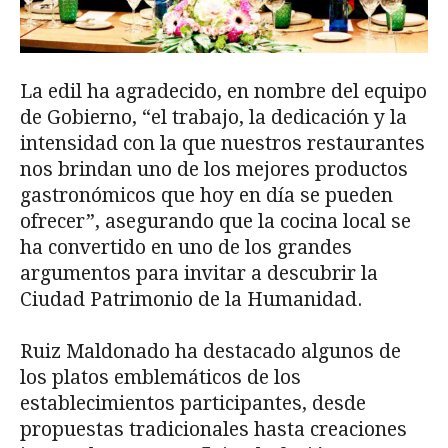
La edil ha agradecido, en nombre del equipo
de Gobierno, “el trabajo, la dedicación y la
intensidad con la que nuestros restaurantes
nos brindan uno de los mejores productos
gastronómicos que hoy en día se pueden
ofrecer”, asegurando que la cocina local se
ha convertido en uno de los grandes
argumentos para invitar a descubrir la
Ciudad Patrimonio de la Humanidad.
Ruiz Maldonado ha destacado algunos de
los platos emblemáticos de los
establecimientos participantes, desde
propuestas tradicionales hasta creaciones