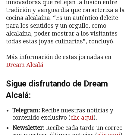
innovadoras que reflejan la fusión entre
tradición y vanguardia que caracteriza a la
cocina alcalaína. “Es un auténtico deleite
para los sentidos y un orgullo, como
alcalaína, poder mostrar a los visitantes
todas estas joyas culinarias”, concluyó.
Más información de estas jornadas en
Dream Alcalá
Sigue disfrutando de Dream
Alcalá:
Telegram:
Recibe nuestras noticias y
contenido exclusivo (
clic aquí
).
Newsletter:
Recibe cada tarde un correo