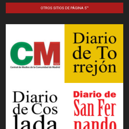
OTROS SITIOS DE PÁGINA 5™