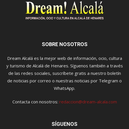
SOBRE NOSOTROS
Dream Alcalá es la mejor web de información, ocio, cultura
y turismo de Alcalá de Henares. Síguenos también a través
de las redes sociales, suscríbete gratis a nuestro boletín
de noticias por correo o nuestras noticias por Telegram o
WhatsApp.
Contacta con nosotros:
redaccion@dream-alcala.com
SÍGUENOS