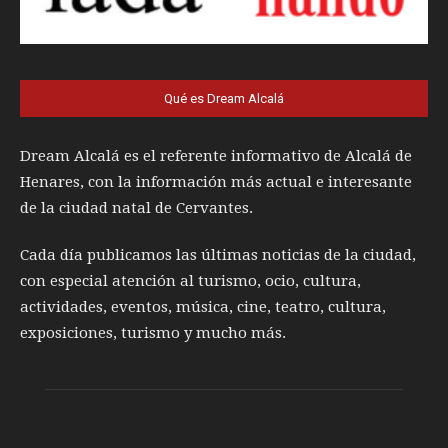
Qué es Dream Alcalá
Dream Alcalá es el referente informativo de Alcalá de
Henares, con la información más actual e interesante
de la ciudad natal de Cervantes.
Cada día publicamos las últimas noticias de la ciudad,
con especial atención al turismo, ocio, cultura,
actividades, eventos, música, cine, teatro, cultura,
exposiciones, turismo y mucho más.