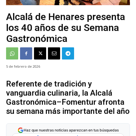
Alcalá de Henares presenta
los 40 años de su Semana
Gastronómica
5 de febrero de 2026
Referente de tradición y
vanguardia culinaria, la Alcalá
Gastronómica–Fomentur afronta
su semana más importante del año
Haz que nuestras noticias aparezcan en tus búsquedas