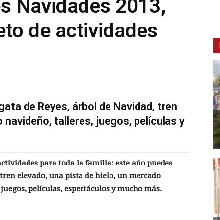
es Navidades 2013,
to de actividades
gata de Reyes, árbol de Navidad, tren
 navideño, talleres, juegos, películas y
ctividades para toda la familia: este año puedes
 tren elevado, una pista de hielo, un mercado
 juegos, películas, espectáculos y mucho más.