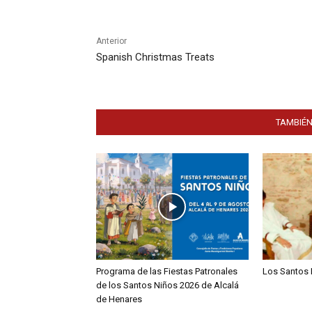
Anterior
Spanish Christmas Treats
TAMBIÉN
Programa de las Fiestas Patronales
Los Santos 
de los Santos Niños 2026 de Alcalá
de Henares