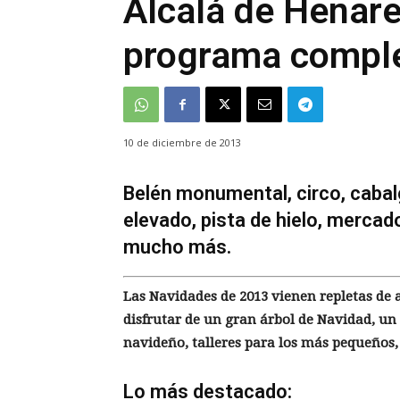
Alcalá de Henar
programa comple
10 de diciembre de 2013
Belén monumental, circo, cabal
elevado, pista de hielo, mercado
mucho más.
Las Navidades de 2013 vienen repletas de a
disfrutar de un gran árbol de Navidad, un
navideño, talleres para los más pequeños,
Lo más destacado: