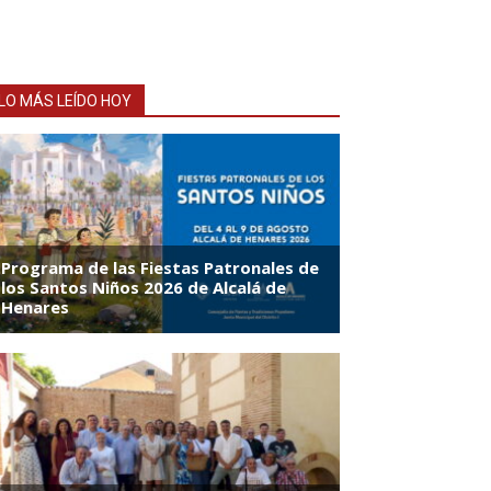
LO MÁS LEÍDO HOY