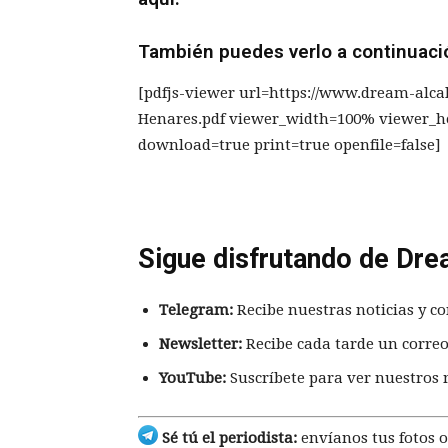
También puedes verlo a continuaci
[pdfjs-viewer url=https://www.dream-alca
Henares.pdf viewer_width=100% viewer_h
download=true print=true openfile=false]
Sigue disfrutando de Dre
Telegram:
Recibe nuestras noticias y co
Newsletter:
Recibe cada tarde un correo
YouTube:
Suscríbete para ver nuestros 
Sé tú el periodista:
envíanos tus fotos o