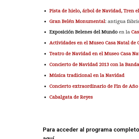
Pista de hielo
,
árbol de Navidad, Tren 
Gran Belén Monumental
: antigua fábri
Exposición Belenes del Mundo
en la
Cas
Actividades en el Museo Casa Natal de
Teatro de Navidad en el Museo Casa Na
Concierto de Navidad 2013 con la Band
Música tradicional en la Navidad
Concierto extraordinario de Fin de Año
Cabalgata de Reyes
Para acceder al programa completo
aquí
.