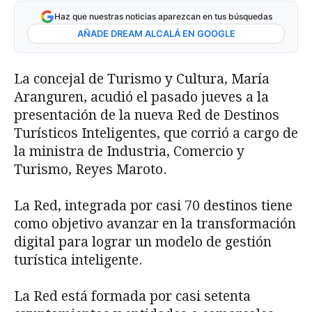
Haz que nuestras noticias aparezcan en tus búsquedas
AÑADE DREAM ALCALÁ EN GOOGLE
La concejal de Turismo y Cultura, María
Aranguren, acudió el pasado jueves a la
presentación de la nueva Red de Destinos
Turísticos Inteligentes, que corrió a cargo de
la ministra de Industria, Comercio y
Turismo, Reyes Maroto.
La Red, integrada por casi 70 destinos tiene
como objetivo avanzar en la transformación
digital para lograr un modelo de gestión
turística inteligente.
La Red está formada por casi setenta