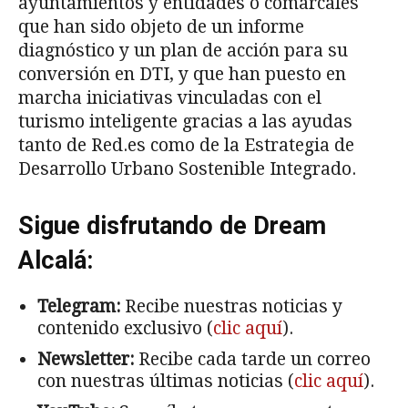
ayuntamientos y entidades o comarcales
que han sido objeto de un informe
diagnóstico y un plan de acción para su
conversión en DTI, y que han puesto en
marcha iniciativas vinculadas con el
turismo inteligente gracias a las ayudas
tanto de Red.es como de la Estrategia de
Desarrollo Urbano Sostenible Integrado.
Sigue disfrutando de Dream
Alcalá:
Telegram:
Recibe nuestras noticias y
contenido exclusivo (
clic aquí
).
Newsletter:
Recibe cada tarde un correo
con nuestras últimas noticias (
clic aquí
).