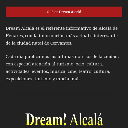
Qué es Dream Alcalá
Dream Alcalá es el referente informativo de Alcalá de
Henares, con la información más actual e interesante
de la ciudad natal de Cervantes.
Cada día publicamos las últimas noticias de la ciudad,
con especial atención al turismo, ocio, cultura,
actividades, eventos, música, cine, teatro, cultura,
exposiciones, turismo y mucho más.