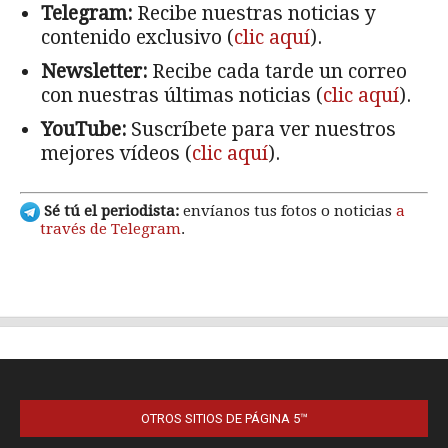
OTROS SITIOS DE PÁGINA 5™