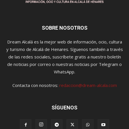
SOBRE NOSOTROS
Dream Alcalá es la mejor web de información, ocio, cultura
y turismo de Alcalá de Henares. Síguenos también a través
de las redes sociales, suscríbete gratis a nuestro boletín
de noticias por correo o nuestras noticias por Telegram o
WhatsApp.
Contacta con nosotros:
redaccion@dream-alcala.com
SÍGUENOS