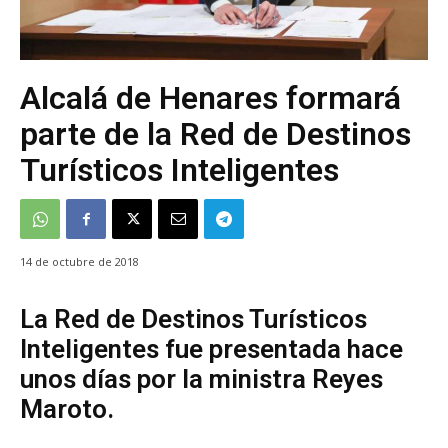
Alcalá de Henares formará
parte de la Red de Destinos
Turísticos Inteligentes
14 de octubre de 2018
La Red de Destinos Turísticos
Inteligentes fue presentada hace
unos días por la ministra Reyes
Maroto.