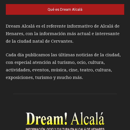
Qué es Dream Alcalá
Dream Alcalá es el referente informativo de Alcalá de
Henares, con la información más actual e interesante
de la ciudad natal de Cervantes.
Cada día publicamos las últimas noticias de la ciudad,
con especial atención al turismo, ocio, cultura,
actividades, eventos, música, cine, teatro, cultura,
exposiciones, turismo y mucho más.