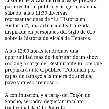
El stand de Alcalá de Henares se prepara
para recibir al público y acogerá, mañana
sábado, a las 11:30 diversas
representaciones de “La Historia en
Historias”, una actuación teatralizada
inspirada en personajes del Siglo de Oro
sobre la historia de Alcalá de Henares.
A las 12:00 horas tendremos una
oportunidad más de disfrutar de un show
cooking a cargo del Restaurante Ki-Jote que
preparará ante el público “Futomaki por
capas de tamago a la muera de anchoa,
pavo y queso cremoso”.
A continuación, y a cargo del Fogón de
Sancho, se podrá degustar un plato
tradicional, la Olla Podrida.