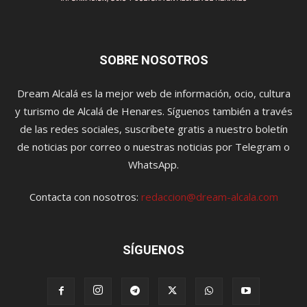
SOBRE NOSOTROS
Dream Alcalá es la mejor web de información, ocio, cultura
y turismo de Alcalá de Henares. Síguenos también a través
de las redes sociales, suscríbete gratis a nuestro boletín
de noticias por correo o nuestras noticias por Telegram o
WhatsApp.
Contacta con nosotros:
redaccion@dream-alcala.com
SÍGUENOS