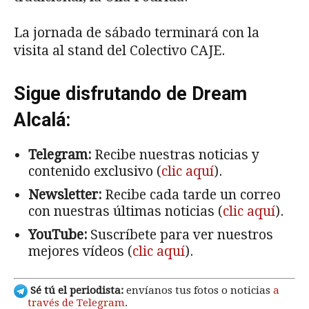
La jornada de sábado terminará con la
visita al stand del Colectivo CAJE.
Sigue disfrutando de Dream
Alcalá:
Telegram:
Recibe nuestras noticias y
contenido exclusivo (
clic aquí
).
Newsletter:
Recibe cada tarde un correo
con nuestras últimas noticias (
clic aquí
).
YouTube:
Suscríbete para ver nuestros
mejores vídeos (
clic aquí
).
Sé tú el periodista:
envíanos tus fotos o noticias
a
través de Telegram
.