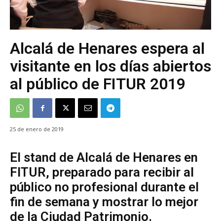
Alcalá de Henares espera al
visitante en los días abiertos
al público de FITUR 2019
25 de enero de 2019
El stand de Alcalá de Henares en
FITUR, preparado para recibir al
público no profesional durante el
fin de semana y mostrar lo mejor
de la Ciudad Patrimonio.