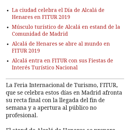
La ciudad celebra el Día de Alcalá de
Henares en FITUR 2019
Músculo turístico de Alcalá en estand de la
Comunidad de Madrid
Alcalá de Henares se abre al mundo en
FITUR 2019
Alcalá entra en FITUR con sus Fiestas de
Interés Turístico Nacional
La Feria Internacional de Turismo, FITUR,
que se celebra estos días en Madrid afronta
su recta final con la llegada del fin de
semana y a apertura al público no
profesional.