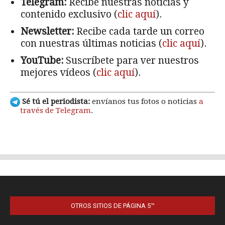
OTROS SITIOS DE PÁGINA 5™