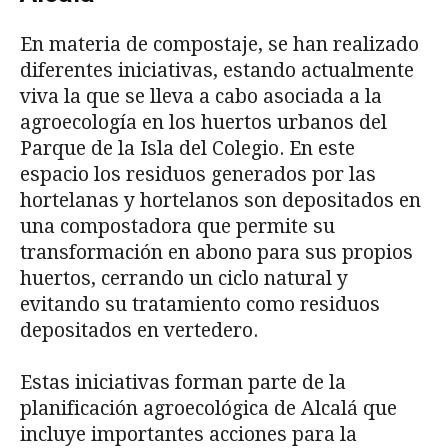
En materia de compostaje, se han realizado
diferentes iniciativas, estando actualmente
viva la que se lleva a cabo asociada a la
agroecología en los huertos urbanos del
Parque de la Isla del Colegio. En este
espacio los residuos generados por las
hortelanas y hortelanos son depositados en
una compostadora que permite su
transformación en abono para sus propios
huertos, cerrando un ciclo natural y
evitando su tratamiento como residuos
depositados en vertedero.
Estas iniciativas forman parte de la
planificación agroecológica de Alcalá que
incluye importantes acciones para la