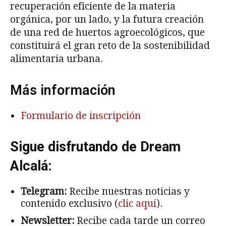
recuperación eficiente de la materia
orgánica, por un lado, y la futura creación
de una red de huertos agroecológicos, que
constituirá el gran reto de la sostenibilidad
alimentaria urbana.
Más información
Formulario de inscripción
Sigue disfrutando de Dream
Alcalá:
Telegram:
Recibe nuestras noticias y
contenido exclusivo (
clic aquí
).
Newsletter:
Recibe cada tarde un correo