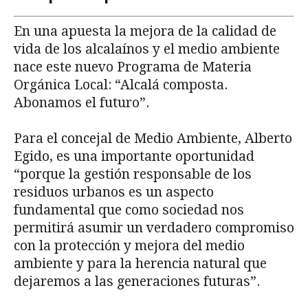
En una apuesta la mejora de la calidad de
vida de los alcalaínos y el medio ambiente
nace este nuevo Programa de Materia
Orgánica Local: “Alcalá composta.
Abonamos el futuro”.
Para el concejal de Medio Ambiente, Alberto
Egido, es una importante oportunidad
“porque la gestión responsable de los
residuos urbanos es un aspecto
fundamental que como sociedad nos
permitirá asumir un verdadero compromiso
con la protección y mejora del medio
ambiente y para la herencia natural que
dejaremos a las generaciones futuras”.