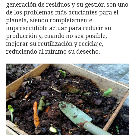
generación de residuos y su gestión son uno
de los problemas más acuciantes para el
planeta, siendo completamente
imprescindible actuar para reducir su
producción y, cuando no sea posible,
mejorar su reutilización y reciclaje,
reduciendo al mínimo su desecho.