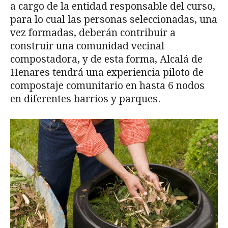
a cargo de la entidad responsable del curso,
para lo cual las personas seleccionadas, una
vez formadas, deberán contribuir a
construir una comunidad vecinal
compostadora, y de esta forma, Alcalá de
Henares tendrá una experiencia piloto de
compostaje comunitario en hasta 6 nodos
en diferentes barrios y parques.