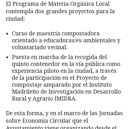
El Programa de Materia Orgánica Local
contempla dos grandes proyectos para la
ciudad:
Curso de maestría compostadora
orientado a educadoras/es ambientales y
voluntariado vecinal.
Puesta en marcha de la recogida del
quinto contenedor en la vía pública como
experiencia piloto en la ciudad, a través
de la participación en el Proyecto de
compostaje amparado por el Instituto
Madrileño de Investigación en Desarrollo
Rural y Agrario IMIDRA.
De esta forma, y en el marco de las Jornadas
sobre Economía Circular que el
Ayuntamiento viene organizando desde el