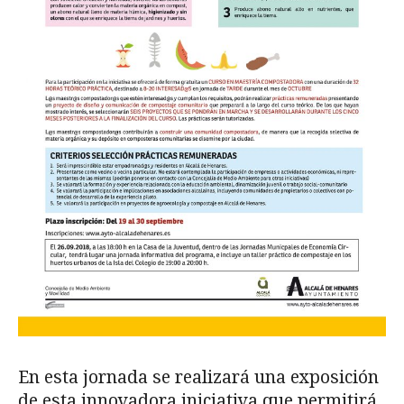
En esta jornada se realizará una exposición
de esta innovadora iniciativa que permitirá