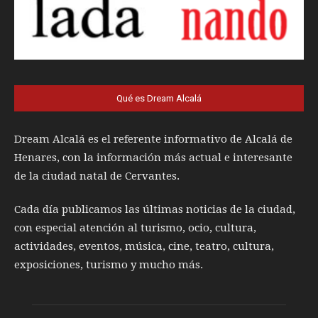
Qué es Dream Alcalá
Dream Alcalá es el referente informativo de Alcalá de
Henares, con la información más actual e interesante
de la ciudad natal de Cervantes.
Cada día publicamos las últimas noticias de la ciudad,
con especial atención al turismo, ocio, cultura,
actividades, eventos, música, cine, teatro, cultura,
exposiciones, turismo y mucho más.