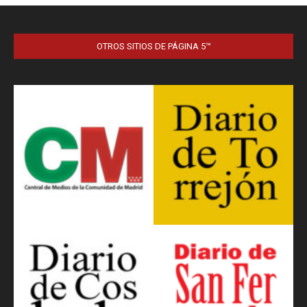
OTROS SITIOS DE PÁGINA 5™