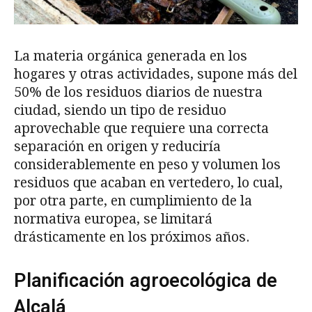
La materia orgánica generada en los
hogares y otras actividades, supone más del
50% de los residuos diarios de nuestra
ciudad, siendo un tipo de residuo
aprovechable que requiere una correcta
separación en origen y reduciría
considerablemente en peso y volumen los
residuos que acaban en vertedero, lo cual,
por otra parte, en cumplimiento de la
normativa europea, se limitará
drásticamente en los próximos años.
Planificación agroecológica de
Alcalá