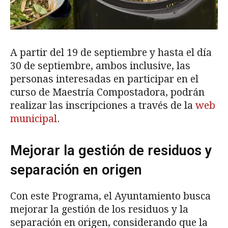
A partir del 19 de septiembre y hasta el día
30 de septiembre, ambos inclusive, las
personas interesadas en participar en el
curso de Maestría Compostadora, podrán
realizar las inscripciones a través de la
web
municipal
.
Mejorar la gestión de residuos y
separación en origen
Con este Programa, el Ayuntamiento busca
mejorar la gestión de los residuos y la
separación en origen, considerando que la