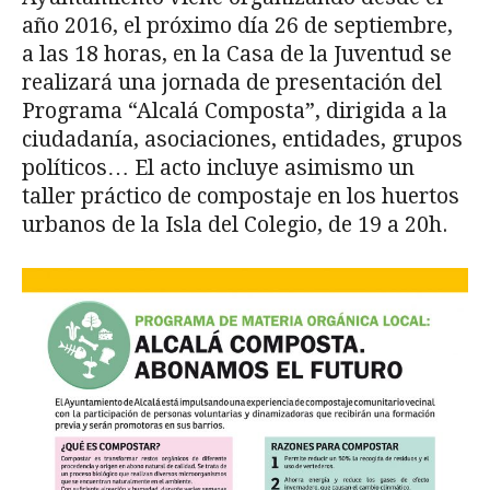
año 2016, el próximo día 26 de septiembre,
a las 18 horas, en la Casa de la Juventud se
realizará una jornada de presentación del
Programa “Alcalá Composta”, dirigida a la
ciudadanía, asociaciones, entidades, grupos
políticos… El acto incluye asimismo un
taller práctico de compostaje en los huertos
urbanos de la Isla del Colegio, de 19 a 20h.