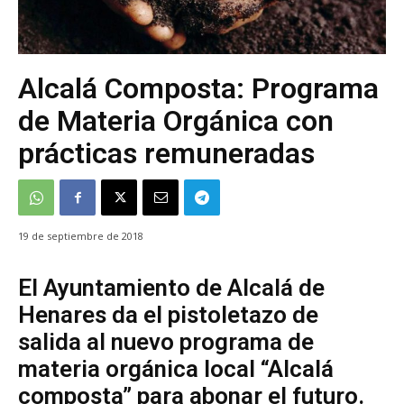
Alcalá Composta: Programa
de Materia Orgánica con
prácticas remuneradas
19 de septiembre de 2018
El Ayuntamiento de Alcalá de
Henares da el pistoletazo de
salida al nuevo programa de
materia orgánica local “Alcalá
composta” para abonar el futuro.