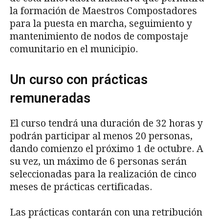
la formación de Maestros Compostadores
para la puesta en marcha, seguimiento y
mantenimiento de nodos de compostaje
comunitario en el municipio.
Un curso con prácticas
remuneradas
El curso tendrá una duración de 32 horas y
podrán participar al menos 20 personas,
dando comienzo el próximo 1 de octubre. A
su vez, un máximo de 6 personas serán
seleccionadas para la realización de cinco
meses de prácticas certificadas.
Las prácticas contarán con una retribución