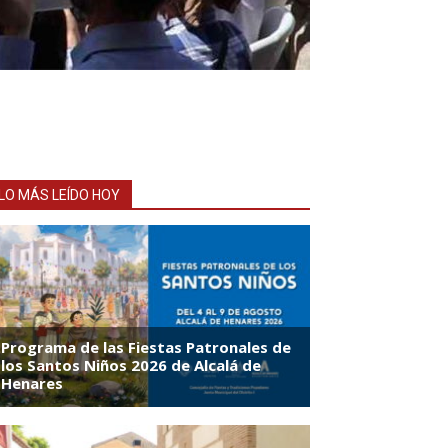
LO MÁS LEÍDO HOY