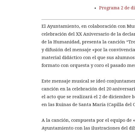
Programa 2 de d
El Ayuntamiento, en colaboración con Mus
celebración del XX Aniversario de la dec
de la Humanidad, presenta la canción “Tr
y difusión del mensaje «por la convivencia
material didáctico con el que sus alumnos
formato con orquesta y coro el pasado mes
Este mensaje musical se ideó conjuntament
canción en la celebración del 20 aniversari
el acto que se realizará el 2 de diciembre b
en las Ruinas de Santa María (Capilla del O
A la canción, compuesta por el equipo de 
Ayuntamiento con las ilustraciones del di