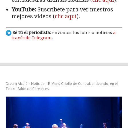
YouTube:
Suscríbete para ver nuestros
mejores vídeos (
clic aquí
).
Sé tú el periodista:
envíanos tus fotos o noticias
a
través de Telegram
.