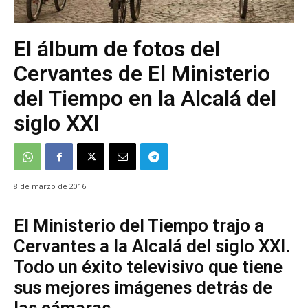
El álbum de fotos del
Cervantes de El Ministerio
del Tiempo en la Alcalá del
siglo XXI
8 de marzo de 2016
El Ministerio del Tiempo trajo a
Cervantes a la Alcalá del siglo XXI.
Todo un éxito televisivo que tiene
sus mejores imágenes detrás de