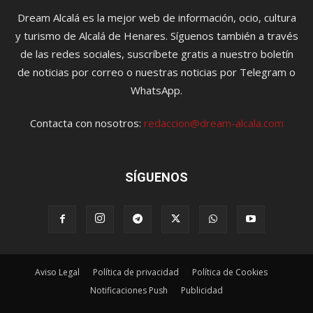
Dream Alcalá es la mejor web de información, ocio, cultura
y turismo de Alcalá de Henares. Síguenos también a través
de las redes sociales, suscríbete gratis a nuestro boletín
de noticias por correo o nuestras noticias por Telegram o
WhatsApp.
Contacta con nosotros:
redaccion@dream-alcala.com
SÍGUENOS
Aviso Legal
Política de privacidad
Política de Cookies
Notificaciones Push
Publicidad