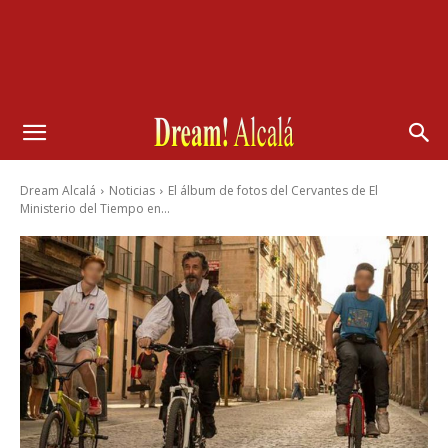
Dream Alcalá
Noticias
El álbum de fotos del Cervantes de El
Ministerio del Tiempo en...