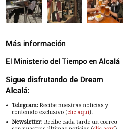
Más información
El Ministerio del Tiempo en Alcalá
Sigue disfrutando de Dream
Alcalá:
Telegram:
Recibe nuestras noticias y
contenido exclusivo (
clic aquí
).
Newsletter:
Recibe cada tarde un correo
con nuestras últimas noticias (
clic aquí
).