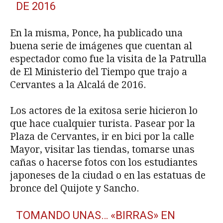
DE 2016
En la misma, Ponce, ha publicado una
buena serie de imágenes que cuentan al
espectador como fue la visita de la Patrulla
de El Ministerio del Tiempo que trajo a
Cervantes a la Alcalá de 2016.
Los actores de la exitosa serie hicieron lo
que hace cualquier turista. Pasear por la
Plaza de Cervantes, ir en bici por la calle
Mayor, visitar las tiendas, tomarse unas
cañas o hacerse fotos con los estudiantes
japoneses de la ciudad o en las estatuas de
bronce del Quijote y Sancho.
TOMANDO UNAS… «BIRRAS» EN