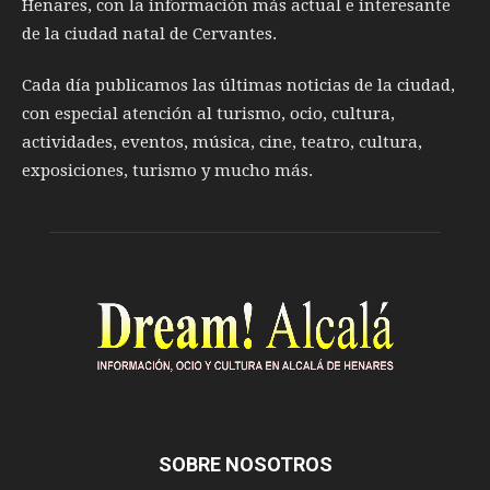
Henares, con la información más actual e interesante
de la ciudad natal de Cervantes.
Cada día publicamos las últimas noticias de la ciudad,
con especial atención al turismo, ocio, cultura,
actividades, eventos, música, cine, teatro, cultura,
exposiciones, turismo y mucho más.
SOBRE NOSOTROS