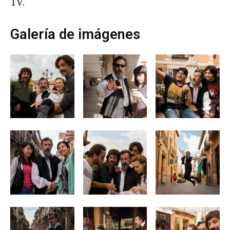
TV.
Galería de imágenes