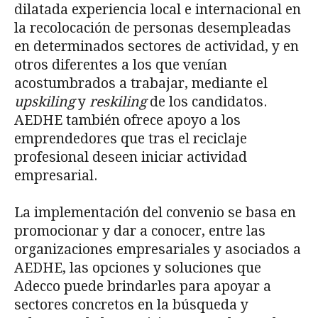
dilatada experiencia local e internacional en
la recolocación de personas desempleadas
en determinados sectores de actividad, y en
otros diferentes a los que venían
acostumbrados a trabajar, mediante el
upskiling
y
reskiling
de los candidatos.
AEDHE también ofrece apoyo a los
emprendedores que tras el reciclaje
profesional deseen iniciar actividad
empresarial.
La implementación del convenio se basa en
promocionar y dar a conocer, entre las
organizaciones empresariales y asociados a
AEDHE, las opciones y soluciones que
Adecco puede brindarles para apoyar a
sectores concretos en la búsqueda y