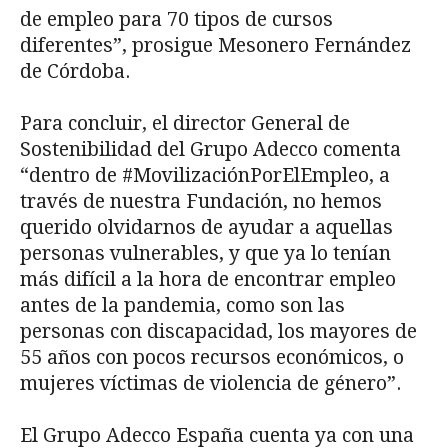
de empleo para 70 tipos de cursos
diferentes”, prosigue Mesonero Fernández
de Córdoba.
Para concluir, el director General de
Sostenibilidad del Grupo Adecco comenta
“dentro de #MovilizaciónPorElEmpleo, a
través de nuestra Fundación, no hemos
querido olvidarnos de ayudar a aquellas
personas vulnerables, y que ya lo tenían
más difícil a la hora de encontrar empleo
antes de la pandemia, como son las
personas con discapacidad, los mayores de
55 años con pocos recursos económicos, o
mujeres víctimas de violencia de género”.
El Grupo Adecco España cuenta ya con una