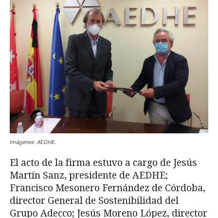
Imágenes: AEDHE.
El acto de la firma estuvo a cargo de Jesús
Martín Sanz, presidente de AEDHE;
Francisco Mesonero Fernández de Córdoba,
director General de Sostenibilidad del
Grupo Adecco; Jesús Moreno López, director