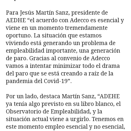
Para Jesús Martín Sanz, presidente de
AEDHE “el acuerdo con Adecco es esencial y
viene en un momento tremendamente
oportuno. La situación que estamos
viviendo está generando un problema de
empleabilidad importante, una generación
de paro. Gracias al convenio de Adecco
vamos a intentar minimizar todo el drama
del paro que se está creando a raíz de la
pandemia del Covid-19”.
Por un lado, destaca Martín Sanz, “ADEHE
ya tenía algo previsto en su libro blanco, el
Observatorio de Empleabilidad, y la
situación actual viene a urgirlo. Tenemos en
este momento empleo esencial y no esencial,