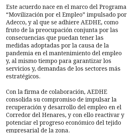
Este acuerdo nace en el marco del Programa
“Movilización por el Empleo” impulsado por
Adecco, y al que se adhiere AEDHE, como
fruto de la preocupación conjunta por las
consecuencias que puedan tener las
medidas adoptadas por la causa de la
pandemia en el mantenimiento del empleo
y, al mismo tiempo para garantizar los
servicios y, demandas de los sectores más
estratégicos.
Con la firma de colaboración, AEDHE
consolida su compromiso de impulsar la
recuperación y desarrollo del empleo en el
Corredor del Henares, y con ello reactivar y
potenciar el progreso económico del tejido
empresarial de la zona.