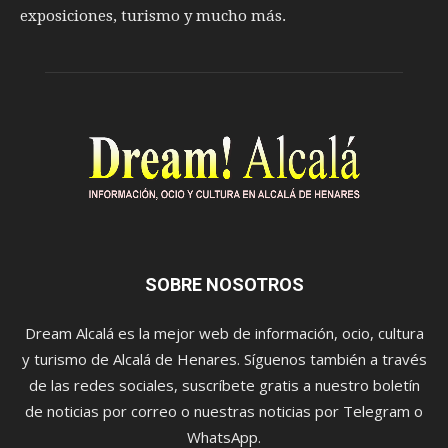
exposiciones, turismo y mucho más.
SOBRE NOSOTROS
Dream Alcalá es la mejor web de información, ocio, cultura
y turismo de Alcalá de Henares. Síguenos también a través
de las redes sociales, suscríbete gratis a nuestro boletín
de noticias por correo o nuestras noticias por Telegram o
WhatsApp.