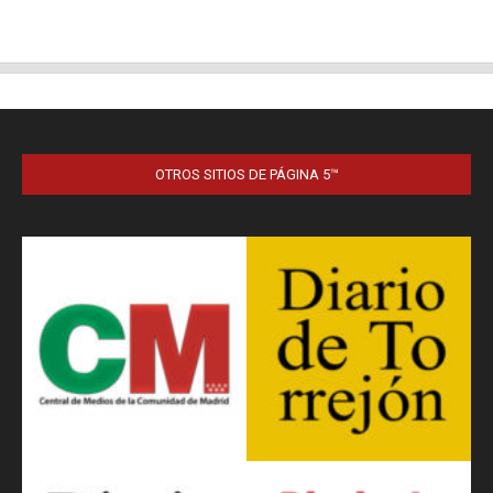
OTROS SITIOS DE PÁGINA 5™