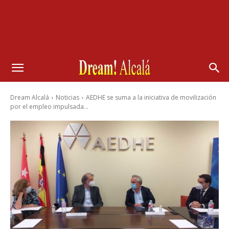
Dream Alcalá
Noticias
AEDHE se suma a la iniciativa de movilización
por el empleo impulsada...