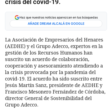
crisis del covid-19.
Haz que nuestras noticias aparezcan en tus búsquedas
AÑADE DREAM ALCALÁ EN GOOGLE
La Asociación de Empresarios del Henares
(AEDHE) y el Grupo Adecco, expertos en la
gestión de los Recursos Humanos han
suscrito un acuerdo de colaboración,
cooperación y asesoramiento atendiendo a
la crisis provocada por la pandemia del
covid-19. El acuerdo ha sido suscrito entre
Jesús Martín Sanz, presidente de AEDHE y
Francisco Mesonero Fernández de Córdoba,
director General de Sostenibilidad del
Grupo Adecco.