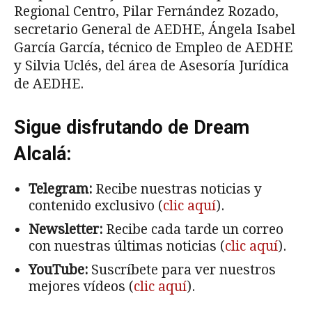
Regional Centro, Pilar Fernández Rozado,
secretario General de AEDHE, Ángela Isabel
García García, técnico de Empleo de AEDHE
y Silvia Uclés, del área de Asesoría Jurídica
de AEDHE.
Sigue disfrutando de Dream
Alcalá:
Telegram:
Recibe nuestras noticias y
contenido exclusivo (
clic aquí
).
Newsletter:
Recibe cada tarde un correo
con nuestras últimas noticias (
clic aquí
).
YouTube:
Suscríbete para ver nuestros
mejores vídeos (
clic aquí
).