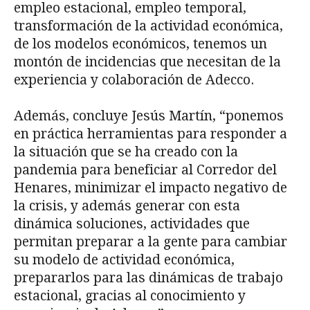
empleo estacional, empleo temporal,
transformación de la actividad económica,
de los modelos económicos, tenemos un
montón de incidencias que necesitan de la
experiencia y colaboración de Adecco.
Además, concluye Jesús Martín, “ponemos
en práctica herramientas para responder a
la situación que se ha creado con la
pandemia para beneficiar al Corredor del
Henares, minimizar el impacto negativo de
la crisis, y además generar con esta
dinámica soluciones, actividades que
permitan preparar a la gente para cambiar
su modelo de actividad económica,
prepararlos para las dinámicas de trabajo
estacional, gracias al conocimiento y