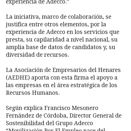
experiencia de Adecco.”
La iniciativa, marco de colaboración, se
justifica entre otros elementos, por la
experiencia de Adecco en los servicios que
presta, su capilaridad a nivel nacional, su
amplia base de datos de candidatos y, su
diversidad de recursos.
La Asociación de Empresarios del Henares
(AEDHE) aporta con esta firma el apoyo a
las empresas en el área estratégica de los
Recursos Humanos.
Según explica Francisco Mesonero
Fernández de Córdoba, Director General de
Sostenibilidad del Grupo Adecco
“Movilización Por El Empleo nace del