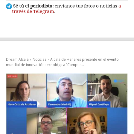
Sé tú el periodista:
envíanos tus fotos o noticias
a
través de Telegram
.