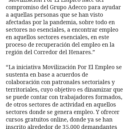
compromiso del Grupo Adecco para ayudar
a aquellas personas que se han visto
afectadas por la pandemia, sobre todo en
sectores no esenciales, a encontrar empleo
en aquellos sectores esenciales, en este
proceso de recuperación del empleo en la
región del Corredor del Henares.”
“La iniciativa Movilización Por El Empleo se
sustenta en base a acuerdos de
colaboración con patronales sectoriales y
territoriales, cuyo objetivo es dinamizar que
se puede contar con trabajadores formados,
de otros sectores de actividad en aquellos
sectores donde se genera empleo. Y ofrecer
cursos gratuitos online, donde ya se han
inscrito alrededor de 35.000 demandantes