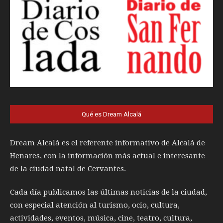
Qué es Dream Alcalá
Dream Alcalá es el referente informativo de Alcalá de
Henares, con la información más actual e interesante
de la ciudad natal de Cervantes.
Cada día publicamos las últimas noticias de la ciudad,
con especial atención al turismo, ocio, cultura,
actividades, eventos, música, cine, teatro, cultura,