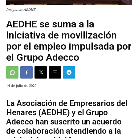
Imágenes: AEDHE.
AEDHE se suma a la
iniciativa de movilización
por el empleo impulsada por
el Grupo Adecco
14 de julio de 2020
La Asociación de Empresarios del
Henares (AEDHE) y el Grupo
Adecco han suscrito un acuerdo
de colaboración atendiendo a la