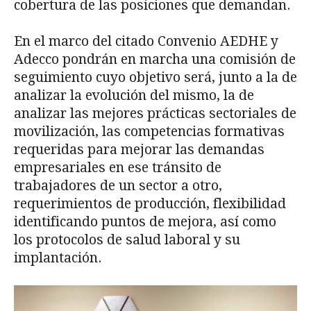
cobertura de las posiciones que demandan.
En el marco del citado Convenio AEDHE y
Adecco pondrán en marcha una comisión de
seguimiento cuyo objetivo será, junto a la de
analizar la evolución del mismo, la de
analizar las mejores prácticas sectoriales de
movilización, las competencias formativas
requeridas para mejorar las demandas
empresariales en ese tránsito de
trabajadores de un sector a otro,
requerimientos de producción, flexibilidad
identificando puntos de mejora, así como
los protocolos de salud laboral y su
implantación.