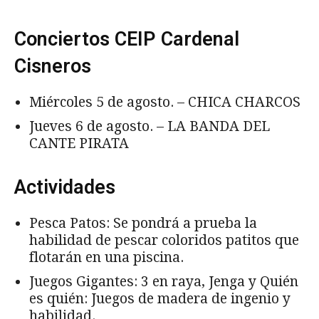
Conciertos CEIP Cardenal
Cisneros
Miércoles 5 de agosto. – CHICA CHARCOS
Jueves 6 de agosto. – LA BANDA DEL
CANTE PIRATA
Actividades
Pesca Patos: Se pondrá a prueba la
habilidad de pescar coloridos patitos que
flotarán en una piscina.
Juegos Gigantes: 3 en raya, Jenga y Quién
es quién: Juegos de madera de ingenio y
habilidad.