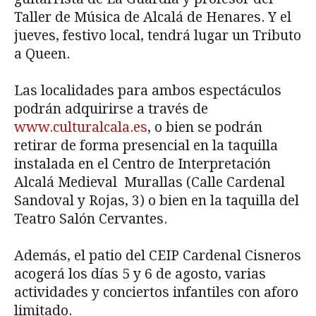
Taller de Música de Alcalá de Henares. Y el
jueves, festivo local, tendrá lugar un Tributo
a Queen.
Las localidades para ambos espectáculos
podrán adquirirse a través de
www.culturalcala.es
, o bien se podrán
retirar de forma presencial en la taquilla
instalada en el Centro de Interpretación
Alcalá Medieval Murallas (Calle Cardenal
Sandoval y Rojas, 3) o bien en la taquilla del
Teatro Salón Cervantes.
Además, el patio del CEIP Cardenal Cisneros
acogerá los días 5 y 6 de agosto, varias
actividades y conciertos infantiles con aforo
limitado.