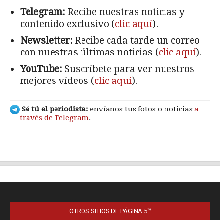
OTROS SITIOS DE PÁGINA 5™