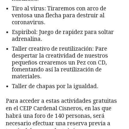
Tiro al virus: Tiraremos con arco de
ventosa una flecha para destruir al
coronavirus.
Espiribol: Juego de rapidez para soltar
adrenalina.
Taller creativo de reutilización: Pare
despertar la creatividad de nuestros
pequeños crearemos un Pez con CD,
fomentando así la reutilización de
materiales.
Taller de chapas por la igualdad.
Para acceder a estas actividades gratuitas
en el CEIP Cardenal Cisneros, en las que
habrá una foro de 140 personas, será
necesario efectuar una reserva previa a