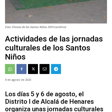
Foto: Fiestas de los Santos Niños 2019 (archivo)
Actividades de las jornadas
culturales de los Santos
Niños
4 de agosto de 2020
Los días 5 y 6 de agosto, el
Distrito I de Alcalá de Henares
organiza unas jornadas culturales