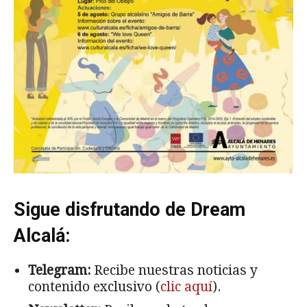
Sigue disfrutando de Dream
Alcalá:
Telegram:
Recibe nuestras noticias y
contenido exclusivo (
clic aquí
).