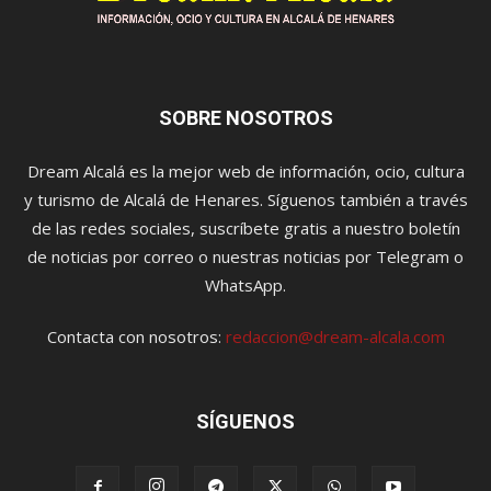
SOBRE NOSOTROS
Dream Alcalá es la mejor web de información, ocio, cultura
y turismo de Alcalá de Henares. Síguenos también a través
de las redes sociales, suscríbete gratis a nuestro boletín
de noticias por correo o nuestras noticias por Telegram o
WhatsApp.
Contacta con nosotros:
redaccion@dream-alcala.com
SÍGUENOS