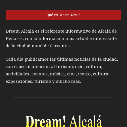
Qué es Dream Alcalá
Dream Alcalá es el referente informativo de Alcalá de
Henares, con la información más actual e interesante
de la ciudad natal de Cervantes.
Cada día publicamos las últimas noticias de la ciudad,
con especial atención al turismo, ocio, cultura,
actividades, eventos, música, cine, teatro, cultura,
exposiciones, turismo y mucho más.