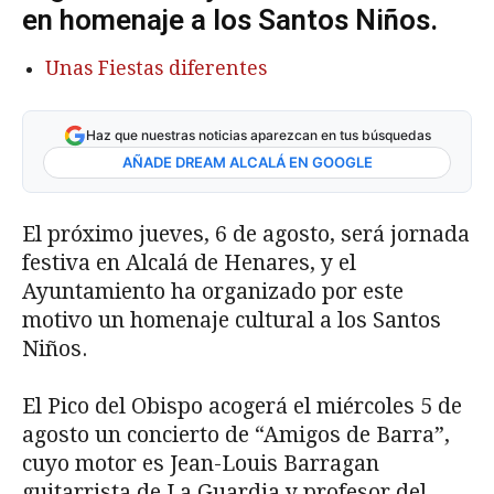
en homenaje a los Santos Niños.
Unas Fiestas diferentes
Haz que nuestras noticias aparezcan en tus búsquedas
AÑADE DREAM ALCALÁ EN GOOGLE
El próximo jueves, 6 de agosto, será jornada
festiva en Alcalá de Henares, y el
Ayuntamiento ha organizado por este
motivo un homenaje cultural a los Santos
Niños.
El Pico del Obispo acogerá el miércoles 5 de
agosto un concierto de “Amigos de Barra”,
cuyo motor es Jean-Louis Barragan
guitarrista de La Guardia y profesor del