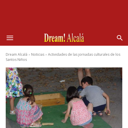
Dream Alcalá
Noticias
Actividades de las jornadas culturales de los
Santos Niños