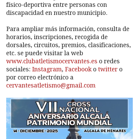
físico-deportiva entre personas con
discapacidad en nuestro municipio.
Para ampliar más información, consulta de
horarios, inscripciones, recogida de
dorsales, circuitos, premios, clasificaciones,
etc. se puede visitar la web
www.clubatletismocervantes.es
o redes
sociales:
Instagram
,
Facebook
o
twitter
o
por correo electrónico a
cervantesatletismo@gmail.com