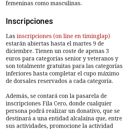
femeninas como masculinas.
Inscripciones
Las
inscripciones (on line en timinglap)
estarán abiertas hasta el martes 9 de
diciembre. Tienen un coste de apenas 3
euros para categorías senior y veteranos y
son totalmente gratuitas para las categorías
inferiores hasta completar el cupo máximo
de dorsales reservados a cada categoría.
Además, se contará con la pasarela de
inscripciones Fila Cero, donde cualquier
persona podrá realizar un donativo, que se
destinará a una entidad alcalaína que, entre
sus actividades, promocione la actividad