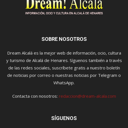
SOBRE NOSOTROS
Dream Alcalá es la mejor web de información, ocio, cultura
y turismo de Alcalá de Henares. Síguenos también a través
de las redes sociales, suscríbete gratis a nuestro boletín
de noticias por correo o nuestras noticias por Telegram o
WhatsApp.
Contacta con nosotros:
redaccion@dream-alcala.com
SÍGUENOS