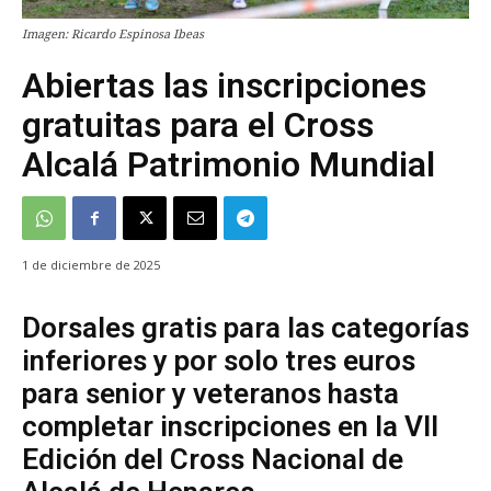
Imagen: Ricardo Espinosa Ibeas
Abiertas las inscripciones
gratuitas para el Cross
Alcalá Patrimonio Mundial
1 de diciembre de 2025
Dorsales gratis para las categorías
inferiores y por solo tres euros
para senior y veteranos hasta
completar inscripciones en la VII
Edición del Cross Nacional de