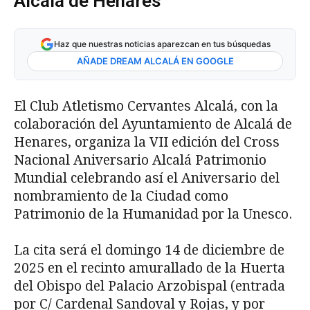
Alcalá de Henares
Haz que nuestras noticias aparezcan en tus búsquedas
AÑADE DREAM ALCALÁ EN GOOGLE
El Club Atletismo Cervantes Alcalá, con la
colaboración del Ayuntamiento de Alcalá de
Henares, organiza la VII edición del Cross
Nacional Aniversario Alcalá Patrimonio
Mundial celebrando así el Aniversario del
nombramiento de la Ciudad como
Patrimonio de la Humanidad por la Unesco.
La cita será el domingo 14 de diciembre de
2025 en el recinto amurallado de la Huerta
del Obispo del Palacio Arzobispal (entrada
por C/ Cardenal Sandoval y Rojas, y por