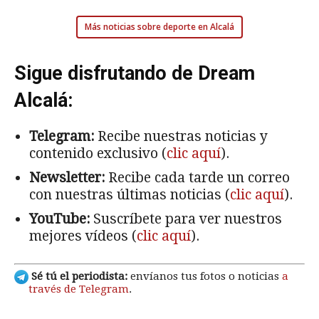
Más noticias sobre deporte en Alcalá
Sigue disfrutando de Dream
Alcalá:
Telegram:
Recibe nuestras noticias y
contenido exclusivo (
clic aquí
).
Newsletter:
Recibe cada tarde un correo
con nuestras últimas noticias (
clic aquí
).
YouTube:
Suscríbete para ver nuestros
mejores vídeos (
clic aquí
).
Sé tú el periodista:
envíanos tus fotos o noticias
a
través de Telegram
.