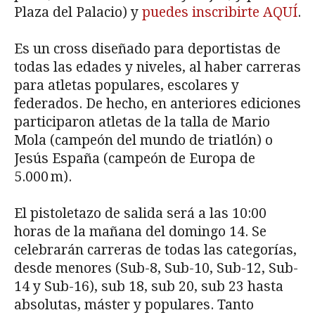
Plaza del Palacio) y
puedes inscribirte AQUÍ
.
Es un cross diseñado para deportistas de
todas las edades y niveles, al haber carreras
para atletas populares, escolares y
federados. De hecho, en anteriores ediciones
participaron atletas de la talla de Mario
Mola (campeón del mundo de triatlón) o
Jesús España (campeón de Europa de
5.000 m).
El pistoletazo de salida será a las 10:00
horas de la mañana del domingo 14. Se
celebrarán carreras de todas las categorías,
desde menores (Sub-8, Sub-10, Sub-12, Sub-
14 y Sub-16), sub 18, sub 20, sub 23 hasta
absolutas, máster y populares. Tanto