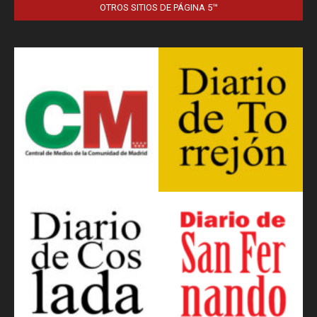
OTROS SITIOS DE PÁGINA 5™