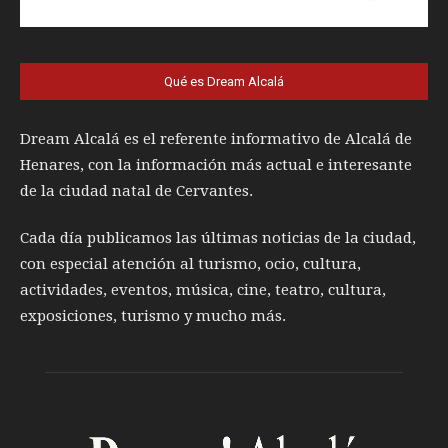
Qué es Dream Alcalá
Dream Alcalá es el referente informativo de Alcalá de
Henares, con la información más actual e interesante
de la ciudad natal de Cervantes.
Cada día publicamos las últimas noticias de la ciudad,
con especial atención al turismo, ocio, cultura,
actividades, eventos, música, cine, teatro, cultura,
exposiciones, turismo y mucho más.