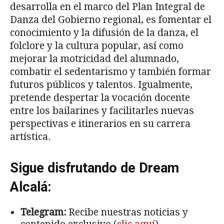
desarrolla en el marco del Plan Integral de
Danza del Gobierno regional, es fomentar el
conocimiento y la difusión de la danza, el
folclore y la cultura popular, así como
mejorar la motricidad del alumnado,
combatir el sedentarismo y también formar
futuros públicos y talentos. Igualmente,
pretende despertar la vocación docente
entre los bailarines y facilitarles nuevas
perspectivas e itinerarios en su carrera
artística.
Sigue disfrutando de Dream
Alcalá:
Telegram:
Recibe nuestras noticias y