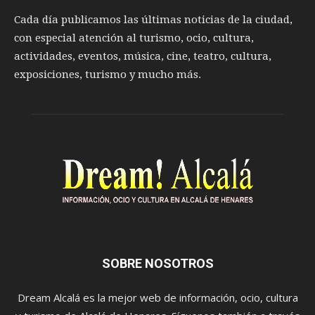
Cada día publicamos las últimas noticias de la ciudad,
con especial atención al turismo, ocio, cultura,
actividades, eventos, música, cine, teatro, cultura,
exposiciones, turismo y mucho más.
SOBRE NOSOTROS
Dream Alcalá es la mejor web de información, ocio, cultura