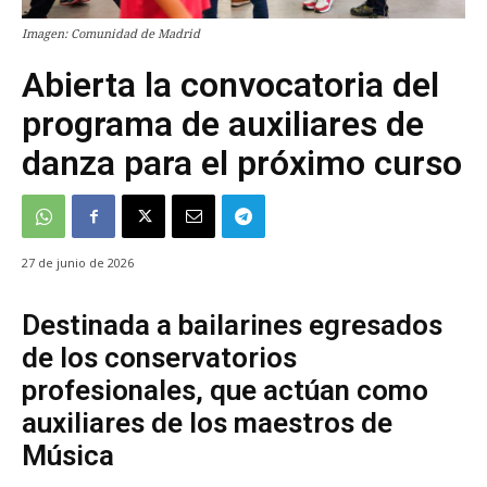
Imagen: Comunidad de Madrid
Abierta la convocatoria del
programa de auxiliares de
danza para el próximo curso
27 de junio de 2026
Destinada a bailarines egresados
de los conservatorios
profesionales, que actúan como
auxiliares de los maestros de
Música