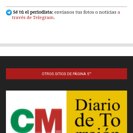
OTROS SITIOS DE PÁGINA 5™