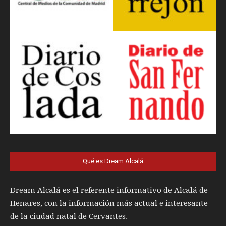
Qué es Dream Alcalá
Dream Alcalá es el referente informativo de Alcalá de
Henares, con la información más actual e interesante
de la ciudad natal de Cervantes.