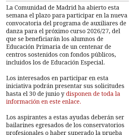
La Comunidad de Madrid ha abierto esta
semana el plazo para participar en la nueva
convocatoria del programa de auxiliares de
danza para el próximo curso 2026/27, del
que se beneficiarán los alumnos de
Educación Primaria de un centenar de
centros sostenidos con fondos públicos,
incluidos los de Educación Especial.
Los interesados en participar en esta
iniciativa podrán presentar sus solicitudes
hasta el 30 de junio y
disponen de toda la
información en este enlace.
Los aspirantes a estas ayudas deberán ser
bailarines egresados de los conservatorios
profesionales o haber superado la prueba