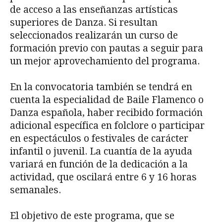
de acceso a las enseñanzas artísticas
superiores de Danza. Si resultan
seleccionados realizarán un curso de
formación previo con pautas a seguir para
un mejor aprovechamiento del programa.
En la convocatoria también se tendrá en
cuenta la especialidad de Baile Flamenco o
Danza española, haber recibido formación
adicional específica en folclore o participar
en espectáculos o festivales de carácter
infantil o juvenil. La cuantía de la ayuda
variará en función de la dedicación a la
actividad, que oscilará entre 6 y 16 horas
semanales.
El objetivo de este programa, que se