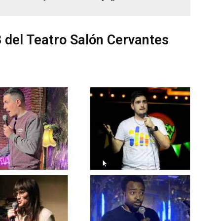
 del Teatro Salón Cervantes