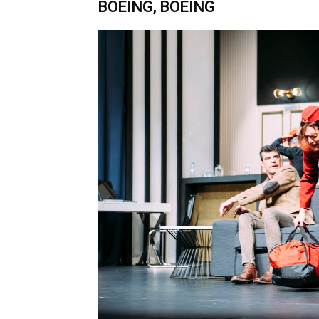
BOEING, BOEING