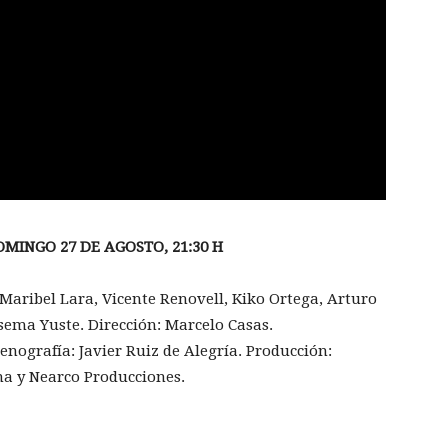
DOMINGO 27 DE AGOSTO, 21:30 H
Maribel Lara, Vicente Renovell, Kiko Ortega, Arturo
sema Yuste. Dirección: Marcelo Casas.
nografía: Javier Ruiz de Alegría. Producción:
a y Nearco Producciones.