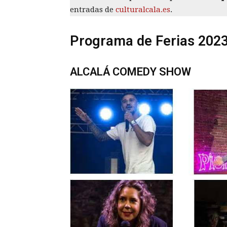
entradas de
culturalcala.es
.
Programa de Ferias 2023
ALCALÁ COMEDY SHOW