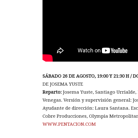
SÁBADO 26 DE AGOSTO, 19:00 Y 21:30 H / 
DE JOSEMA YUSTE
Reparto:
Josema Yuste, Santiago Urrialde, 
Venegas. Versión y supervisión general: Jo
Ayudante de dirección: Laura Santana. Esce
Cobre Producciones, Olympia Metropolitan
WWW.PENTACION.COM