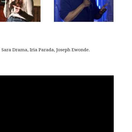
 Sara Drama, Iria Parada, Joseph Ewonde.