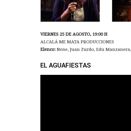
VIERNES 25 DE AGOSTO, 19:00 H
ALCALÁ ME MATA PRODUCCIONES
Elenco:
Nene, Juan Zurdo, Edu Manzanera,
EL AGUAFIESTAS