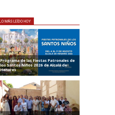
LO MÁS LEÍDO HOY