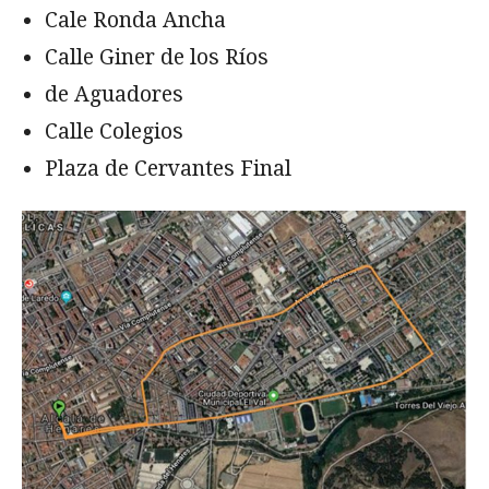
Cale Ronda Ancha
Calle Giner de los Ríos
de Aguadores
Calle Colegios
Plaza de Cervantes Final