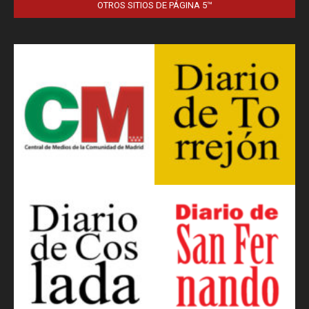
OTROS SITIOS DE PÁGINA 5™