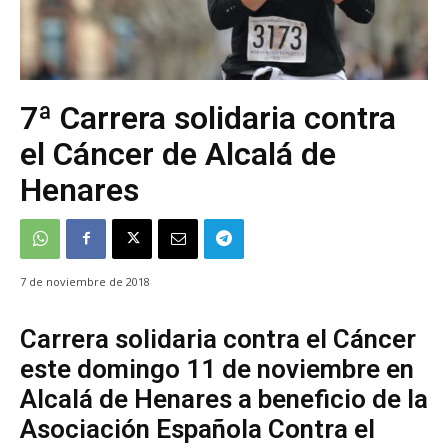
7ª Carrera solidaria contra
el Cáncer de Alcalá de
Henares
7 de noviembre de 2018
Carrera solidaria contra el Cáncer
este domingo 11 de noviembre en
Alcalá de Henares a beneficio de la
Asociación Española Contra el