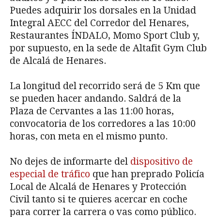
Puedes adquirir los dorsales en la Unidad
Integral AECC del Corredor del Henares,
Restaurantes ÍNDALO, Momo Sport Club y,
por supuesto, en la sede de Altafit Gym Club
de Alcalá de Henares.
La longitud del recorrido será de 5 Km que
se pueden hacer andando. Saldrá de la
Plaza de Cervantes a las 11:00 horas,
convocatoria de los corredores a las 10:00
horas, con meta en el mismo punto.
No dejes de informarte del
dispositivo de
especial de tráfico
que han preprado Policía
Local de Alcalá de Henares y Protección
Civil tanto si te quieres acercar en coche
para correr la carrera o vas como público.