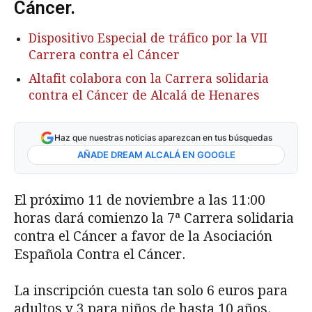
Cáncer.
Dispositivo Especial de tráfico por la VII
Carrera contra el Cáncer
Altafit colabora con la Carrera solidaria
contra el Cáncer de Alcalá de Henares
Haz que nuestras noticias aparezcan en tus búsquedas
AÑADE DREAM ALCALÁ EN GOOGLE
El próximo 11 de noviembre a las 11:00
horas dará comienzo la 7ª Carrera solidaria
contra el Cáncer a favor de la Asociación
Española Contra el Cáncer.
La inscripción cuesta tan solo 6 euros para
adultos y 3 para niños de hasta 10 años.