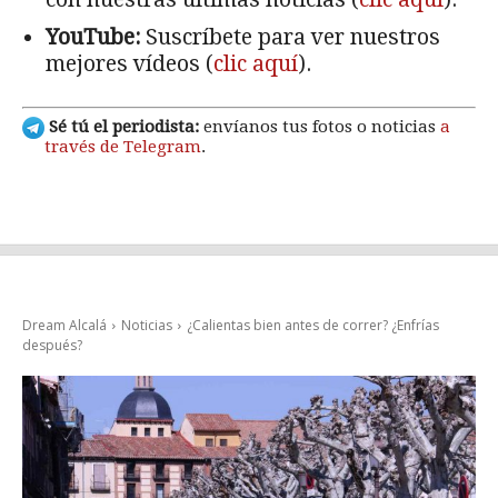
YouTube:
Suscríbete para ver nuestros
mejores vídeos (
clic aquí
).
Sé tú el periodista:
envíanos tus fotos o noticias
a
través de Telegram
.