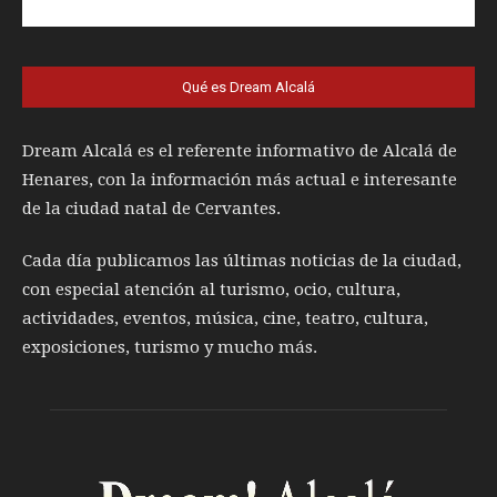
Qué es Dream Alcalá
Dream Alcalá es el referente informativo de Alcalá de
Henares, con la información más actual e interesante
de la ciudad natal de Cervantes.
Cada día publicamos las últimas noticias de la ciudad,
con especial atención al turismo, ocio, cultura,
actividades, eventos, música, cine, teatro, cultura,
exposiciones, turismo y mucho más.