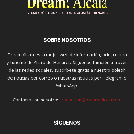
SOBRE NOSOTROS
Dream Alcalá es la mejor web de información, ocio, cultura
y turismo de Alcalá de Henares. Síguenos también a través
de las redes sociales, suscríbete gratis a nuestro boletín
de noticias por correo o nuestras noticias por Telegram o
WhatsApp.
Contacta con nosotros:
redaccion@dream-alcala.com
SÍGUENOS