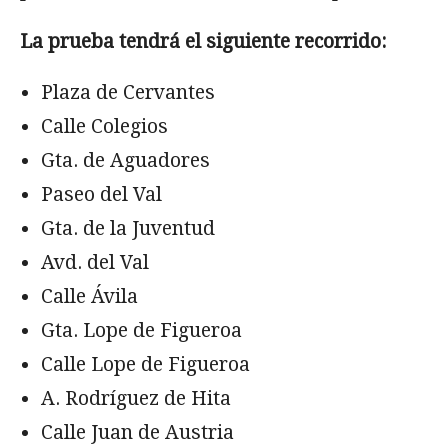
La prueba tendrá el siguiente recorrido:
Plaza de Cervantes
Calle Colegios
Gta. de Aguadores
Paseo del Val
Gta. de la Juventud
Avd. del Val
Calle Ávila
Gta. Lope de Figueroa
Calle Lope de Figueroa
A. Rodríguez de Hita
Calle Juan de Austria