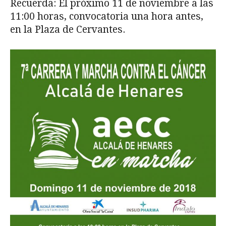
Recuerda: El próximo 11 de noviembre a las
11:00 horas, convocatoria una hora antes,
en la Plaza de Cervantes.