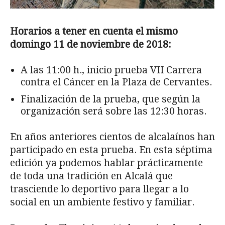
Horarios a tener en cuenta el mismo
domingo 11 de noviembre de 2018:
A las 11:00 h., inicio prueba VII Carrera
contra el Cáncer en la Plaza de Cervantes.
Finalización de la prueba, que según la
organización será sobre las 12:30 horas.
En años anteriores cientos de alcalaínos han
participado en esta prueba. En esta séptima
edición ya podemos hablar prácticamente
de toda una tradición en Alcalá que
trasciende lo deportivo para llegar a lo
social en un ambiente festivo y familiar.