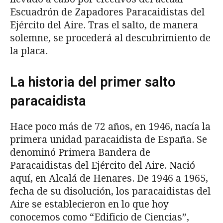
Escuadrón de Zapadores Paracaidistas del
Ejército del Aire. Tras el salto, de manera
solemne, se procederá al descubrimiento de
la placa.
La historia del primer salto
paracaidista
Hace poco más de 72 años, en 1946, nacía la
primera unidad paracaidista de España. Se
denominó Primera Bandera de
Paracaidistas del Ejército del Aire. Nació
aquí, en Alcalá de Henares. De 1946 a 1965,
fecha de su disolución, los paracaidistas del
Aire se establecieron en lo que hoy
conocemos como “Edificio de Ciencias”,