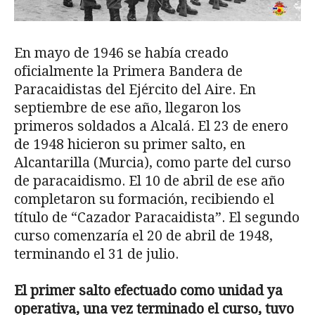
En mayo de 1946 se había creado
oficialmente la Primera Bandera de
Paracaidistas del Ejército del Aire. En
septiembre de ese año, llegaron los
primeros soldados a Alcalá. El 23 de enero
de 1948 hicieron su primer salto, en
Alcantarilla (Murcia), como parte del curso
de paracaidismo. El 10 de abril de ese año
completaron su formación, recibiendo el
título de “Cazador Paracaidista”. El segundo
curso comenzaría el 20 de abril de 1948,
terminando el 31 de julio.
El primer salto efectuado como unidad ya
operativa, una vez terminado el curso, tuvo