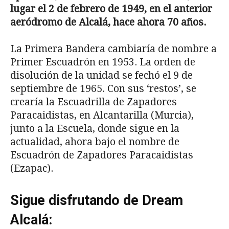
lugar el 2 de febrero de 1949, en el anterior
aeródromo de Alcalá, hace ahora 70 años.
La Primera Bandera cambiaría de nombre a
Primer Escuadrón en 1953. La orden de
disolución de la unidad se fechó el 9 de
septiembre de 1965. Con sus ‘restos’, se
crearía la Escuadrilla de Zapadores
Paracaidistas, en Alcantarilla (Murcia),
junto a la Escuela, donde sigue en la
actualidad, ahora bajo el nombre de
Escuadrón de Zapadores Paracaidistas
(Ezapac).
Sigue disfrutando de Dream
Alcalá: