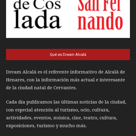
Qué es Dream Alcalá
Dream Alcalá es el referente informativo de Alcalá de
Henares, con la información más actual e interesante
de la ciudad natal de Cervantes.
Cada día publicamos las últimas noticias de la ciudad,
con especial atención al turismo, ocio, cultura,
actividades, eventos, música, cine, teatro, cultura,
exposiciones, turismo y mucho más.