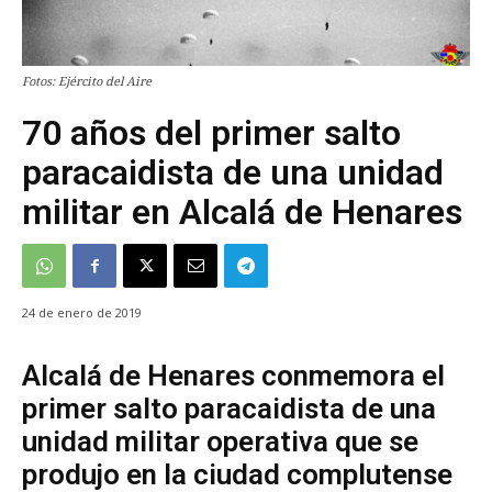
Fotos: Ejército del Aire
70 años del primer salto
paracaidista de una unidad
militar en Alcalá de Henares
24 de enero de 2019
Alcalá de Henares conmemora el
primer salto paracaidista de una
unidad militar operativa que se
produjo en la ciudad complutense