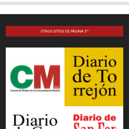
OTROS SITIOS DE PÁGINA 5™