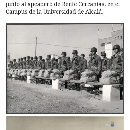
junto al apeadero de Renfe Cercanías, en el
Campus de la Universidad de Alcalá.