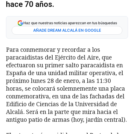
hace 70 años.
Haz que nuestras noticias aparezcan en tus búsquedas
AÑADE DREAM ALCALÁ EN GOOGLE
Para conmemorar y recordar a los
paracaidistas del Ejército del Aire, que
efectuaron su primer salto paracaidista en
España de una unidad militar operativa, el
próximo lunes 28 de enero, a las 11:30
horas, se colocará solemnemente una placa
conmemorativa, en una de las fachadas del
Edificio de Ciencias de la Universidad de
Alcalá. Será en la parte que mira hacia el
antiguo patio de armas (hoy, jardín central).