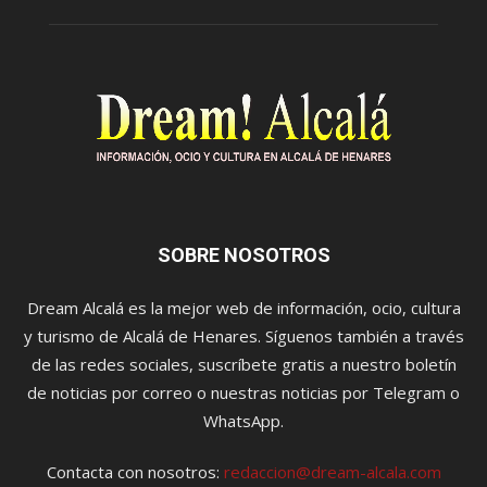
SOBRE NOSOTROS
Dream Alcalá es la mejor web de información, ocio, cultura
y turismo de Alcalá de Henares. Síguenos también a través
de las redes sociales, suscríbete gratis a nuestro boletín
de noticias por correo o nuestras noticias por Telegram o
WhatsApp.
Contacta con nosotros:
redaccion@dream-alcala.com