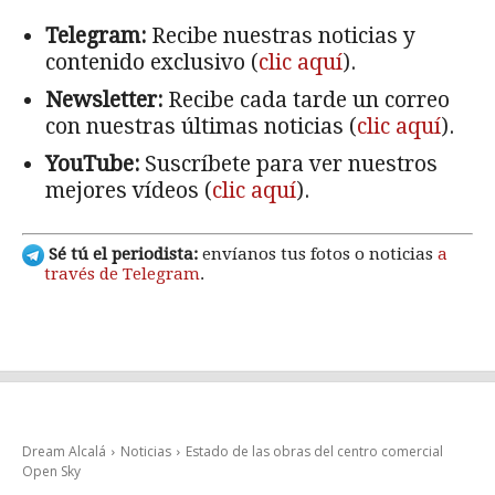
Telegram:
Recibe nuestras noticias y
contenido exclusivo (
clic aquí
).
Newsletter:
Recibe cada tarde un correo
con nuestras últimas noticias (
clic aquí
).
YouTube:
Suscríbete para ver nuestros
mejores vídeos (
clic aquí
).
Sé tú el periodista:
envíanos tus fotos o noticias
a
través de Telegram
.