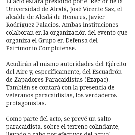
El acto estará presidido por el Rector de la
Universidad de Alcalá, José Vicente Saz, el
alcalde de Alcalá de Henares, Javier
Rodríguez Palacios. Ambas instituciones
colaboran en la organización del evento que
organiza el Grupo en Defensa del
Patrimonio Complutense.
Acudirán al mismo autoridades del Ejército
del Aire y, específicamente, del Escuadrón
de Zapadores Paracaidistas (Ezapac).
También se contará con la presencia de
veteranos paracaidistas, los verdaderos
protagonistas.
Como parte del acto, se prevé un salto
paracaidista, sobre el terreno colindante,
llevado a cabo por efectivos del actual