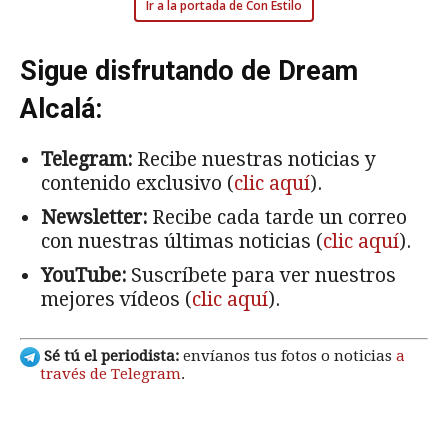
Ir a la portada de Con Estilo
Sigue disfrutando de Dream
Alcalá:
Telegram:
Recibe nuestras noticias y
contenido exclusivo (
clic aquí
).
Newsletter:
Recibe cada tarde un correo
con nuestras últimas noticias (
clic aquí
).
YouTube:
Suscríbete para ver nuestros
mejores vídeos (
clic aquí
).
Sé tú el periodista:
envíanos tus fotos o noticias
a
través de Telegram
.