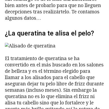
bien antes de probarlo para que no lleguen
decepciones tras realizártelo. Te contamos
algunos datos…
¿La queratina te alisa el pelo?
El tratamiento de queratina se ha
convertido en el más buscado en los salones
de belleza y es el término elegido para
llamar a los alisados para el cabello que
aseguran dejar tu pelo libre de frizz durante
semanas (incluso meses). Sin embargo la
queratina no es lo que elimina el frizz ni
alisa tu cabello sino que lo fortalece y le