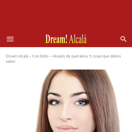
Dream Alcalá
Con Estilo
Alisado de queratina, 5 cosas que debes
saber