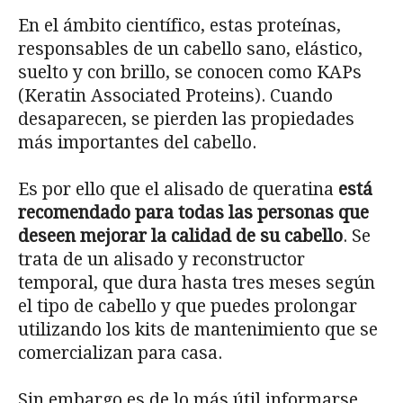
En el ámbito científico, estas proteínas,
responsables de un cabello sano, elástico,
suelto y con brillo, se conocen como KAPs
(Keratin Associated Proteins). Cuando
desaparecen, se pierden las propiedades
más importantes del cabello.
Es por ello que el alisado de queratina
está
recomendado para todas las personas que
deseen mejorar la calidad de su cabello
. Se
trata de un alisado y reconstructor
temporal, que dura hasta tres meses según
el tipo de cabello y que puedes prolongar
utilizando los kits de mantenimiento que se
comercializan para casa.
Sin embargo es de lo más útil informarse