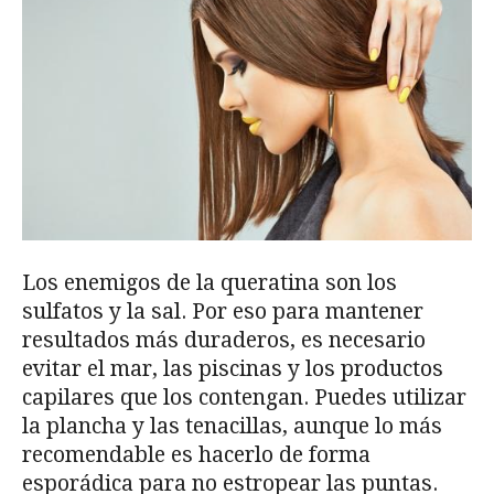
Los enemigos de la queratina son los
sulfatos y la sal. Por eso para mantener
resultados más duraderos, es necesario
evitar el mar, las piscinas y los productos
capilares que los contengan. Puedes utilizar
la plancha y las tenacillas, aunque lo más
recomendable es hacerlo de forma
esporádica para no estropear las puntas.