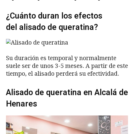
¿Cuánto duran los efectos
del alisado de queratina?
Su duración es temporal y normalmente
suele ser de unos 3-5 meses. A partir de este
tiempo, el alisado perderá su efectividad.
Alisado de queratina en Alcalá de
Henares