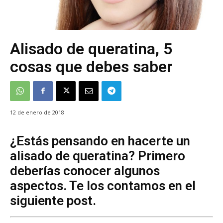
Alisado de queratina, 5
cosas que debes saber
12 de enero de 2018
¿Estás pensando en hacerte un
alisado de queratina? Primero
deberías conocer algunos
aspectos. Te los contamos en el
siguiente post.