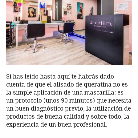
Si has leído hasta aquí te habrás dado
cuenta de que el alisado de queratina no es
la simple aplicación de una mascarilla: es
un protocolo (unos 90 minutos) que necesita
un buen diagnóstico previo, la utilización de
productos de buena calidad y sobre todo, la
experiencia de un buen profesional.