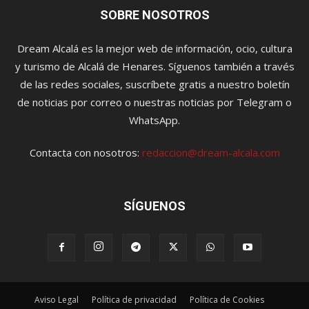
SOBRE NOSOTROS
Dream Alcalá es la mejor web de información, ocio, cultura
y turismo de Alcalá de Henares. Síguenos también a través
de las redes sociales, suscríbete gratis a nuestro boletín
de noticias por correo o nuestras noticias por Telegram o
WhatsApp.
Contacta con nosotros:
redaccion@dream-alcala.com
SÍGUENOS
Aviso Legal
Política de privacidad
Política de Cookies