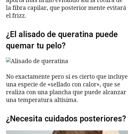
aporta más brillo evitando así la rotura de
la fibra capilar, que posterior mente evitará
el frizz.
¿El alisado de queratina puede
quemar tu pelo?
No exactamente pero sí es cierto que incluye
una especie de «sellado con calor», que se
realiza con una plancha que puede alcanzar
una temperatura altísima.
¿Necesita cuidados posteriores?