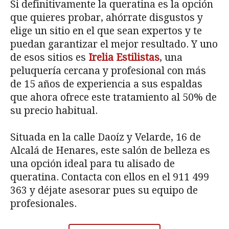
Si definitivamente la queratina es la opción
que quieres probar, ahórrate disgustos y
elige un sitio en el que sean expertos y te
puedan garantizar el mejor resultado. Y uno
de esos sitios es
Irelia Estilistas
, una
peluquería cercana y profesional con más
de 15 años de experiencia a sus espaldas
que ahora ofrece este tratamiento al 50% de
su precio habitual.
Situada en la calle Daoíz y Velarde, 16 de
Alcalá de Henares, este salón de belleza es
una opción ideal para tu alisado de
queratina. Contacta con ellos en el 911 499
363 y déjate asesorar pues su equipo de
profesionales.