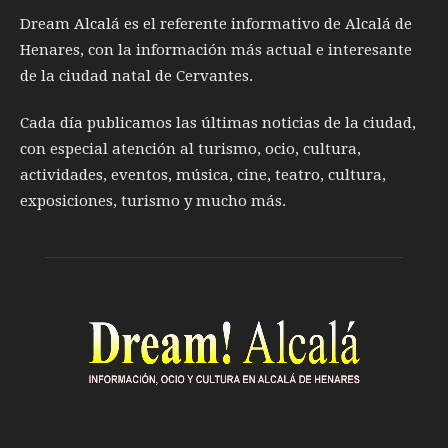
Dream Alcalá es el referente informativo de Alcalá de
Henares, con la información más actual e interesante
de la ciudad natal de Cervantes.
Cada día publicamos las últimas noticias de la ciudad,
con especial atención al turismo, ocio, cultura,
actividades, eventos, música, cine, teatro, cultura,
exposiciones, turismo y mucho más.