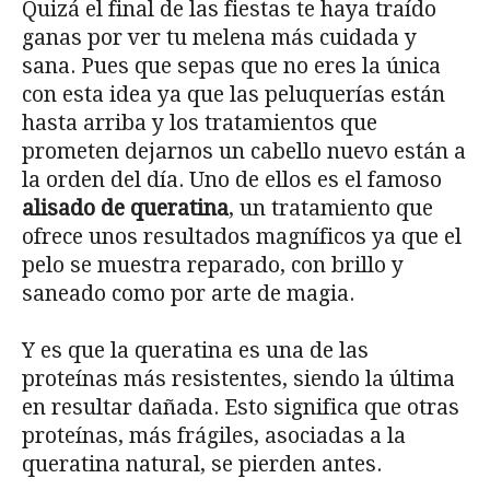
Quizá el final de las fiestas te haya traído
ganas por ver tu melena más cuidada y
sana. Pues que sepas que no eres la única
con esta idea ya que las peluquerías están
hasta arriba y los tratamientos que
prometen dejarnos un cabello nuevo están a
la orden del día. Uno de ellos es el famoso
alisado de queratina
, un tratamiento que
ofrece unos resultados magníficos ya que el
pelo se muestra reparado, con brillo y
saneado como por arte de magia.
Y es que la queratina es una de las
proteínas más resistentes, siendo la última
en resultar dañada. Esto significa que otras
proteínas, más frágiles, asociadas a la
queratina natural, se pierden antes.