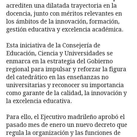
acrediten una dilatada trayectoria en la
docencia, junto con méritos relevantes en
los ámbitos de la innovación, formación,
gestión educativa y excelencia académica.
Esta iniciativa de la Consejería de
Educación, Ciencia y Universidades se
enmarca en la estrategia del Gobierno
regional para impulsar y reforzar la figura
del catedrático en las enseñanzas no
universitarias y reconocer su importancia
como garante de la calidad, la innovación y
la excelencia educativa.
Para ello, el Ejecutivo madrileño aprobó el
pasado mes de enero un nuevo decreto que
regula la organización y las funciones de