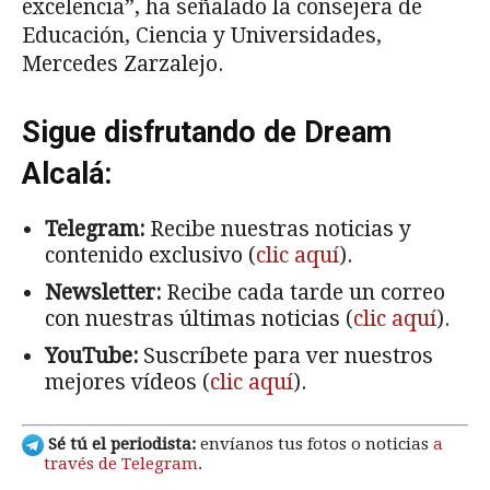
excelencia”, ha señalado la consejera de
Educación, Ciencia y Universidades,
Mercedes Zarzalejo.
Sigue disfrutando de Dream
Alcalá:
Telegram:
Recibe nuestras noticias y
contenido exclusivo (
clic aquí
).
Newsletter:
Recibe cada tarde un correo
con nuestras últimas noticias (
clic aquí
).
YouTube:
Suscríbete para ver nuestros
mejores vídeos (
clic aquí
).
Sé tú el periodista:
envíanos tus fotos o noticias
a
través de Telegram
.