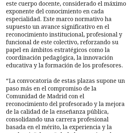
este cuerpo docente, considerado el máximo
exponente del conocimiento en cada
especialidad. Este marco normativo ha
supuesto un avance significativo en el
reconocimiento institucional, profesional y
funcional de este colectivo, reforzando su
papel en ámbitos estratégicos como la
coordinación pedagógica, la innovación
educativa y la formación de los profesores.
“La convocatoria de estas plazas supone un
paso más en el compromiso de la
Comunidad de Madrid con el
reconocimiento del profesorado y la mejora
de la calidad de la enseñanza pública,
consolidando una carrera profesional
basada en el mérito, la experiencia y la