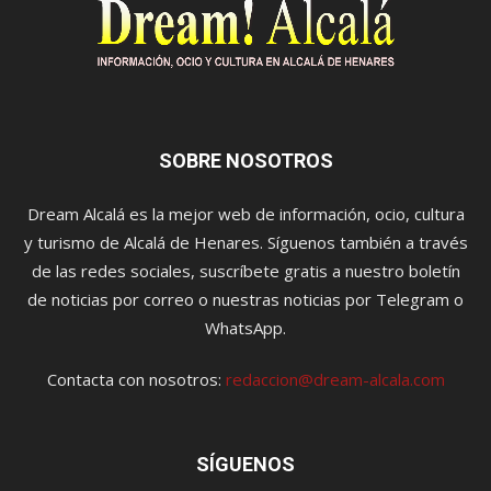
SOBRE NOSOTROS
Dream Alcalá es la mejor web de información, ocio, cultura
y turismo de Alcalá de Henares. Síguenos también a través
de las redes sociales, suscríbete gratis a nuestro boletín
de noticias por correo o nuestras noticias por Telegram o
WhatsApp.
Contacta con nosotros:
redaccion@dream-alcala.com
SÍGUENOS