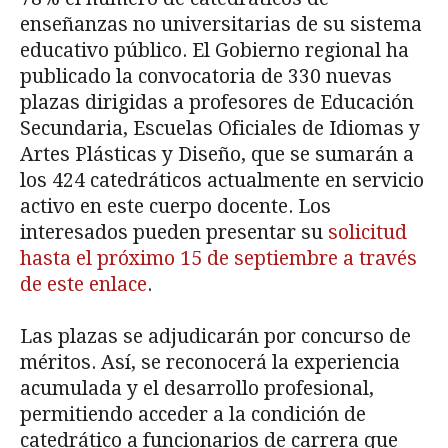
enseñanzas no universitarias de su sistema
educativo público. El Gobierno regional ha
publicado la convocatoria de 330 nuevas
plazas dirigidas a profesores de Educación
Secundaria, Escuelas Oficiales de Idiomas y
Artes Plásticas y Diseño, que se sumarán a
los 424 catedráticos actualmente en servicio
activo en este cuerpo docente. Los
interesados pueden presentar su
solicitud
hasta el próximo 15 de septiembre a través
de este enlace
.
Las plazas se adjudicarán por concurso de
méritos. Así, se reconocerá la experiencia
acumulada y el desarrollo profesional,
permitiendo acceder a la condición de
catedrático a funcionarios de carrera que