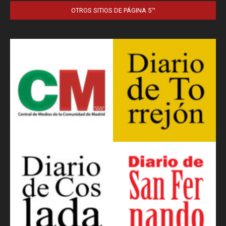
OTROS SITIOS DE PÁGINA 5™