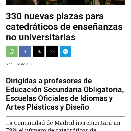
330 nuevas plazas para
catedráticos de enseñanzas
no universitarias
5 de julio de 2026
Dirigidas a profesores de
Educación Secundaria Obligatoria,
Escuelas Oficiales de Idiomas y
Artes Plásticas y Diseño
La Comunidad de Madrid incrementará un
78% el número de catedráticos de