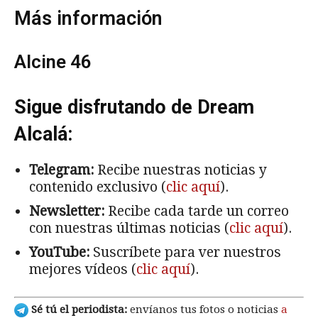
Más información
Alcine 46
Sigue disfrutando de Dream
Alcalá:
Telegram:
Recibe nuestras noticias y
contenido exclusivo (
clic aquí
).
Newsletter:
Recibe cada tarde un correo
con nuestras últimas noticias (
clic aquí
).
YouTube:
Suscríbete para ver nuestros
mejores vídeos (
clic aquí
).
Sé tú el periodista:
envíanos tus fotos o noticias
a