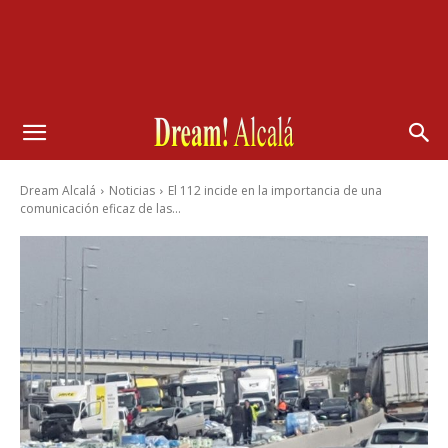
Dream Alcalá
Noticias
El 112 incide en la importancia de una
comunicación eficaz de las...