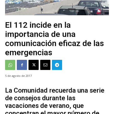
El 112 incide en la
importancia de una
comunicación eficaz de las
emergencias
5 de agosto de 2017
La Comunidad recuerda una serie
de consejos durante las
vacaciones de verano, que
concentran el mayor número de