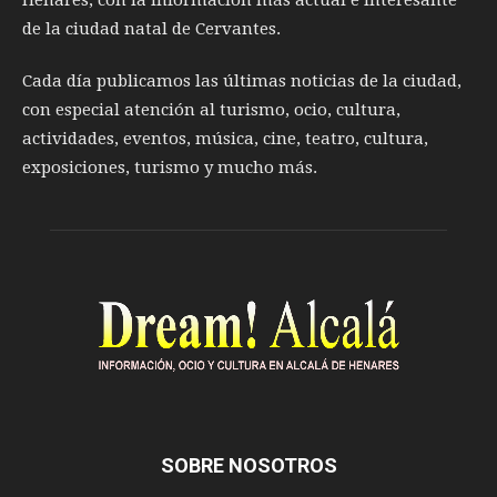
de la ciudad natal de Cervantes.
Cada día publicamos las últimas noticias de la ciudad,
con especial atención al turismo, ocio, cultura,
actividades, eventos, música, cine, teatro, cultura,
exposiciones, turismo y mucho más.
SOBRE NOSOTROS