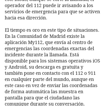
operador del 112 puede ir avisando a los
servicios de emergencia para que se activen
hacia esa dirección.
El tiempo es oro en este tipo de situaciones.
En la Comunidad de Madrid existe la
aplicación My112, que envía al centro de
emergencias las coordenadas exactas del
incidente durante la llamada. Está
disponible para los sistemas operativos iOS
y Android, su descarga es gratuita y
también pone en contacto con el 112 o 911
en cualquier parte del mundo, aunque en
este caso en vez de enviar las coordenadas
de forma automática las muestra en
pantalla para que el ciudadano las
comunique durante su conversación.