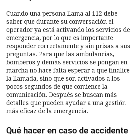
Cuando una persona llama al 112 debe
saber que durante su conversación el
operador ya está activando los servicios de
emergencia, por lo que es importante
responder correctamente y sin prisas a sus
preguntas. Para que las ambulancias,
bomberos y demás servicios se pongan en
marcha no hace falta esperar a que finalice
la llamada, sino que son activados a los
pocos segundos de que comience la
comunicación. Después se buscan más
detalles que pueden ayudar a una gestión
más eficaz de la emergencia.
Qué hacer en caso de accidente