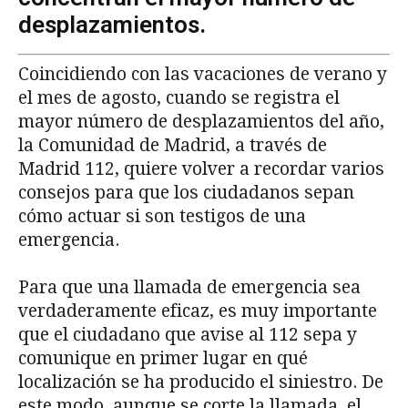
desplazamientos.
Coincidiendo con las vacaciones de verano y
el mes de agosto, cuando se registra el
mayor número de desplazamientos del año,
la Comunidad de Madrid, a través de
Madrid 112, quiere volver a recordar varios
consejos para que los ciudadanos sepan
cómo actuar si son testigos de una
emergencia.
Para que una llamada de emergencia sea
verdaderamente eficaz, es muy importante
que el ciudadano que avise al 112 sepa y
comunique en primer lugar en qué
localización se ha producido el siniestro. De
este modo, aunque se corte la llamada, el