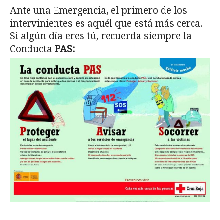
Ante una Emergencia, el primero de los
intervinientes es aquél que está más cerca.
Si algún día eres tú, recuerda siempre la
Conducta
PAS: