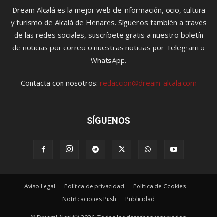
Dream Alcalá es la mejor web de información, ocio, cultura
y turismo de Alcalá de Henares. Síguenos también a través
de las redes sociales, suscríbete gratis a nuestro boletín
de noticias por correo o nuestras noticias por Telegram o
WhatsApp.
Contacta con nosotros:
redaccion@dream-alcala.com
SÍGUENOS
Aviso Legal
Política de privacidad
Política de Cookies
Notificaciones Push
Publicidad