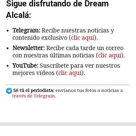
Sigue disfrutando de Dream
Alcalá:
Telegram:
Recibe nuestras noticias y
contenido exclusivo (
clic aquí
).
Newsletter:
Recibe cada tarde un correo
con nuestras últimas noticias (
clic aquí
).
YouTube:
Suscríbete para ver nuestros
mejores vídeos (
clic aquí
).
Sé tú el periodista:
envíanos tus fotos o noticias
a
través de Telegram
.