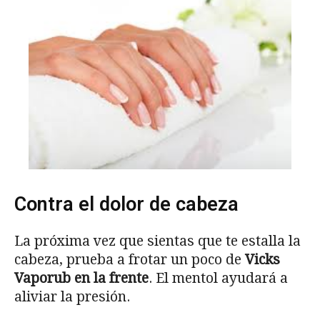
Contra el dolor de cabeza
La próxima vez que sientas que te estalla la
cabeza, prueba a frotar un poco de
Vicks
Vaporub en la frente
. El mentol ayudará a
aliviar la presión.