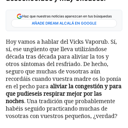
Haz que nuestras noticias aparezcan en tus búsquedas
AÑADE DREAM ALCALÁ EN GOOGLE
Hoy vamos a hablar del Vicks Vaporub. Sí,
sí, ese ungüento que lleva utilizándose
década tras década para aliviar la tos y
otros síntomas del resfriado. De hecho,
seguro que muchas de vosotras aún
recordáis cuando vuestra madre os lo ponía
en el pecho para
aliviar la congestión y para
que pudieseis respirar mejor por las
noches
. Una tradición que probablemente
habéis seguido practicando muchas de
vosotras con vuestros pequeños, ¿verdad?