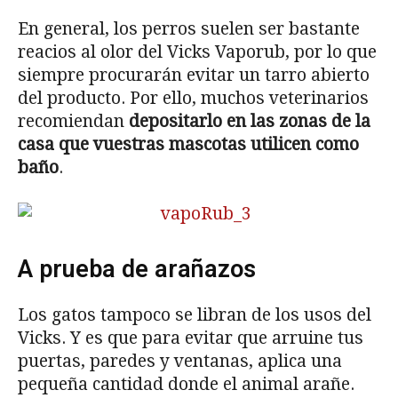
En general, los perros suelen ser bastante
reacios al olor del Vicks Vaporub, por lo que
siempre procurarán evitar un tarro abierto
del producto. Por ello, muchos veterinarios
recomiendan
depositarlo en las zonas de la
casa que vuestras mascotas utilicen como
baño
.
A prueba de arañazos
Los gatos tampoco se libran de los usos del
Vicks. Y es que para evitar que arruine tus
puertas, paredes y ventanas, aplica una
pequeña cantidad donde el animal arañe.