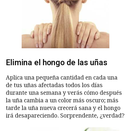
Elimina el hongo de las uñas
Aplica una pequeña cantidad en cada una
de tus uñas afectadas todos los días
durante una semana y verás cómo después
la uña cambia a un color más oscuro; más
tarde la uña nueva crecerá sana y el hongo
irá desapareciendo. Sorprendente, ¿verdad?