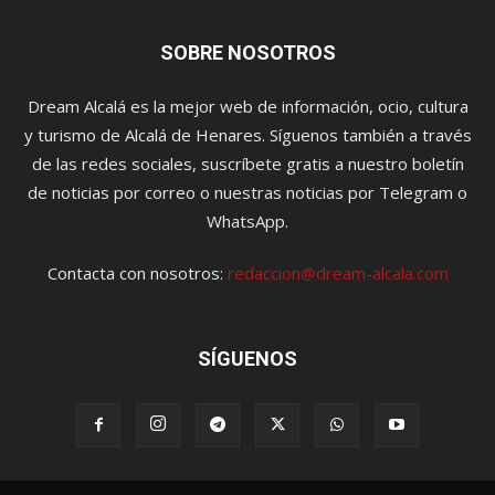
SOBRE NOSOTROS
Dream Alcalá es la mejor web de información, ocio, cultura
y turismo de Alcalá de Henares. Síguenos también a través
de las redes sociales, suscríbete gratis a nuestro boletín
de noticias por correo o nuestras noticias por Telegram o
WhatsApp.
Contacta con nosotros:
redaccion@dream-alcala.com
SÍGUENOS