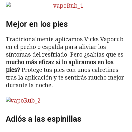
Mejor en los pies
Tradicionalmente aplicamos Vicks Vaporub
en el pecho o espalda para aliviar los
síntomas del resfriado. Pero ¿sabías que es
mucho más eficaz si lo aplicamos en los
pies?
Protege tus pies con unos calcetines
tras la aplicación y te sentirás mucho mejor
durante la noche.
Adiós a las espinillas