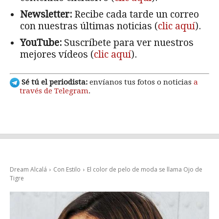
Newsletter:
Recibe cada tarde un correo
con nuestras últimas noticias (
clic aquí
).
YouTube:
Suscríbete para ver nuestros
mejores vídeos (
clic aquí
).
Sé tú el periodista:
envíanos tus fotos o noticias
a
través de Telegram
.