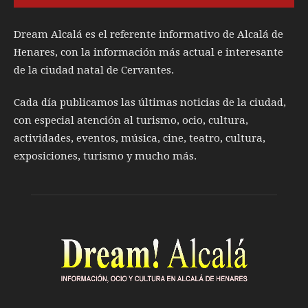
Dream Alcalá es el referente informativo de Alcalá de
Henares, con la información más actual e interesante
de la ciudad natal de Cervantes.
Cada día publicamos las últimas noticias de la ciudad,
con especial atención al turismo, ocio, cultura,
actividades, eventos, música, cine, teatro, cultura,
exposiciones, turismo y mucho más.