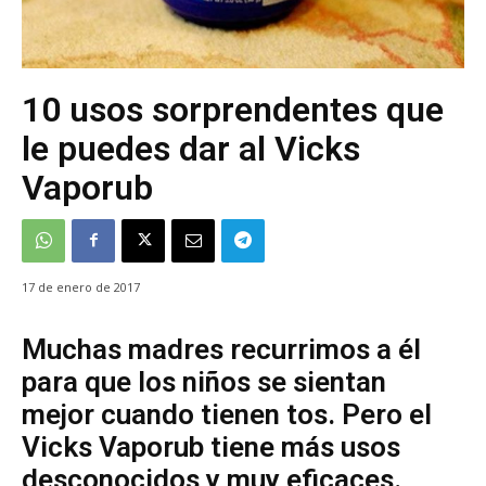
10 usos sorprendentes que
le puedes dar al Vicks
Vaporub
17 de enero de 2017
Muchas madres recurrimos a él
para que los niños se sientan
mejor cuando tienen tos. Pero el
Vicks Vaporub tiene más usos
desconocidos y muy eficaces.