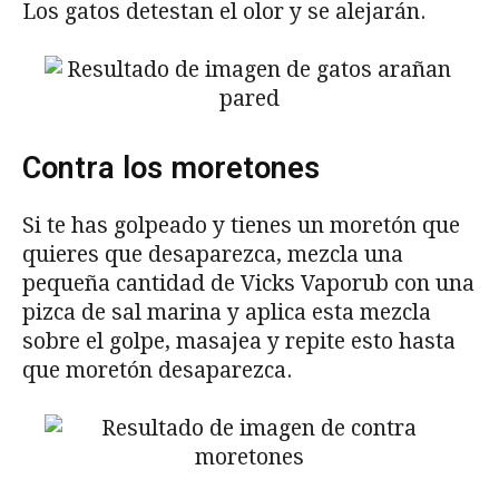
Los gatos detestan el olor y se alejarán.
Contra los moretones
Si te has golpeado y tienes un moretón que
quieres que desaparezca, mezcla una
pequeña cantidad de Vicks Vaporub con una
pizca de sal marina y aplica esta mezcla
sobre el golpe, masajea y repite esto hasta
que moretón desaparezca.