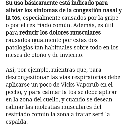
Su uso básicamente está indicado para
aliviar los síntomas de la congestión nasal y
la tos
, especialmente causados por la gripe
o por el resfriado común. Además, es útil
para
reducir los dolores musculares
causados igualmente por estas dos
patologías tan habituales sobre todo en los
meses de otoño y de invierno.
Así, por ejemplo, mientras que, para
descongestionar las vías respiratorias debe
aplicarse un poco de Vicks Vaporub en el
pecho, y para calmar la tos se debe aplicar
en la zona del cuello, y cuando se desean
calmar las molestias musculares del
resfriado común la zona a tratar será la
espalda.