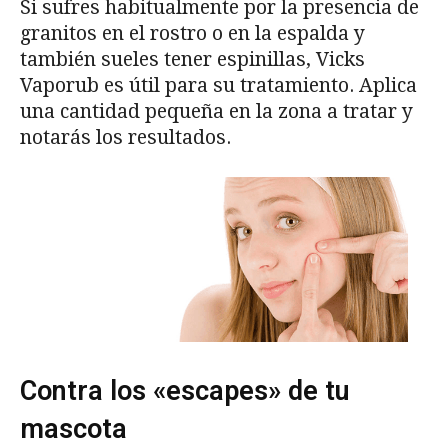
Si sufres habitualmente por la presencia de
granitos en el rostro o en la espalda y
también sueles tener espinillas, Vicks
Vaporub es útil para su tratamiento. Aplica
una cantidad pequeña en la zona a tratar y
notarás los resultados.
Contra los «escapes» de tu
mascota