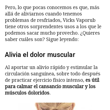
Pero, lo que pocas conocemos es que, más
allá de aliviarnos cuando tenemos
problemas de resfriados, Vicks Vaporub
tiene otros sorprendentes usos a los que le
podemos sacar mucho provecho. ¿Quieres
saber cuáles son? Sigue leyendo:
Alivia el dolor muscular
Al aportar un alivio rápido y estimular la
circulación sanguínea, sobre todo después
de practicar ejercicio físico intenso,
es útil
para calmar el cansancio muscular y los
músculos doloridos
.