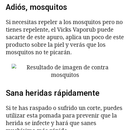
Adiós, mosquitos
Si necesitas repeler a los mosquitos pero no
tienes repelente, el Vicks Vaporub puede
sacarte de este apuro, aplica un poco de este
producto sobre la piel y verás que los
mosquitos no te picarán.
Sana heridas rápidamente
Si te has raspado o sufrido un corte, puedes
utilizar esta pomada para prevenir que la
herida se infecte y hará que sanes