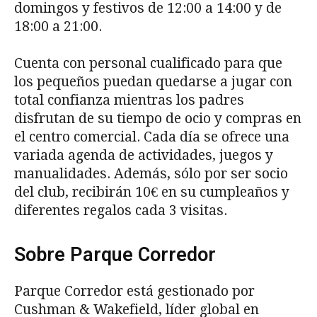
domingos y festivos de 12:00 a 14:00 y de
18:00 a 21:00.
Cuenta con personal cualificado para que
los pequeños puedan quedarse a jugar con
total confianza mientras los padres
disfrutan de su tiempo de ocio y compras en
el centro comercial. Cada día se ofrece una
variada agenda de actividades, juegos y
manualidades. Además, sólo por ser socio
del club, recibirán 10€ en su cumpleaños y
diferentes regalos cada 3 visitas.
Sobre Parque Corredor
Parque Corredor está gestionado por
Cushman & Wakefield, líder global en