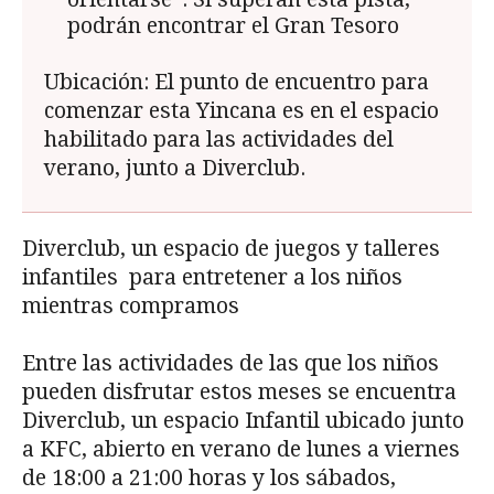
podrán encontrar el Gran Tesoro
Ubicación: El punto de encuentro para
comenzar esta Yincana es en el espacio
habilitado para las actividades del
verano, junto a Diverclub.
Diverclub, un espacio de juegos y talleres
infantiles para entretener a los niños
mientras compramos
Entre las actividades de las que los niños
pueden disfrutar estos meses se encuentra
Diverclub, un espacio Infantil ubicado junto
a KFC, abierto en verano de lunes a viernes
de 18:00 a 21:00 horas y los sábados,