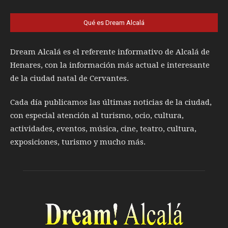
Qué es Dream Alcalá
Dream Alcalá es el referente informativo de Alcalá de
Henares, con la información más actual e interesante
de la ciudad natal de Cervantes.
Cada día publicamos las últimas noticias de la ciudad,
con especial atención al turismo, ocio, cultura,
actividades, eventos, música, cine, teatro, cultura,
exposiciones, turismo y mucho más.