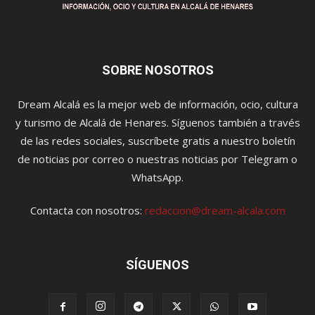
SOBRE NOSOTROS
Dream Alcalá es la mejor web de información, ocio, cultura
y turismo de Alcalá de Henares. Síguenos también a través
de las redes sociales, suscríbete gratis a nuestro boletín
de noticias por correo o nuestras noticias por Telegram o
WhatsApp.
Contacta con nosotros:
redaccion@dream-alcala.com
SÍGUENOS