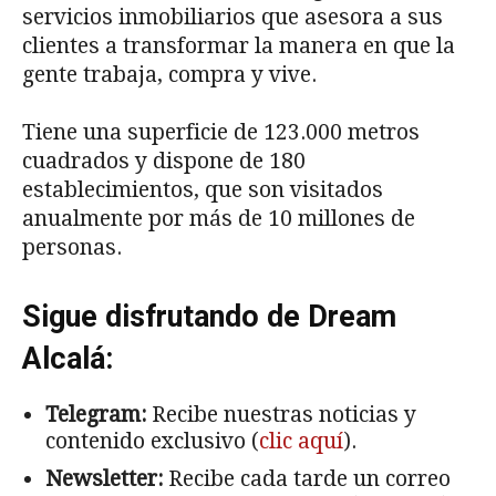
servicios inmobiliarios que asesora a sus
clientes a transformar la manera en que la
gente trabaja, compra y vive.
Tiene una superficie de 123.000 metros
cuadrados y dispone de 180
establecimientos, que son visitados
anualmente por más de 10 millones de
personas.
Sigue disfrutando de Dream
Alcalá:
Telegram:
Recibe nuestras noticias y
contenido exclusivo (
clic aquí
).
Newsletter:
Recibe cada tarde un correo