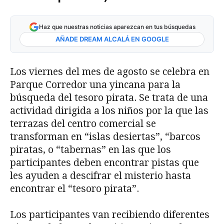
Haz que nuestras noticias aparezcan en tus búsquedas
AÑADE DREAM ALCALÁ EN GOOGLE
Los viernes del mes de agosto se celebra en
Parque Corredor una yincana para la
búsqueda del tesoro pirata. Se trata de una
actividad dirigida a los niños por la que las
terrazas del centro comercial se
transforman en “islas desiertas”, “barcos
piratas, o “tabernas” en las que los
participantes deben encontrar pistas que
les ayuden a descifrar el misterio hasta
encontrar el “tesoro pirata”.
Los participantes van recibiendo diferentes