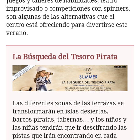
Juegos y talleres de habilidades, teatro
improvisado o competiciones con spinners,
son algunas de las alternativas que el
centro está ofreciendo para divertirse este
verano.
La Búsqueda del Tesoro Pirata
Las diferentes zonas de las terrazas se
transformarán en islas desiertas,
barcos piratas, tabernas… y los niños y
las niñas tendrán que ir descifrando las
pistas que irán encontrando en cada