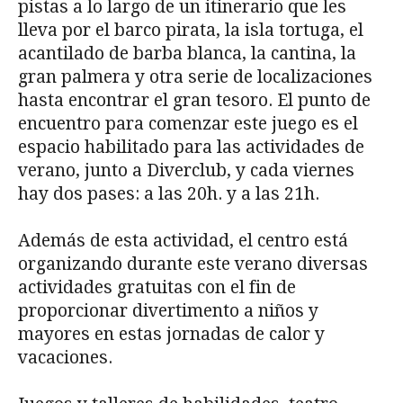
pistas a lo largo de un itinerario que les
lleva por el barco pirata, la isla tortuga, el
acantilado de barba blanca, la cantina, la
gran palmera y otra serie de localizaciones
hasta encontrar el gran tesoro. El punto de
encuentro para comenzar este juego es el
espacio habilitado para las actividades de
verano, junto a Diverclub, y cada viernes
hay dos pases: a las 20h. y a las 21h.
Además de esta actividad, el centro está
organizando durante este verano diversas
actividades gratuitas con el fin de
proporcionar divertimento a niños y
mayores en estas jornadas de calor y
vacaciones.