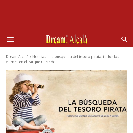
Dream Alcalá
Noticias
La búsqueda del tesoro pirata: todos los
viernes en el Parque Corredor