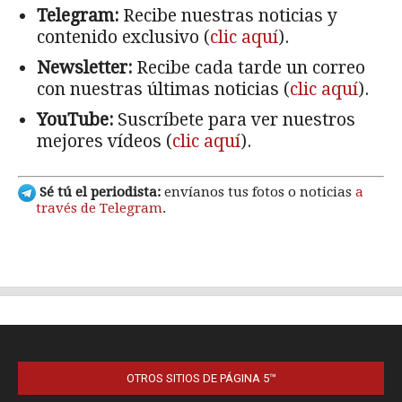
OTROS SITIOS DE PÁGINA 5™