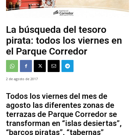
La búsqueda del tesoro
pirata: todos los viernes en
el Parque Corredor
2 de agosto de 2017
Todos los viernes del mes de
agosto las diferentes zonas de
terrazas de Parque Corredor se
transforman en “islas desiertas”,
“barcos piratas”, “tabernas”