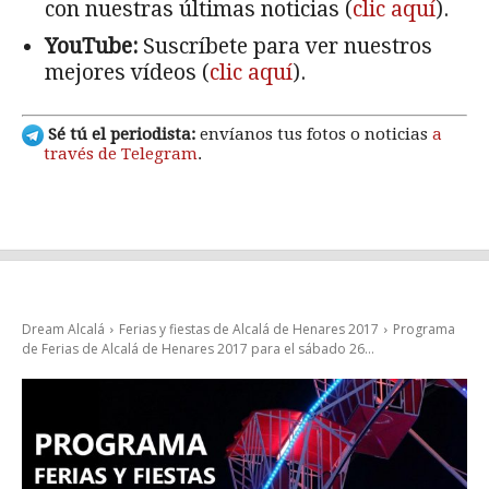
con nuestras últimas noticias (
clic aquí
).
YouTube:
Suscríbete para ver nuestros
mejores vídeos (
clic aquí
).
Sé tú el periodista:
envíanos tus fotos o noticias
a
través de Telegram
.