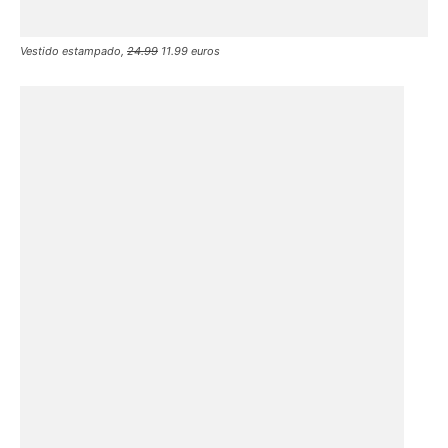
Vestido estampado,
24.99
11.99 euros