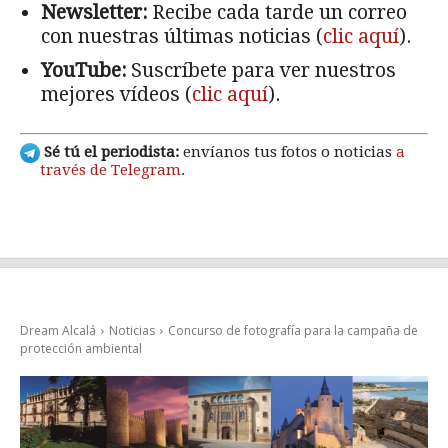
Newsletter:
Recibe cada tarde un correo
con nuestras últimas noticias (
clic aquí
).
YouTube:
Suscríbete para ver nuestros
mejores vídeos (
clic aquí
).
Sé tú el periodista:
envíanos tus fotos o noticias
a
través de Telegram
.