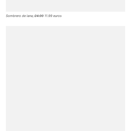
Sombrero de lana,
24.99
11.99 euros