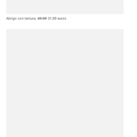
Abrigo con textura,
39.99
31.99 euros