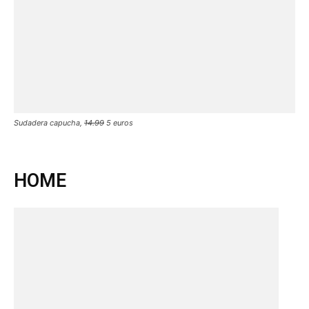
Sudadera capucha,
14.99
5 euros
HOME