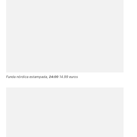
Funda nórdica estampada,
24.99
14.99 euros