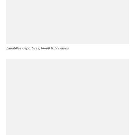
Zapatillas deportivas,
14.99
10.99 euros