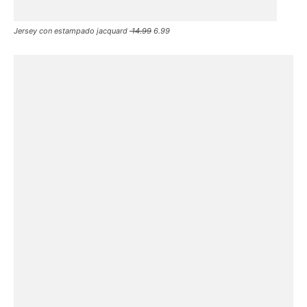
Jersey con estampado jacquard
14.99
6.99