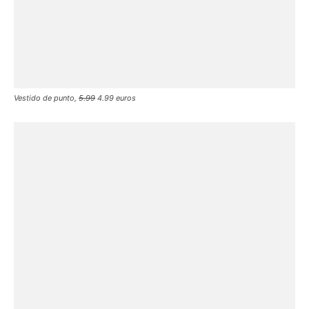
Vestido de punto,
5.99
4.99 euros