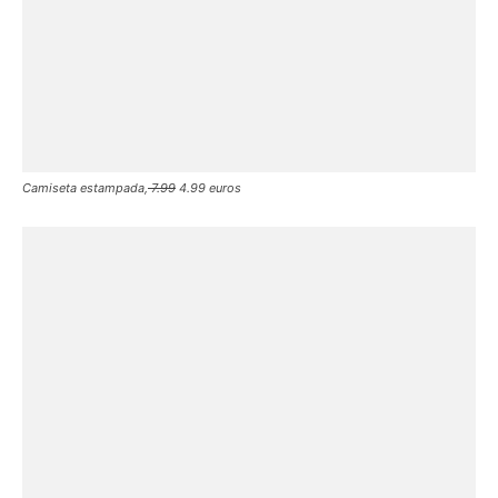
Camiseta estampada,
7.99
4.99 euros