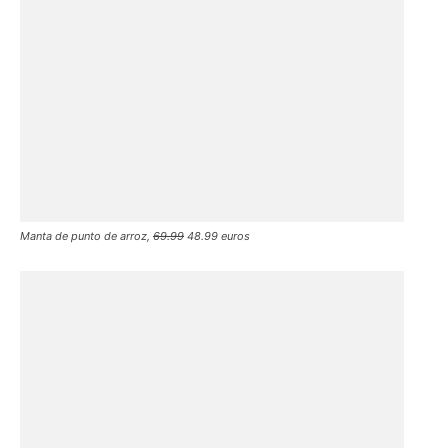
Manta de punto de arroz,
69.99
48.99 euros