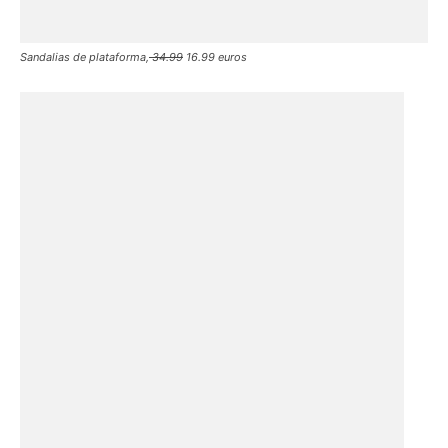
Sandalias de plataforma,
34.99
16.99 euros