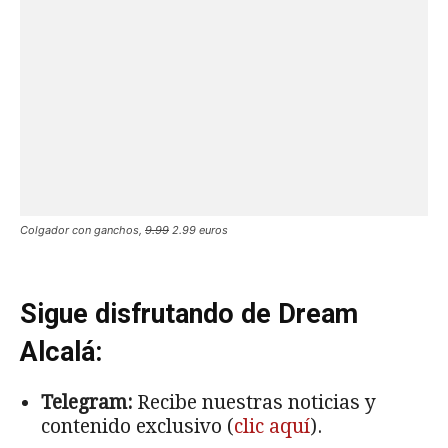
Colgador con ganchos,
9.99
2.99 euros
Sigue disfrutando de Dream
Alcalá:
Telegram:
Recibe nuestras noticias y
contenido exclusivo (
clic aquí
).