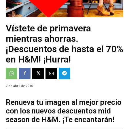
Vístete de primavera
mientras ahorras.
¡Descuentos de hasta el 70%
en H&M! ¡Hurra!
7 de abril de 2016
Renueva tu imagen al mejor precio
con los nuevos descuentos mid
season de H&M. ¡Te encantarán!