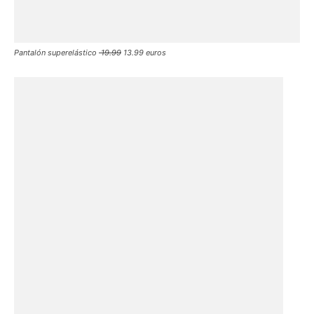
Pantalón superelástico
19.99
13.99 euros