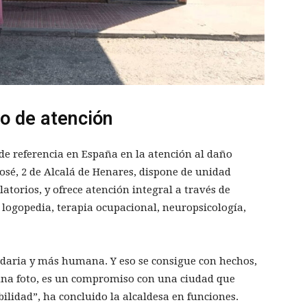
o de atención
de referencia en España en la atención al daño
osé, 2 de Alcalá de Henares, dispone de unidad
latorios, y ofrece atención integral a través de
, logopedia, terapia ocupacional, neuropsicología,
daria y más humana. Y eso se consigue con hechos,
s una foto, es un compromiso con una ciudad que
ilidad”, ha concluido la alcaldesa en funciones.