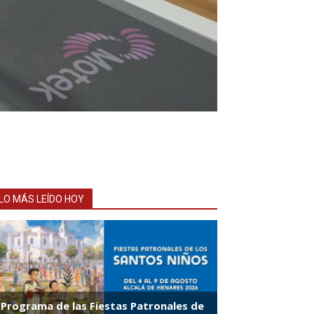
LO MÁS LEÍDO HOY