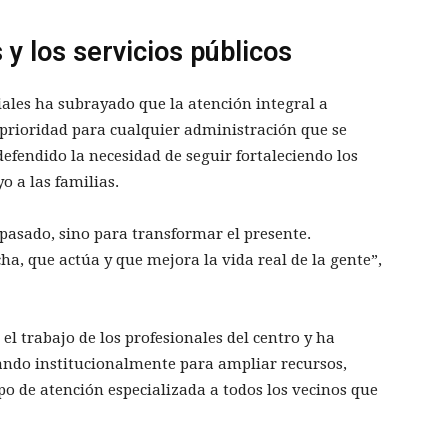
y los servicios públicos
iales ha subrayado que la atención integral a
prioridad para cualquier administración que se
defendido la necesidad de seguir fortaleciendo los
o a las familias.
 pasado, sino para transformar el presente.
ha, que actúa y que mejora la vida real de la gente”,
 trabajo de los profesionales del centro y ha
ando institucionalmente para ampliar recursos,
ipo de atención especializada a todos los vecinos que