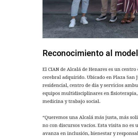
Reconocimiento al model
El CIAN de Alcalá de Henares es un centro 
cerebral adquirido. Ubicado en Plaza San J
residencial, centro de día y servicios ambu
equipos multidisciplinares en fisioterapia
medicina y trabajo social.
“Queremos una Alcalá más justa, más soli
no con discursos vacíos. Esta visita no e
avanza en inclusión, bienestar y responsab