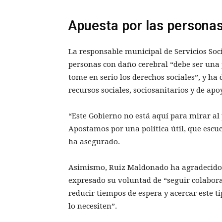
Apuesta por las personas 
La responsable municipal de Servicios Soc
personas con daño cerebral “debe ser una 
tome en serio los derechos sociales”, y ha 
recursos sociales, sociosanitarios y de apoy
“Este Gobierno no está aquí para mirar al
Apostamos por una política útil, que escuc
ha asegurado.
Asimismo, Ruiz Maldonado ha agradecido el
expresado su voluntad de “seguir colabor
reducir tiempos de espera y acercar este t
lo necesiten”.