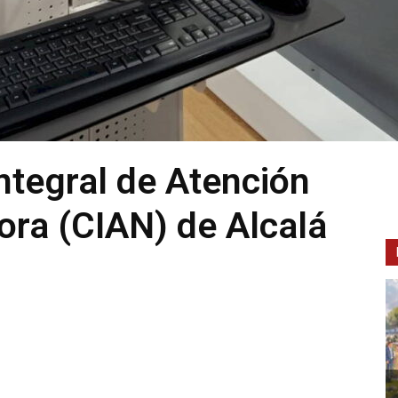
Integral de Atención
ora (CIAN) de Alcalá