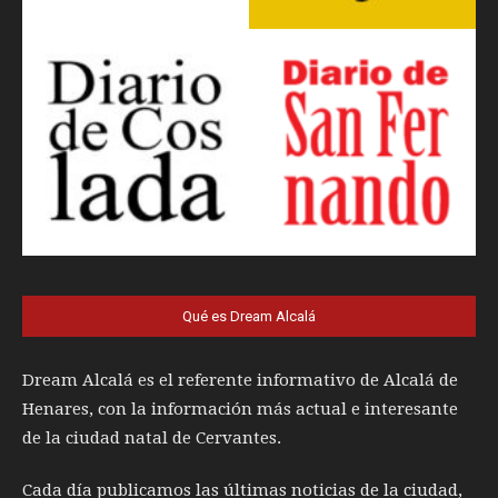
Qué es Dream Alcalá
Dream Alcalá es el referente informativo de Alcalá de
Henares, con la información más actual e interesante
de la ciudad natal de Cervantes.
Cada día publicamos las últimas noticias de la ciudad,