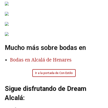
Mucho más sobre bodas en
Bodas en Alcalá de Henares
Ir a la portada de Con Estilo
Sigue disfrutando de Dream
Alcalá: