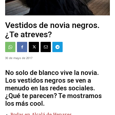
Vestidos de novia negros.
¿Te atreves?
30 de mayo de 2017
No solo de blanco vive la novia.
Los vestidos negros se ven a
menudo en las redes sociales.
¿Qué te parecen? Te mostramos
los más cool.
Bodas en Alcalá de Henares