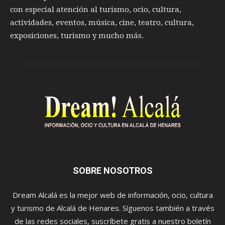
con especial atención al turismo, ocio, cultura,
actividades, eventos, música, cine, teatro, cultura,
exposiciones, turismo y mucho más.
SOBRE NOSOTROS
Dream Alcalá es la mejor web de información, ocio, cultura
y turismo de Alcalá de Henares. Síguenos también a través
de las redes sociales, suscríbete gratis a nuestro boletín