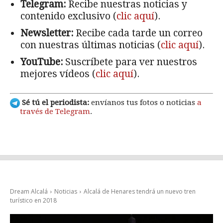
Telegram:
Recibe nuestras noticias y
contenido exclusivo (
clic aquí
).
Newsletter:
Recibe cada tarde un correo
con nuestras últimas noticias (
clic aquí
).
YouTube:
Suscríbete para ver nuestros
mejores vídeos (
clic aquí
).
Sé tú el periodista:
envíanos tus fotos o noticias
a
través de Telegram
.