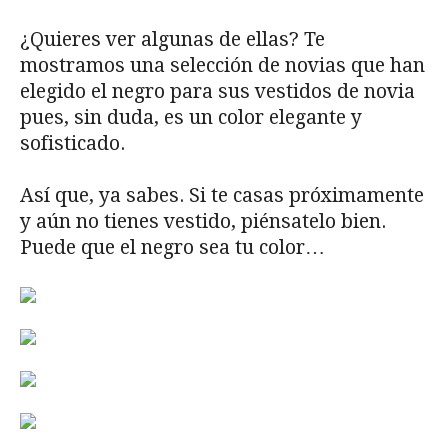
​¿Quieres ver algunas de ellas? Te
mostramos una selección de novias que han
elegido el negro para sus vestidos de novia
pues, sin duda, es un color elegante y
sofisticado.
Así que, ya sabes. Si te casas próximamente
y aún no tienes vestido, piénsatelo bien.
Puede que el negro sea tu color…