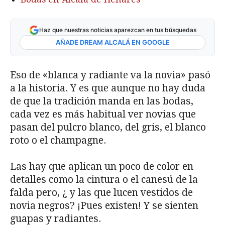
Haz que nuestras noticias aparezcan en tus búsquedas
AÑADE DREAM ALCALÁ EN GOOGLE
Eso de «blanca y radiante va la novia» pasó
a la historia. Y es que aunque no hay duda
de que la tradición manda en las bodas,
cada vez es más habitual ver novias que
pasan del pulcro blanco, del gris, el blanco
roto o el champagne.
Las hay que aplican un poco de color en
detalles como la cintura o el canesú de la
falda pero, ¿ y las que lucen vestidos de
novia negros? ¡Pues existen! Y se sienten
guapas y radiantes.