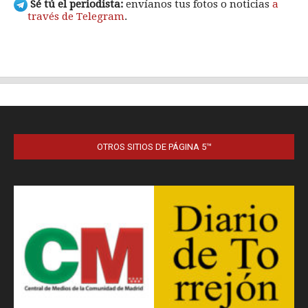
OTROS SITIOS DE PÁGINA 5™