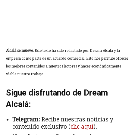
Alcalá se mueve
: Este texto ha sido redactado por Dream Alcalá y la
empresa como parte de un acuerdo comercial. Esto nos permite ofrecer
los mejores contenidos a nuestros lectores y hacer económicamente
viable nuestro trabajo.
Sigue disfrutando de Dream
Alcalá:
Telegram:
Recibe nuestras noticias y
contenido exclusivo (
clic aquí
).