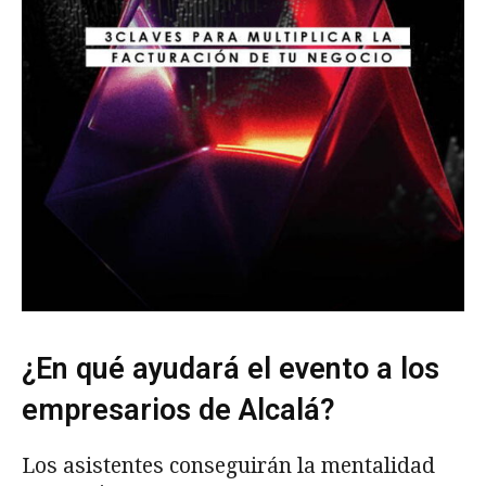
¿En qué ayudará el evento a los
empresarios de Alcalá?
Los asistentes conseguirán la mentalidad