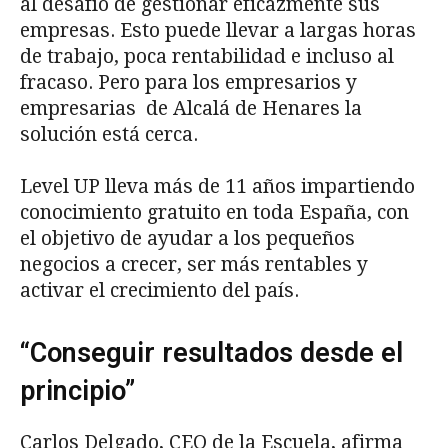
al desafío de gestionar eficazmente sus
empresas. Esto puede llevar a largas horas
de trabajo, poca rentabilidad e incluso al
fracaso. Pero para los empresarios y
empresarias de Alcalá de Henares la
solución está cerca.
Level UP lleva más de 11 años impartiendo
conocimiento gratuito en toda España, con
el objetivo de ayudar a los pequeños
negocios a crecer, ser más rentables y
activar el crecimiento del país.
“Conseguir resultados desde el
principio”
Carlos Delgado, CEO de la Escuela, afirma