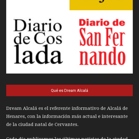
Qué es Dream Alcalá
Dream Alcalá es el referente informativo de Alcalá de
Henares, con la información más actual e interesante
de la ciudad natal de Cervantes.