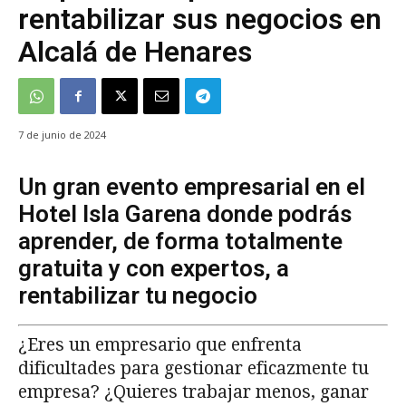
rentabilizar sus negocios en
Alcalá de Henares
7 de junio de 2024
Un gran evento empresarial en el
Hotel Isla Garena donde podrás
aprender, de forma totalmente
gratuita y con expertos, a
rentabilizar tu negocio
¿Eres un empresario que enfrenta
dificultades para gestionar eficazmente tu
empresa? ¿Quieres trabajar menos, ganar