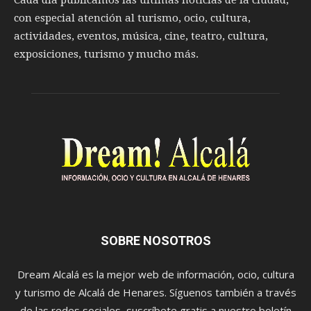
Cada día publicamos las últimas noticias de la ciudad,
con especial atención al turismo, ocio, cultura,
actividades, eventos, música, cine, teatro, cultura,
exposiciones, turismo y mucho más.
SOBRE NOSOTROS
Dream Alcalá es la mejor web de información, ocio, cultura
y turismo de Alcalá de Henares. Síguenos también a través
de las redes sociales, suscríbete gratis a nuestro boletín