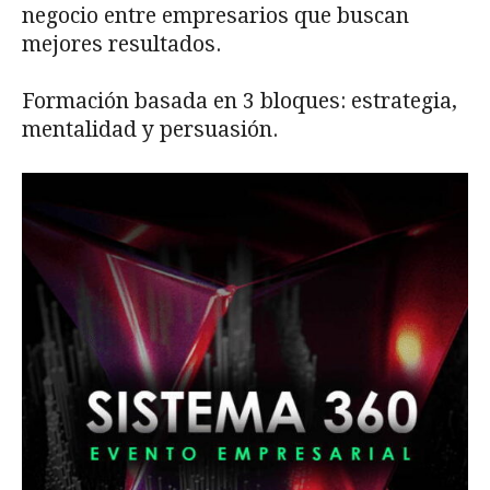
negocio entre empresarios que buscan
mejores resultados.
Formación basada en 3 bloques: estrategia,
mentalidad y persuasión.