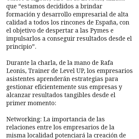
que “estamos decididos a brindar
formación y desarrollo empresarial de alta
calidad a todos los rincones de España, con
el objetivo de despertar a las Pymes e
impulsarlos a conseguir resultados desde el
principio”.
Durante la charla, de la mano de Rafa
Leonis, Trainer de Level UP, los empresarios
asistentes aprenderán estrategias para
gestionar eficientemente sus empresas y
alcanzar resultados tangibles desde el
primer momento:
Networking: La importancia de las
relaciones entre los empresarios de la
misma localidad potenciará la creación de