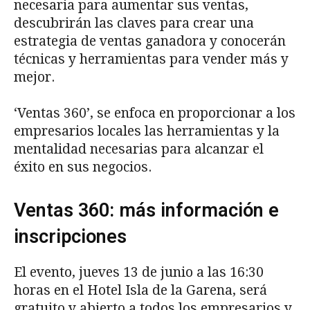
necesaria para aumentar sus ventas,
descubrirán las claves para crear una
estrategia de ventas ganadora y conocerán
técnicas y herramientas para vender más y
mejor.
‘Ventas 360’, se enfoca en proporcionar a los
empresarios locales las herramientas y la
mentalidad necesarias para alcanzar el
éxito en sus negocios.
Ventas 360: más información e
inscripciones
El evento, jueves 13 de junio a las 16:30
horas en el Hotel Isla de la Garena, será
gratuito y abierto a todos los empresarios y