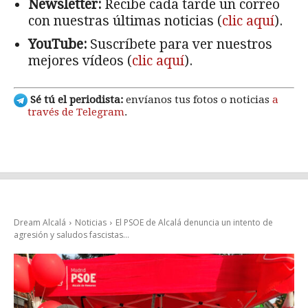
Newsletter:
Recibe cada tarde un correo
con nuestras últimas noticias (
clic aquí
).
YouTube:
Suscríbete para ver nuestros
mejores vídeos (
clic aquí
).
Sé tú el periodista:
envíanos tus fotos o noticias
a
través de Telegram
.