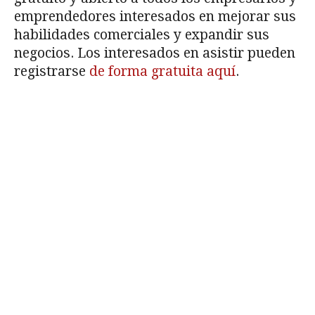
emprendedores interesados en mejorar sus
habilidades comerciales y expandir sus
negocios. Los interesados en asistir pueden
registrarse
de forma gratuita aquí
.