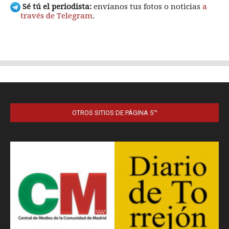
OTROS SITIOS DE PÁGINA 5™