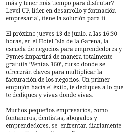
más y tener más tiempo para disfrutar?
Level UP, líder en desarrollo y formación
empresarial, tiene la solución para ti.
El próximo jueves 13 de junio, a las 16:30
horas, en el Hotel Isla de la Garena, la
escuela de negocios para emprendedores y
Pymes impartirá de manera totalmente
gratuita ‘Ventas 360’, curso donde se
ofrecerán claves para multiplicar la
facturación de los negocios. Un primer
empujón hacia el éxito, te dediques a lo que
te dediques y vivas donde vivas.
Muchos pequeños empresarios, como
fontaneros, dentistas, abogados y
emprendedores, se enfrentan diariamente