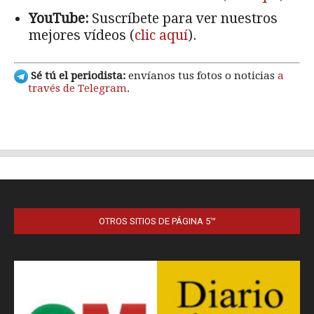
OTROS SITIOS DE PÁGINA 5™