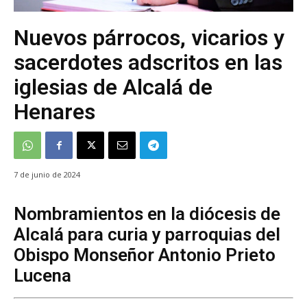
Nuevos párrocos, vicarios y
sacerdotes adscritos en las
iglesias de Alcalá de
Henares
7 de junio de 2024
Nombramientos en la diócesis de
Alcalá para curia y parroquias del
Obispo Monseñor Antonio Prieto
Lucena