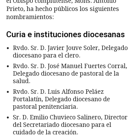
el Obispo complutense, Mons. Antonio
Prieto, ha hecho públicos los siguientes
nombramientos:
Curia e instituciones diocesanas
Rvdo. Sr. D. Javier Jouve Soler, Delegado
diocesano para el clero.
Rvdo. Sr. D. José Manuel Fuertes Corral,
Delegado diocesano de pastoral de la
salud.
Rvdo. Sr. D. Luis Alfonso Peláez
Portalatín, Delegado diocesano de
pastoral penitenciaria.
Sr. D. Emilio Chuvieco Salinero, Director
del Secretariado diocesano para el
cuidado de la creación.