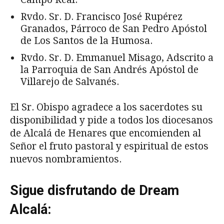
Rvdo. Sr. D. Francisco José Rupérez
Granados, Párroco de San Pedro Apóstol
de Los Santos de la Humosa.
Rvdo. Sr. D. Emmanuel Misago, Adscrito a
la Parroquia de San Andrés Apóstol de
Villarejo de Salvanés.
El Sr. Obispo agradece a los sacerdotes su
disponibilidad y pide a todos los diocesanos
de Alcalá de Henares que encomienden al
Señor el fruto pastoral y espiritual de estos
nuevos nombramientos.
Sigue disfrutando de Dream
Alcalá: