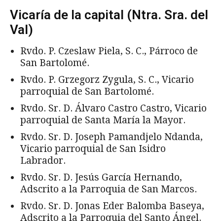
Vicaría de la capital (Ntra. Sra. del
Val)
Rvdo. P. Czeslaw Piela, S. C., Párroco de
San Bartolomé.
Rvdo. P. Grzegorz Zygula, S. C., Vicario
parroquial de San Bartolomé.
Rvdo. Sr. D. Álvaro Castro Castro, Vicario
parroquial de Santa María la Mayor.
Rvdo. Sr. D. Joseph Pamandjelo Ndanda,
Vicario parroquial de San Isidro
Labrador.
Rvdo. Sr. D. Jesús García Hernando,
Adscrito a la Parroquia de San Marcos.
Rvdo. Sr. D. Jonas Eder Balomba Baseya,
Adscrito a la Parroquia del Santo Ángel.