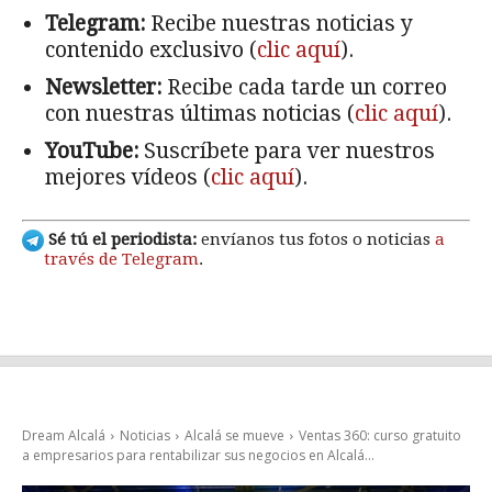
Telegram:
Recibe nuestras noticias y
contenido exclusivo (
clic aquí
).
Newsletter:
Recibe cada tarde un correo
con nuestras últimas noticias (
clic aquí
).
YouTube:
Suscríbete para ver nuestros
mejores vídeos (
clic aquí
).
Sé tú el periodista:
envíanos tus fotos o noticias
a
través de Telegram
.