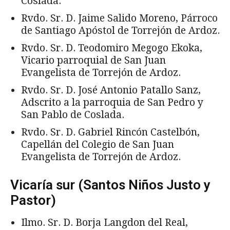
Coslada.
Rvdo. Sr. D. Jaime Salido Moreno, Párroco
de Santiago Apóstol de Torrejón de Ardoz.
Rvdo. Sr. D. Teodomiro Megogo Ekoka,
Vicario parroquial de San Juan
Evangelista de Torrejón de Ardoz.
Rvdo. Sr. D. José Antonio Patallo Sanz,
Adscrito a la parroquia de San Pedro y
San Pablo de Coslada.
Rvdo. Sr. D. Gabriel Rincón Castelbón,
Capellán del Colegio de San Juan
Evangelista de Torrejón de Ardoz.
Vicaría sur (Santos Niños Justo y
Pastor)
Ilmo. Sr. D. Borja Langdon del Real,