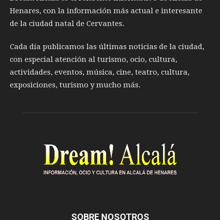
Henares, con la información más actual e interesante
de la ciudad natal de Cervantes.
Cada día publicamos las últimas noticias de la ciudad,
con especial atención al turismo, ocio, cultura,
actividades, eventos, música, cine, teatro, cultura,
exposiciones, turismo y mucho más.
SOBRE NOSOTROS