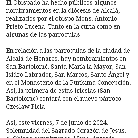
El Obispado ha hecho públicos algunos
nombramientos en la diócesis de Alcalá,
realizados por el obispo Mons. Antonio
Prieto Lucena. Tanto en la curia como en
algunas de las parroquias.
En relación a las parroquias de la ciudad de
Alcalá de Henares, hay nombramientos en
San Bartolomé, Santa María la Mayor, San
Isidro Labrador, San Marcos, Santo Ángel y
en el Monasterio de la Purísima Concepción.
Así, la primera de estas iglesias (San
Bartolome) contará con el nuevo párroco
Czeslaw Piela.
Así, este viernes, 7 de junio de 2024,
Solemnidad del Sagrado Corazón de Jesús,