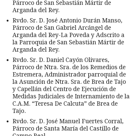
Párroco de San Sebastián Mártir de
Arganda del Rey.
Rvdo. Sr. D. José Antonio Durán Manso,
Párroco de San Gabriel Arcángel de
Arganda del Rey-La Poveda y Adscrito a
la Parroquia de San Sebastián Mártir de
Arganda del Rey.
Rvdo. Sr. D. Daniel Cayón Olivares,
Párroco de Ntra. Sra. de los Remedios de
Estremera, Administrador parroquial de
la Asunción de Ntra. Sra. de Brea de Tajo
y Capellán del Centro de Ejecución de
Medidas Judiciales de Internamiento de la
C.A.M. “Teresa De Calcuta” de Brea de
Tajo.
Rvdo. Sr. D. José Manuel Fuertes Corral,
Párroco de Santa María del Castillo de
Campo Real.