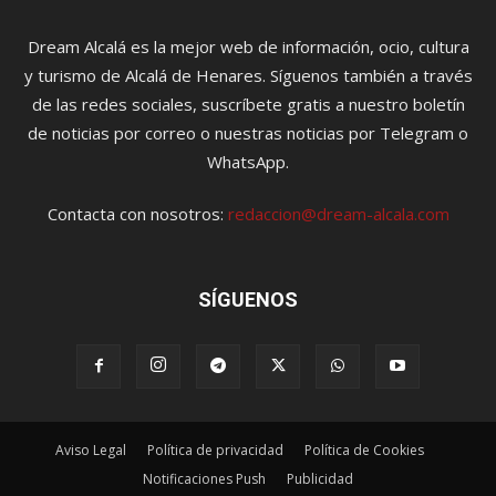
Dream Alcalá es la mejor web de información, ocio, cultura
y turismo de Alcalá de Henares. Síguenos también a través
de las redes sociales, suscríbete gratis a nuestro boletín
de noticias por correo o nuestras noticias por Telegram o
WhatsApp.
Contacta con nosotros:
redaccion@dream-alcala.com
SÍGUENOS
Aviso Legal
Política de privacidad
Política de Cookies
Notificaciones Push
Publicidad