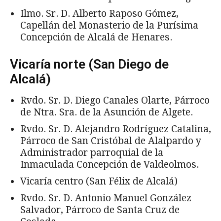
Ilmo. Sr. D. Alberto Raposo Gómez,
Capellán del Monasterio de la Purísima
Concepción de Alcalá de Henares.
Vicaría norte (San Diego de
Alcalá)
Rvdo. Sr. D. Diego Canales Olarte, Párroco
de Ntra. Sra. de la Asunción de Algete.
Rvdo. Sr. D. Alejandro Rodríguez Catalina,
Párroco de San Cristóbal de Alalpardo y
Administrador parroquial de la
Inmaculada Concepción de Valdeolmos.
Vicaría centro (San Félix de Alcalá)
Rvdo. Sr. D. Antonio Manuel González
Salvador, Párroco de Santa Cruz de