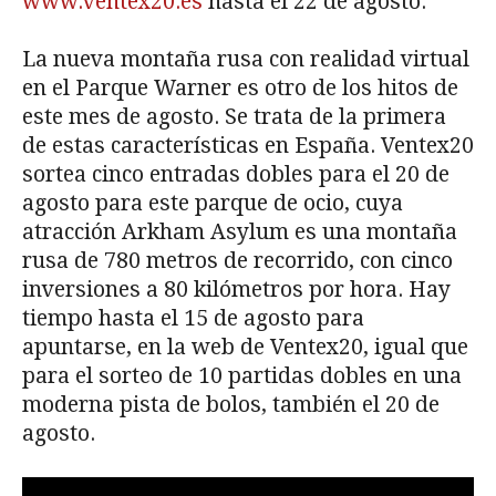
www.ventex20.es
hasta el 22 de agosto.
La nueva montaña rusa con realidad virtual
en el Parque Warner es otro de los hitos de
este mes de agosto. Se trata de la primera
de estas características en España. Ventex20
sortea cinco entradas dobles para el 20 de
agosto para este parque de ocio, cuya
atracción Arkham Asylum es una montaña
rusa de 780 metros de recorrido, con cinco
inversiones a 80 kilómetros por hora. Hay
tiempo hasta el 15 de agosto para
apuntarse, en la web de Ventex20, igual que
para el sorteo de 10 partidas dobles en una
moderna pista de bolos, también el 20 de
agosto.