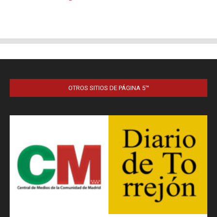
OTROS SITIOS DE PÁGINA 5™