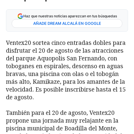
Haz que nuestras noticias aparezcan en tus búsquedas
AÑADE DREAM ALCALÁ EN GOOGLE
Ventex20 sortea cinco entradas dobles para
disfrutar el 20 de agosto de las atracciones
del parque Aquopolis San Fernando, con
toboganes en espirales, descenso en aguas
bravas, una piscina con olas o el tobogán
más alto, Kamikaze, para los amantes de la
velocidad. Es posible inscribirse hasta el 15
de agosto.
También para el 20 de agosto, Ventex20
propone una jornada muy relajante en la
piscina municipal de Boadilla del Monte,