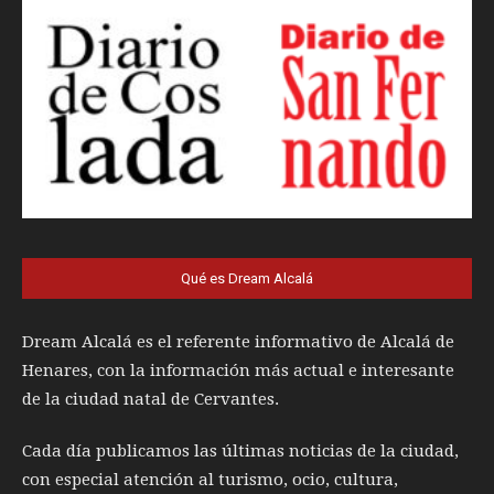
Qué es Dream Alcalá
Dream Alcalá es el referente informativo de Alcalá de
Henares, con la información más actual e interesante
de la ciudad natal de Cervantes.
Cada día publicamos las últimas noticias de la ciudad,
con especial atención al turismo, ocio, cultura,