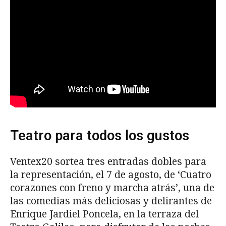
Teatro para todos los gustos
Ventex20 sortea tres entradas dobles para
la representación, el 7 de agosto, de ‘Cuatro
corazones con freno y marcha atrás’, una de
las comedias más deliciosas y delirantes de
Enrique Jardiel Poncela, en la terraza del