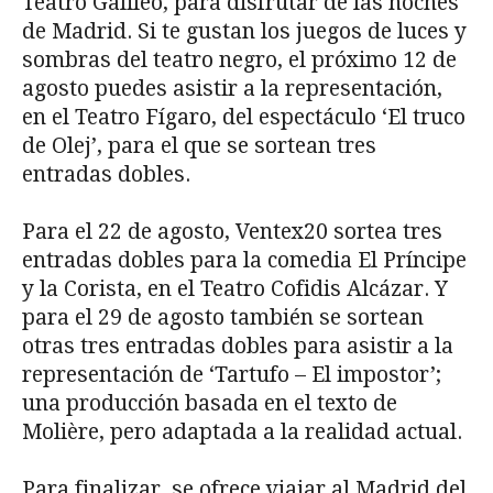
Teatro Galileo, para disfrutar de las noches
de Madrid. Si te gustan los juegos de luces y
sombras del teatro negro, el próximo 12 de
agosto puedes asistir a la representación,
en el Teatro Fígaro, del espectáculo ‘El truco
de Olej’, para el que se sortean tres
entradas dobles.
Para el 22 de agosto, Ventex20 sortea tres
entradas dobles para la comedia El Príncipe
y la Corista, en el Teatro Cofidis Alcázar. Y
para el 29 de agosto también se sortean
otras tres entradas dobles para asistir a la
representación de ‘Tartufo – El impostor’;
una producción basada en el texto de
Molière, pero adaptada a la realidad actual.
Para finalizar, se ofrece viajar al Madrid del