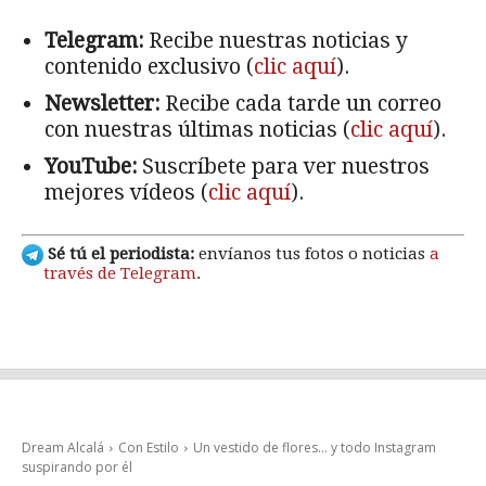
Telegram:
Recibe nuestras noticias y
contenido exclusivo (
clic aquí
).
Newsletter:
Recibe cada tarde un correo
con nuestras últimas noticias (
clic aquí
).
YouTube:
Suscríbete para ver nuestros
mejores vídeos (
clic aquí
).
Sé tú el periodista:
envíanos tus fotos o noticias
a
través de Telegram
.