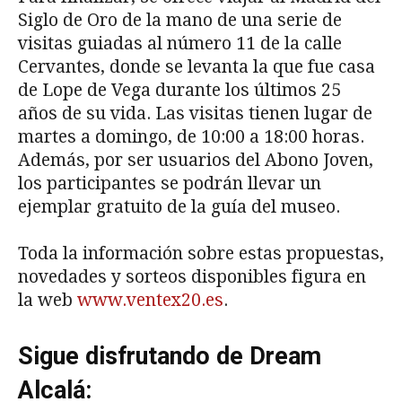
Siglo de Oro de la mano de una serie de
visitas guiadas al número 11 de la calle
Cervantes, donde se levanta la que fue casa
de Lope de Vega durante los últimos 25
años de su vida. Las visitas tienen lugar de
martes a domingo, de 10:00 a 18:00 horas.
Además, por ser usuarios del Abono Joven,
los participantes se podrán llevar un
ejemplar gratuito de la guía del museo.
Toda la información sobre estas propuestas,
novedades y sorteos disponibles figura en
la web
www.ventex20.es
.
Sigue disfrutando de Dream
Alcalá: