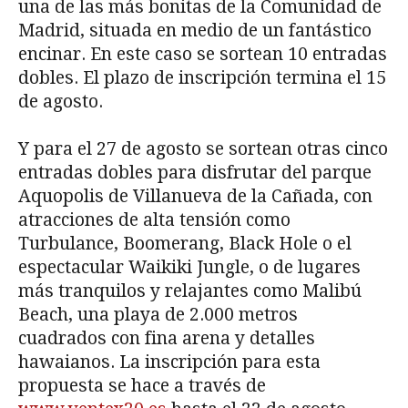
una de las más bonitas de la Comunidad de
Madrid, situada en medio de un fantástico
encinar. En este caso se sortean 10 entradas
dobles. El plazo de inscripción termina el 15
de agosto.
Y para el 27 de agosto se sortean otras cinco
entradas dobles para disfrutar del parque
Aquopolis de Villanueva de la Cañada, con
atracciones de alta tensión como
Turbulance, Boomerang, Black Hole o el
espectacular Waikiki Jungle, o de lugares
más tranquilos y relajantes como Malibú
Beach, una playa de 2.000 metros
cuadrados con fina arena y detalles
hawaianos. La inscripción para esta
propuesta se hace a través de