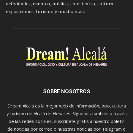
actividades, eventos, música, cine, teatro, cultura,
exposiciones, turismo y mucho más.
SOBRE NOSOTROS
Dream Alcalá es la mejor web de información, ocio, cultura
y turismo de Alcalá de Henares. Síguenos también a través
de las redes sociales, suscríbete gratis a nuestro boletín
de noticias por correo o nuestras noticias por Telegram o