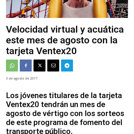
Velocidad virtual y acuática
este mes de agosto con la
tarjeta Ventex20
3 de agosto de 2017
Los jóvenes titulares de la tarjeta
Ventex20 tendrán un mes de
agosto de vértigo con los sorteos
de este programa de fomento del
transporte público.