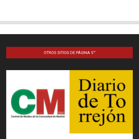
OTROS SITIOS DE PÁGINA 5™