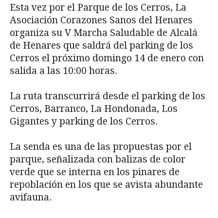
Esta vez por el Parque de los Cerros, La
Asociación Corazones Sanos del Henares
organiza su V Marcha Saludable de Alcalá
de Henares que saldrá del parking de los
Cerros el próximo domingo 14 de enero con
salida a las 10:00 horas.
La ruta transcurrirá desde el parking de los
Cerros, Barranco, La Hondonada, Los
Gigantes y parking de los Cerros.
La senda es una de las propuestas por el
parque, señalizada con balizas de color
verde que se interna en los pinares de
repoblación en los que se avista abundante
avifauna.