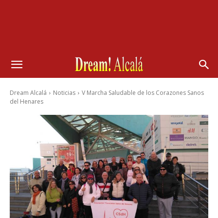
Dream Alcalá
Noticias
V Marcha Saludable de los Corazones Sanos
del Henares