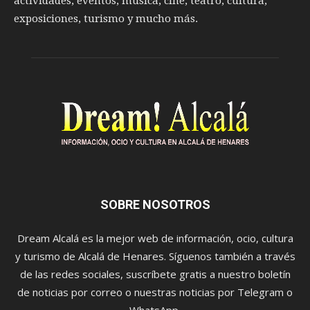
actividades, eventos, música, cine, teatro, cultura,
exposiciones, turismo y mucho más.
SOBRE NOSOTROS
Dream Alcalá es la mejor web de información, ocio, cultura
y turismo de Alcalá de Henares. Síguenos también a través
de las redes sociales, suscríbete gratis a nuestro boletín
de noticias por correo o nuestras noticias por Telegram o