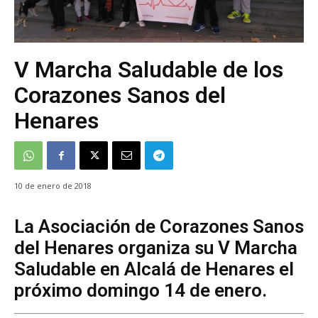
V Marcha Saludable de los
Corazones Sanos del
Henares
10 de enero de 2018
La Asociación de Corazones Sanos
del Henares organiza su V Marcha
Saludable en Alcalá de Henares el
próximo domingo 14 de enero.