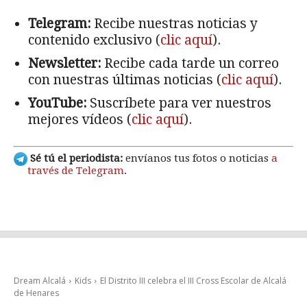
Telegram:
Recibe nuestras noticias y
contenido exclusivo (
clic aquí
).
Newsletter:
Recibe cada tarde un correo
con nuestras últimas noticias (
clic aquí
).
YouTube:
Suscríbete para ver nuestros
mejores vídeos (
clic aquí
).
Sé tú el periodista:
envíanos tus fotos o noticias
a
través de Telegram
.