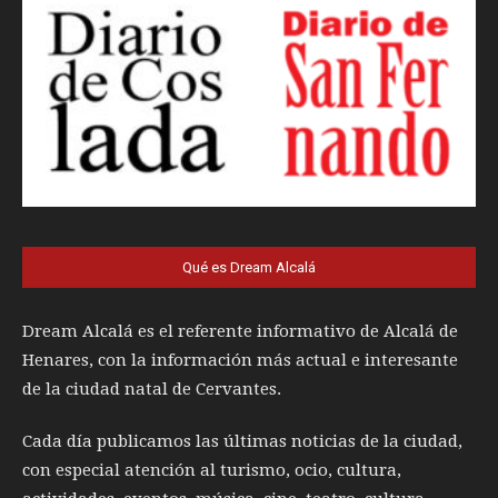
Qué es Dream Alcalá
Dream Alcalá es el referente informativo de Alcalá de
Henares, con la información más actual e interesante
de la ciudad natal de Cervantes.
Cada día publicamos las últimas noticias de la ciudad,
con especial atención al turismo, ocio, cultura,