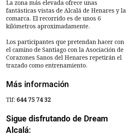
La zona más elevada ofrece unas
fantásticas vistas de Alcalá de Henares y la
comarca. El recorrido es de unos 6
kilómetros aproximadamente.
Los participantes que pretendan hacer con
el camino de Santiago con la Asociación de
Corazones Sanos del Henares repetirán el
trazado como entrenamiento.
Más información
Tlf:
644 75 74 32
Sigue disfrutando de Dream
Alcalá: