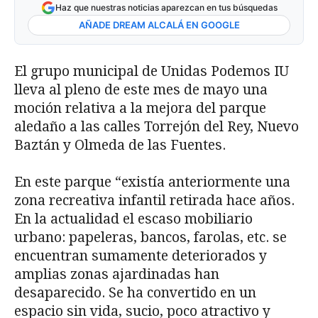
Haz que nuestras noticias aparezcan en tus búsquedas
AÑADE DREAM ALCALÁ EN GOOGLE
El grupo municipal de Unidas Podemos IU
lleva al pleno de este mes de mayo una
moción relativa a la mejora del parque
aledaño a las calles Torrejón del Rey, Nuevo
Baztán y Olmeda de las Fuentes.
En este parque “existía anteriormente una
zona recreativa infantil retirada hace años.
En la actualidad el escaso mobiliario
urbano: papeleras, bancos, farolas, etc. se
encuentran sumamente deteriorados y
amplias zonas ajardinadas han
desaparecido. Se ha convertido en un
espacio sin vida, sucio, poco atractivo y