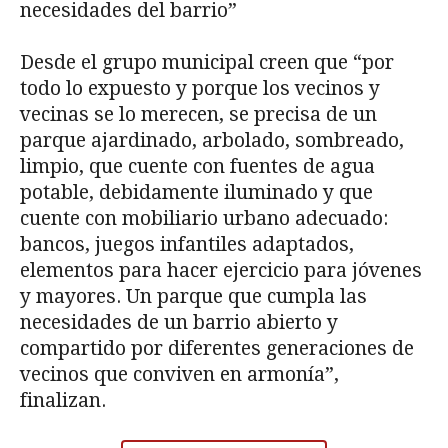
necesidades del barrio”
Desde el grupo municipal creen que “por
todo lo expuesto y porque los vecinos y
vecinas se lo merecen, se precisa de un
parque ajardinado, arbolado, sombreado,
limpio, que cuente con fuentes de agua
potable, debidamente iluminado y que
cuente con mobiliario urbano adecuado:
bancos, juegos infantiles adaptados,
elementos para hacer ejercicio para jóvenes
y mayores. Un parque que cumpla las
necesidades de un barrio abierto y
compartido por diferentes generaciones de
vecinos que conviven en armonía”,
finalizan.