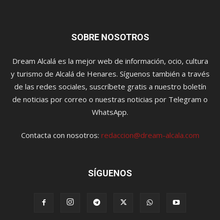
SOBRE NOSOTROS
Dream Alcalá es la mejor web de información, ocio, cultura
y turismo de Alcalá de Henares. Síguenos también a través
de las redes sociales, suscríbete gratis a nuestro boletín
de noticias por correo o nuestras noticias por Telegram o
WhatsApp.
Contacta con nosotros:
redaccion@dream-alcala.com
SÍGUENOS