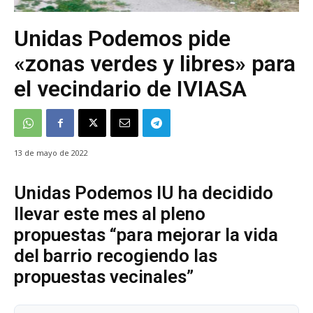
Unidas Podemos pide
«zonas verdes y libres» para
el vecindario de IVIASA
13 de mayo de 2022
Unidas Podemos IU ha decidido
llevar este mes al pleno
propuestas “para mejorar la vida
del barrio recogiendo las
propuestas vecinales”