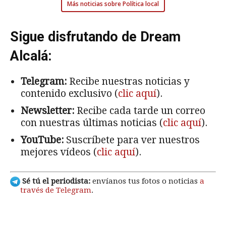
Más noticias sobre Política local
Sigue disfrutando de Dream
Alcalá:
Telegram:
Recibe nuestras noticias y
contenido exclusivo (
clic aquí
).
Newsletter:
Recibe cada tarde un correo
con nuestras últimas noticias (
clic aquí
).
YouTube:
Suscríbete para ver nuestros
mejores vídeos (
clic aquí
).
Sé tú el periodista:
envíanos tus fotos o noticias
a
través de Telegram
.