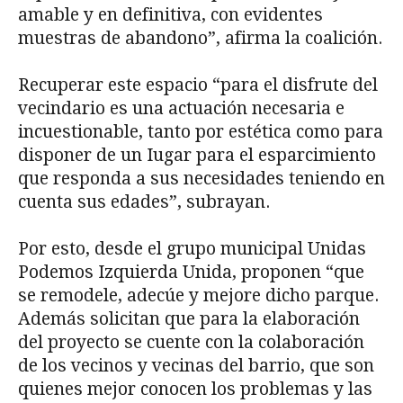
amable y en definitiva, con evidentes
muestras de abandono”, afirma la coalición.
Recuperar este espacio “para el disfrute del
vecindario es una actuación necesaria e
incuestionable, tanto por estética como para
disponer de un Iugar para el esparcimiento
que responda a sus necesidades teniendo en
cuenta sus edades”, subrayan.
Por esto, desde el grupo municipal Unidas
Podemos Izquierda Unida, proponen “que
se remodele, adecúe y mejore dicho parque.
Además solicitan que para la elaboración
del proyecto se cuente con la colaboración
de los vecinos y vecinas del barrio, que son
quienes mejor conocen los problemas y las