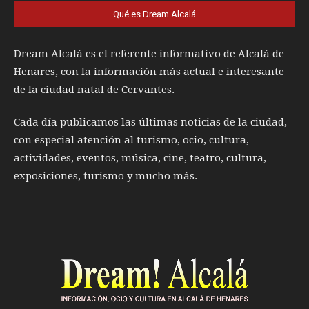
Qué es Dream Alcalá
Dream Alcalá es el referente informativo de Alcalá de
Henares, con la información más actual e interesante
de la ciudad natal de Cervantes.
Cada día publicamos las últimas noticias de la ciudad,
con especial atención al turismo, ocio, cultura,
actividades, eventos, música, cine, teatro, cultura,
exposiciones, turismo y mucho más.