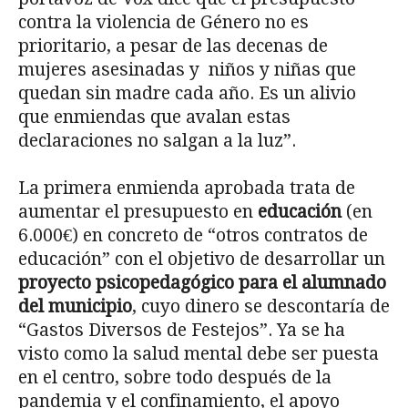
contra la violencia de Género no es
prioritario, a pesar de las decenas de
mujeres asesinadas y niños y niñas que
quedan sin madre cada año. Es un alivio
que enmiendas que avalan estas
declaraciones no salgan a la luz”.
La primera enmienda aprobada trata de
aumentar el presupuesto en
educación
(en
6.000€) en concreto de “otros contratos de
educación” con el objetivo de desarrollar un
proyecto psicopedagógico para el alumnado
del municipio
, cuyo dinero se descontaría de
“Gastos Diversos de Festejos”. Ya se ha
visto como la salud mental debe ser puesta
en el centro, sobre todo después de la
pandemia y el confinamiento, el apoyo