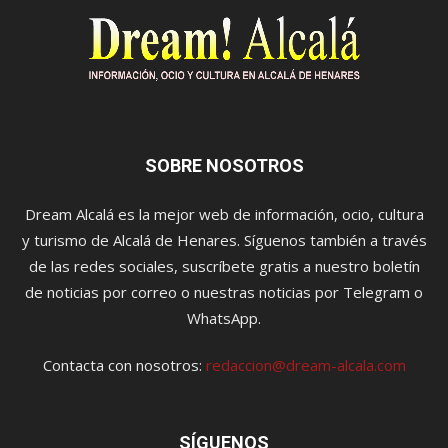
SOBRE NOSOTROS
Dream Alcalá es la mejor web de información, ocio, cultura
y turismo de Alcalá de Henares. Síguenos también a través
de las redes sociales, suscríbete gratis a nuestro boletín
de noticias por correo o nuestras noticias por Telegram o
WhatsApp.
Contacta con nosotros:
redaccion@dream-alcala.com
SÍGUENOS