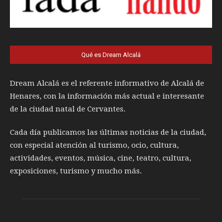
Qué es Dream Alcalá
Dream Alcalá es el referente informativo de Alcalá de
Henares, con la información más actual e interesante
de la ciudad natal de Cervantes.
Cada día publicamos las últimas noticias de la ciudad,
con especial atención al turismo, ocio, cultura,
actividades, eventos, música, cine, teatro, cultura,
exposiciones, turismo y mucho más.