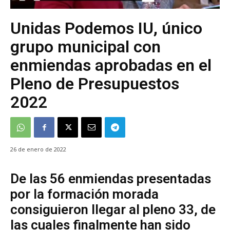
Unidas Podemos IU, único
grupo municipal con
enmiendas aprobadas en el
Pleno de Presupuestos
2022
26 de enero de 2022
De las 56 enmiendas presentadas
por la formación morada
consiguieron llegar al pleno 33, de
las cuales finalmente han sido