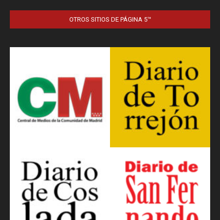
OTROS SITIOS DE PÁGINA 5™