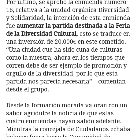
Por último, se aprobó la enmienda número
16, relativa a la unidad orgánica Diversidad
y Solidaridad, la intención de esta enmienda
fue
aumentar la partida destinada a la Feria
de la Diversidad Cultural
, esto se traduce en
una inversión de 20.000€ en este cometido.
“Una ciudad que ha sido cuna de culturas
como la nuestra, ahora en los tiempos que
corren debe de ser ejemplo de promoción y
orgullo de la diversidad, por lo que esta
partida nos parecía necesaria” – comentan
desde el grupo.
Desde la formación morada valoran con un
sabor agridulce la noticia de que estas
cuatro enmiendas hayan salido adelante.
Mientras la concejala de Ciudadanos echaba