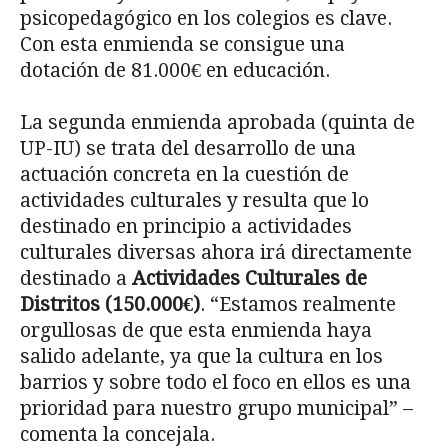
psicopedagógico en los colegios es clave.
Con esta enmienda se consigue una
dotación de 81.000€ en educación.
La segunda enmienda aprobada (quinta de
UP-IU) se trata del desarrollo de una
actuación concreta en la cuestión de
actividades culturales y resulta que lo
destinado en principio a actividades
culturales diversas ahora irá directamente
destinado a
Actividades Culturales de
Distritos (150.000€)
. “Estamos realmente
orgullosas de que esta enmienda haya
salido adelante, ya que la cultura en los
barrios y sobre todo el foco en ellos es una
prioridad para nuestro grupo municipal” –
comenta la concejala.