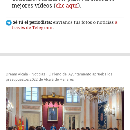
mejores vídeos (
clic aquí
).
Sé tú el periodista:
envíanos tus fotos o noticias
a
través de Telegram
.