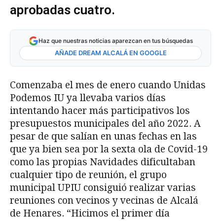
aprobadas cuatro.
Haz que nuestras noticias aparezcan en tus búsquedas
AÑADE DREAM ALCALÁ EN GOOGLE
Comenzaba el mes de enero cuando Unidas
Podemos IU ya llevaba varios días
intentando hacer más participativos los
presupuestos municipales del año 2022. A
pesar de que salían en unas fechas en las
que ya bien sea por la sexta ola de Covid-19
como las propias Navidades dificultaban
cualquier tipo de reunión, el grupo
municipal UPIU consiguió realizar varias
reuniones con vecinos y vecinas de Alcalá
de Henares. “Hicimos el primer día