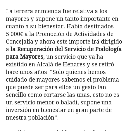
La tercera enmienda fue relativa a los
mayores y supone un tanto importante en
cuanto a su bienestar. Había destinados
5.000€ a la Promoción de Actividades de
Concejalía y ahora este importe irá dirigido
a
la Recuperación del Servicio de Podología
para Mayores
, un servicio que ya ha
existido en Alcalá de Henares y se retiró
hace unos años. “Solo quienes hemos
cuidado de mayores sabemos el problema
que puede ser para ellos un gesto tan
sencillo como cortarse las uñas, esto no es
un servicio menor o baladí, supone una
inversión en bienestar en gran parte de
nuestra población”.