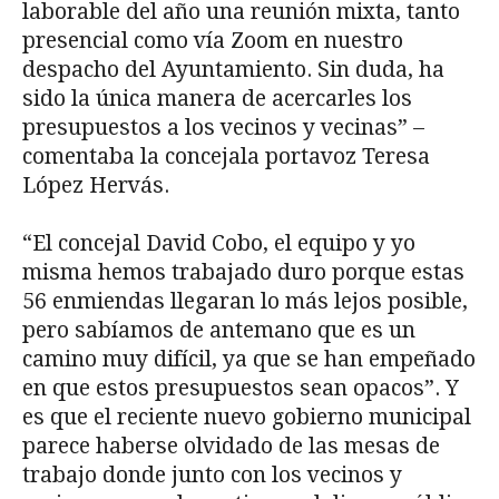
laborable del año una reunión mixta, tanto
presencial como vía Zoom en nuestro
despacho del Ayuntamiento. Sin duda, ha
sido la única manera de acercarles los
presupuestos a los vecinos y vecinas” –
comentaba la concejala portavoz Teresa
López Hervás.
“El concejal David Cobo, el equipo y yo
misma hemos trabajado duro porque estas
56 enmiendas llegaran lo más lejos posible,
pero sabíamos de antemano que es un
camino muy difícil, ya que se han empeñado
en que estos presupuestos sean opacos”. Y
es que el reciente nuevo gobierno municipal
parece haberse olvidado de las mesas de
trabajo donde junto con los vecinos y