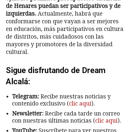
de Henares puedan ser participativos y de
izquierdas.
Actualmente, habrá que
conformarse con que vayan a ser mejores
en educación, más participativos en cultura
de distritos, más cuidadosos con las
mayores y promotores de la diversidad
cultural.
Sigue disfrutando de Dream
Alcalá:
Telegram:
Recibe nuestras noticias y
contenido exclusivo (
clic aquí
).
Newsletter:
Recibe cada tarde un correo
con nuestras últimas noticias (
clic aquí
).
YouTube:
Suscríbete para ver nuestros