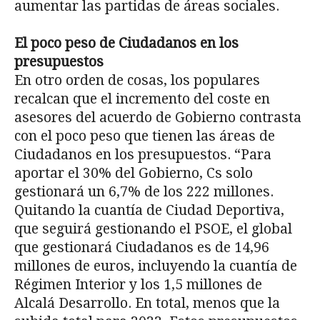
aumentar las partidas de áreas sociales.
El poco peso de Ciudadanos en los
presupuestos
En otro orden de cosas, los populares
recalcan que el incremento del coste en
asesores del acuerdo de Gobierno contrasta
con el poco peso que tienen las áreas de
Ciudadanos en los presupuestos. “Para
aportar el 30% del Gobierno, Cs solo
gestionará un 6,7% de los 222 millones.
Quitando la cuantía de Ciudad Deportiva,
que seguirá gestionando el PSOE, el global
que gestionará Ciudadanos es de 14,96
millones de euros, incluyendo la cuantía de
Régimen Interior y los 1,5 millones de
Alcalá Desarrollo. En total, menos que la