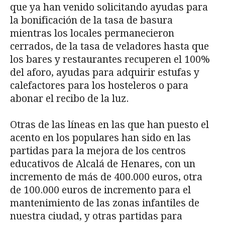
que ya han venido solicitando ayudas para
la bonificación de la tasa de basura
mientras los locales permanecieron
cerrados, de la tasa de veladores hasta que
los bares y restaurantes recuperen el 100%
del aforo, ayudas para adquirir estufas y
calefactores para los hosteleros o para
abonar el recibo de la luz.
Otras de las líneas en las que han puesto el
acento en los populares han sido en las
partidas para la mejora de los centros
educativos de Alcalá de Henares, con un
incremento de más de 400.000 euros, otra
de 100.000 euros de incremento para el
mantenimiento de las zonas infantiles de
nuestra ciudad, y otras partidas para