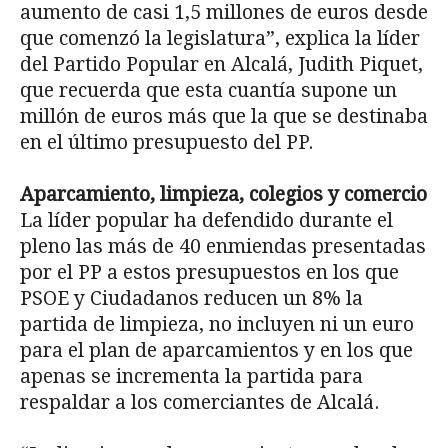
aumento de casi 1,5 millones de euros desde
que comenzó la legislatura”, explica la líder
del Partido Popular en Alcalá, Judith Piquet,
que recuerda que esta cuantía supone un
millón de euros más que la que se destinaba
en el último presupuesto del PP.
Aparcamiento, limpieza, colegios y comercio
La líder popular ha defendido durante el
pleno las más de 40 enmiendas presentadas
por el PP a estos presupuestos en los que
PSOE y Ciudadanos reducen un 8% la
partida de limpieza, no incluyen ni un euro
para el plan de aparcamientos y en los que
apenas se incrementa la partida para
respaldar a los comerciantes de Alcalá.