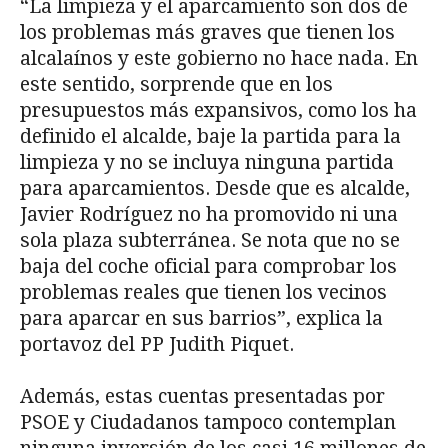
“La limpieza y el aparcamiento son dos de
los problemas más graves que tienen los
alcalaínos y este gobierno no hace nada. En
este sentido, sorprende que en los
presupuestos más expansivos, como los ha
definido el alcalde, baje la partida para la
limpieza y no se incluya ninguna partida
para aparcamientos. Desde que es alcalde,
Javier Rodríguez no ha promovido ni una
sola plaza subterránea. Se nota que no se
baja del coche oficial para comprobar los
problemas reales que tienen los vecinos
para aparcar en sus barrios”, explica la
portavoz del PP Judith Piquet.
Además, estas cuentas presentadas por
PSOE y Ciudadanos tampoco contemplan