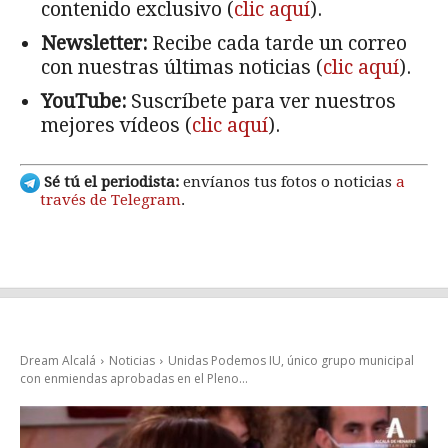
contenido exclusivo (
clic aquí
).
Newsletter:
Recibe cada tarde un correo
con nuestras últimas noticias (
clic aquí
).
YouTube:
Suscríbete para ver nuestros
mejores vídeos (
clic aquí
).
Sé tú el periodista:
envíanos tus fotos o noticias
a
través de Telegram
.