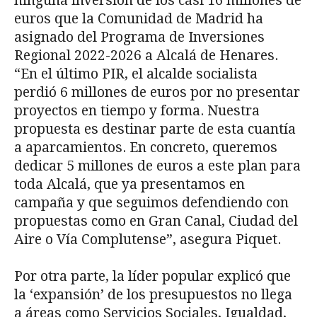
ninguna inversión de los casi 16 millones de
euros que la Comunidad de Madrid ha
asignado del Programa de Inversiones
Regional 2022-2026 a Alcalá de Henares.
“En el último PIR, el alcalde socialista
perdió 6 millones de euros por no presentar
proyectos en tiempo y forma. Nuestra
propuesta es destinar parte de esta cuantía
a aparcamientos. En concreto, queremos
dedicar 5 millones de euros a este plan para
toda Alcalá, que ya presentamos en
campaña y que seguimos defendiendo con
propuestas como en Gran Canal, Ciudad del
Aire o Vía Complutense”, asegura Piquet.
Por otra parte, la líder popular explicó que
la ‘expansión’ de los presupuestos no llega
a áreas como Servicios Sociales, Igualdad,