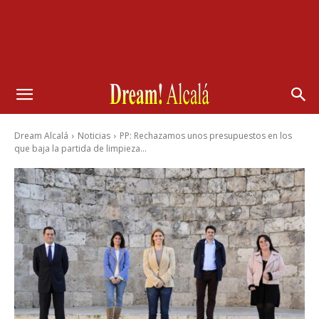
Dream Alcalá
Noticias
PP: Rechazamos unos presupuestos en los
que baja la partida de limpieza...