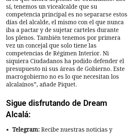
sí, tenemos un vicealcalde que su
competencia principal es no separarse estos
días del alcalde, el mismo con el que nunca
iba a pactar y de sujetar carteles durante
los plenos. También tenemos por primera
vez un concejal que solo tiene las
competencias de Régimen Interior. Ni
siquiera Ciudadanos ha podido defender el
presupuesto ni sus áreas de Gobierno. Este
macrogobierno no es lo que necesitan los
alcalaínos”, añade Piquet.
Sigue disfrutando de Dream
Alcalá:
Telegram:
Recibe nuestras noticias y