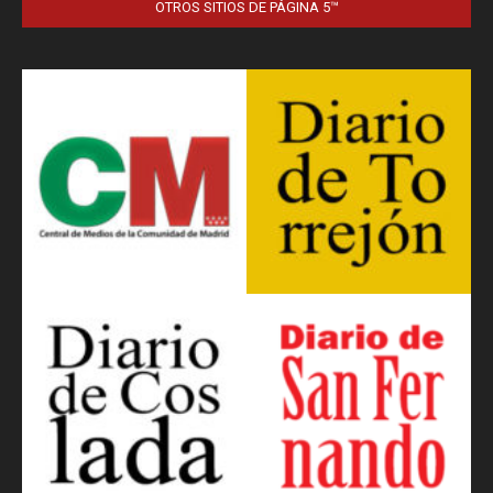
OTROS SITIOS DE PÁGINA 5™