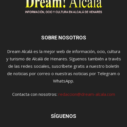
SOBRE NOSOTROS
Dream Alcalá es la mejor web de información, ocio, cultura
y turismo de Alcalá de Henares. Síguenos también a través
de las redes sociales, suscríbete gratis a nuestro boletín
de noticias por correo o nuestras noticias por Telegram o
WhatsApp.
Contacta con nosotros:
redaccion@dream-alcala.com
SÍGUENOS