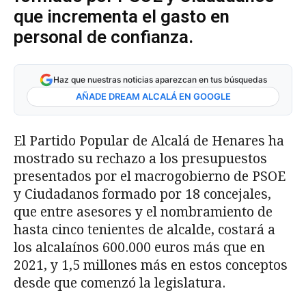
que incrementa el gasto en
personal de confianza.
Haz que nuestras noticias aparezcan en tus búsquedas
AÑADE DREAM ALCALÁ EN GOOGLE
El Partido Popular de Alcalá de Henares ha
mostrado su rechazo a los presupuestos
presentados por el macrogobierno de PSOE
y Ciudadanos formado por 18 concejales,
que entre asesores y el nombramiento de
hasta cinco tenientes de alcalde, costará a
los alcalaínos 600.000 euros más que en
2021, y 1,5 millones más en estos conceptos
desde que comenzó la legislatura.