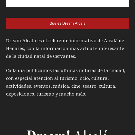
Qué es Dream Alcalá
Dream Alcalá es el referente informativo de Alcalá de
Henares, con la información más actual e interesante
de la ciudad natal de Cervantes.
Cada día publicamos las últimas noticias de la ciudad,
con especial atención al turismo, ocio, cultura,
actividades, eventos, música, cine, teatro, cultura,
exposiciones, turismo y mucho más.