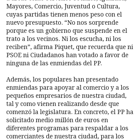
Mayores, Comercio, Juventud o Cultura,
cuyas partidas tienen menos peso con el
nuevo presupuesto. “No nos sorprende
porque es un gobierno que suspende en el
trato a los vecinos. Ni los escucha, ni los
reciben”, afirma Piquet, que recuerda que ni
PSOE ni Ciudadanos han votado a favor de
ninguna de las enmiendas del PP.
Además, los populares han presentado
enmiendas para apoyar al comercio y a los
pequeños empresarios de nuestra ciudad,
tal y como vienen realizando desde que
comenzó la legislatura. En concreto, el PP ha
solicitado medio millón de euros en
diferentes programas para respaldar a los
comerciantes de nuestra ciudad, para los