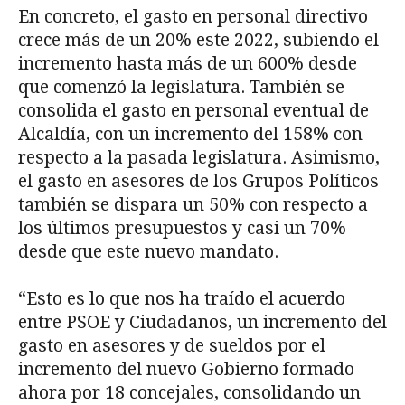
En concreto, el gasto en personal directivo
crece más de un 20% este 2022, subiendo el
incremento hasta más de un 600% desde
que comenzó la legislatura. También se
consolida el gasto en personal eventual de
Alcaldía, con un incremento del 158% con
respecto a la pasada legislatura. Asimismo,
el gasto en asesores de los Grupos Políticos
también se dispara un 50% con respecto a
los últimos presupuestos y casi un 70%
desde que este nuevo mandato.
“Esto es lo que nos ha traído el acuerdo
entre PSOE y Ciudadanos, un incremento del
gasto en asesores y de sueldos por el
incremento del nuevo Gobierno formado
ahora por 18 concejales, consolidando un