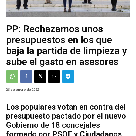
PP: Rechazamos unos
presupuestos en los que
baja la partida de limpieza y
sube el gasto en asesores
26 de enero de 2022
Los populares votan en contra del
presupuesto pactado por el nuevo
Gobierno de 18 concejales
formado por PSOE y Ciudadanos