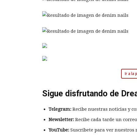
Ir a la
Sigue disfrutando de Dre
Telegram:
Recibe nuestras noticias y co
Newsletter:
Recibe cada tarde un correo
YouTube:
Suscríbete para ver nuestros 