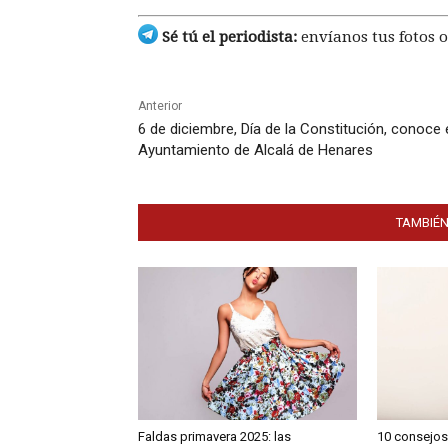
Sé tú el periodista:
envíanos tus fotos o
Anterior
6 de diciembre, Día de la Constitución, conoce 
Ayuntamiento de Alcalá de Henares
TAMBIÉN
Faldas primavera 2025: las
10 consejos