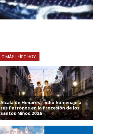
LO MÁS LEÍDO HOY