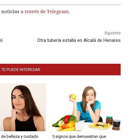
 noticias
a través de Telegram
.
Siguiente
el
Otra tubería estalla en Alcalá de Henares
 TE PUEDE INTERESAR
 de belleza y cuidado
5 signos que demuestran que