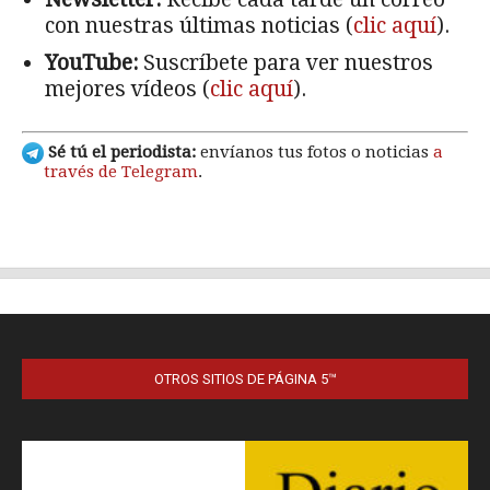
OTROS SITIOS DE PÁGINA 5™