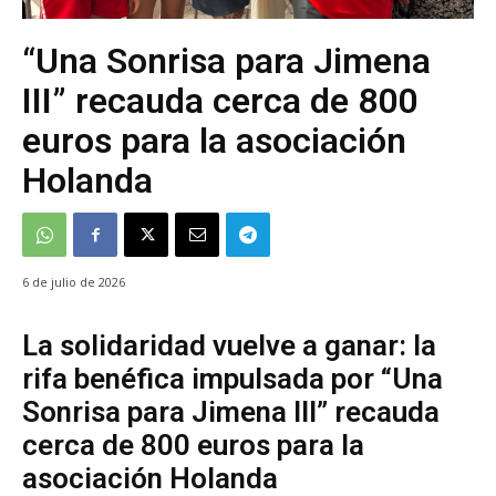
“Una Sonrisa para Jimena
III” recauda cerca de 800
euros para la asociación
Holanda
6 de julio de 2026
La solidaridad vuelve a ganar: la
rifa benéfica impulsada por “Una
Sonrisa para Jimena III” recauda
cerca de 800 euros para la
asociación Holanda