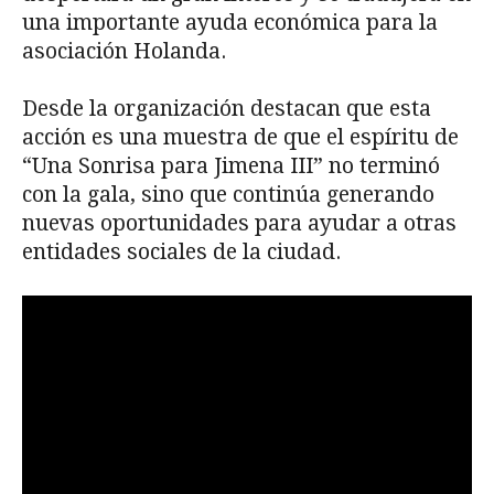
una importante ayuda económica para la
asociación Holanda.
Desde la organización destacan que esta
acción es una muestra de que el espíritu de
“Una Sonrisa para Jimena III” no terminó
con la gala, sino que continúa generando
nuevas oportunidades para ayudar a otras
entidades sociales de la ciudad.