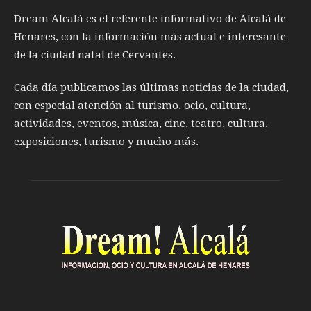
Dream Alcalá es el referente informativo de Alcalá de
Henares, con la información más actual e interesante
de la ciudad natal de Cervantes.
Cada día publicamos las últimas noticias de la ciudad,
con especial atención al turismo, ocio, cultura,
actividades, eventos, música, cine, teatro, cultura,
exposiciones, turismo y mucho más.