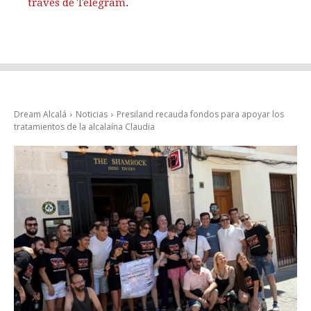
través de Telegram
.