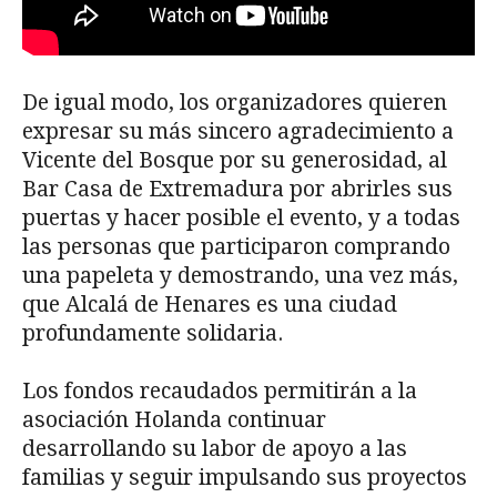
De igual modo, los organizadores quieren
expresar su más sincero agradecimiento a
Vicente del Bosque por su generosidad, al
Bar Casa de Extremadura por abrirles sus
puertas y hacer posible el evento, y a todas
las personas que participaron comprando
una papeleta y demostrando, una vez más,
que Alcalá de Henares es una ciudad
profundamente solidaria.
Los fondos recaudados permitirán a la
asociación Holanda continuar
desarrollando su labor de apoyo a las
familias y seguir impulsando sus proyectos