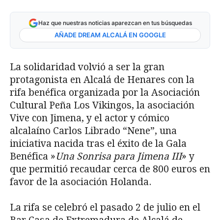
Haz que nuestras noticias aparezcan en tus búsquedas
AÑADE DREAM ALCALÁ EN GOOGLE
La solidaridad volvió a ser la gran
protagonista en Alcalá de Henares con la
rifa benéfica organizada por la Asociación
Cultural Peña Los Vikingos, la asociación
Vive con Jimena, y el actor y cómico
alcalaíno Carlos Librado “Nene”, una
iniciativa nacida tras el éxito de la Gala
Benéfica »
Una Sonrisa para Jimena III
» y
que permitió recaudar cerca de 800 euros en
favor de la asociación Holanda.
La rifa se celebró el pasado 2 de julio en el