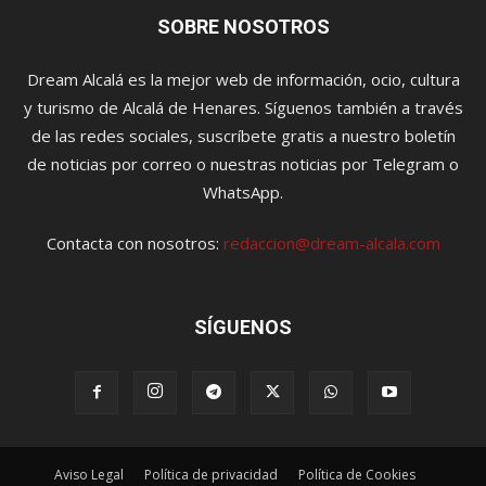
SOBRE NOSOTROS
Dream Alcalá es la mejor web de información, ocio, cultura
y turismo de Alcalá de Henares. Síguenos también a través
de las redes sociales, suscríbete gratis a nuestro boletín
de noticias por correo o nuestras noticias por Telegram o
WhatsApp.
Contacta con nosotros:
redaccion@dream-alcala.com
SÍGUENOS
Aviso Legal
Política de privacidad
Política de Cookies