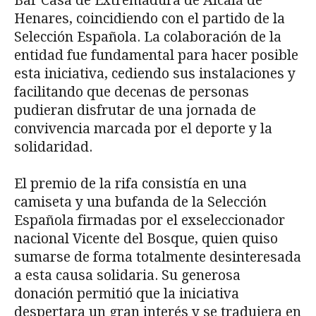
Bar Casa de Extremadura de Alcalá de
Henares, coincidiendo con el partido de la
Selección Española. La colaboración de la
entidad fue fundamental para hacer posible
esta iniciativa, cediendo sus instalaciones y
facilitando que decenas de personas
pudieran disfrutar de una jornada de
convivencia marcada por el deporte y la
solidaridad.
El premio de la rifa consistía en una
camiseta y una bufanda de la Selección
Española firmadas por el exseleccionador
nacional Vicente del Bosque, quien quiso
sumarse de forma totalmente desinteresada
a esta causa solidaria. Su generosa
donación permitió que la iniciativa
despertara un gran interés y se tradujera en