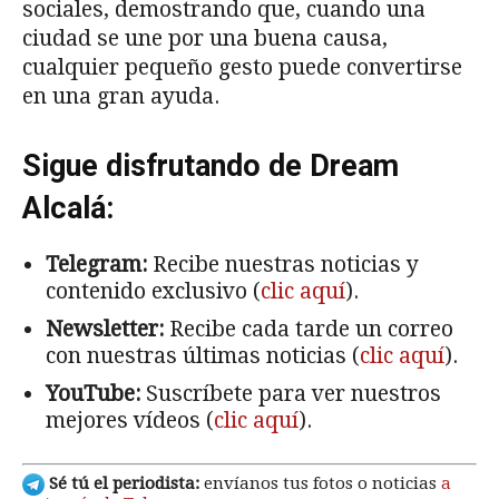
sociales, demostrando que, cuando una
ciudad se une por una buena causa,
cualquier pequeño gesto puede convertirse
en una gran ayuda.
Sigue disfrutando de Dream
Alcalá:
Telegram:
Recibe nuestras noticias y
contenido exclusivo (
clic aquí
).
Newsletter:
Recibe cada tarde un correo
con nuestras últimas noticias (
clic aquí
).
YouTube:
Suscríbete para ver nuestros
mejores vídeos (
clic aquí
).
Sé tú el periodista:
envíanos tus fotos o noticias
a