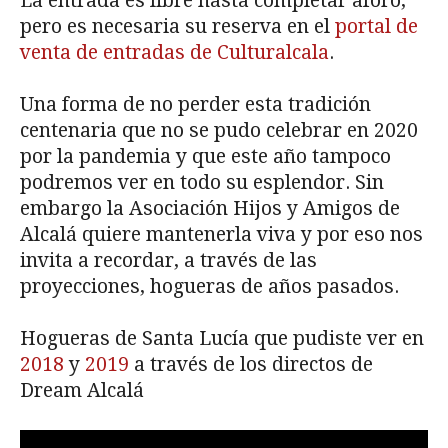
La entrada es libre hasta completar aforo,
pero es necesaria su reserva en el
portal de
venta de entradas de Culturalcala
.
Una forma de no perder esta tradición
centenaria que no se pudo celebrar en 2020
por la pandemia y que este año tampoco
podremos ver en todo su esplendor. Sin
embargo la Asociación Hijos y Amigos de
Alcalá quiere mantenerla viva y por eso nos
invita a recordar, a través de las
proyecciones, hogueras de años pasados.
Hogueras de Santa Lucía que pudiste ver en
2018
y
2019
a través de los directos de
Dream Alcalá