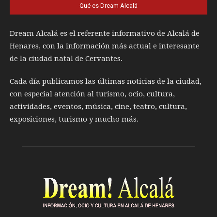
Qué es Dream Alcalá
Dream Alcalá es el referente informativo de Alcalá de
Henares, con la información más actual e interesante
de la ciudad natal de Cervantes.
Cada día publicamos las últimas noticias de la ciudad,
con especial atención al turismo, ocio, cultura,
actividades, eventos, música, cine, teatro, cultura,
exposiciones, turismo y mucho más.