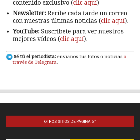
OTROS SITIOS DE PÁGINA 5™