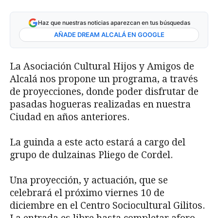
Haz que nuestras noticias aparezcan en tus búsquedas
AÑADE DREAM ALCALÁ EN GOOGLE
La Asociación Cultural Hijos y Amigos de
Alcalá nos propone un programa, a través
de proyecciones, donde poder disfrutar de
pasadas hogueras realizadas en nuestra
Ciudad en años anteriores.
La guinda a este acto estará a cargo del
grupo de dulzainas Pliego de Cordel.
Una proyección, y actuación, que se
celebrará el próximo viernes 10 de
diciembre en el Centro Sociocultural Gilitos.