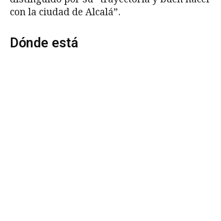
con la ciudad de Alcalá”.
Dónde está