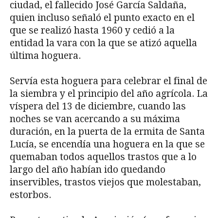
ciudad, el fallecido José García Saldaña,
quien incluso señaló el punto exacto en el
que se realizó hasta 1960 y cedió a la
entidad la vara con la que se atizó aquella
última hoguera.
Servía esta hoguera para celebrar el final de
la siembra y el principio del año agrícola. La
víspera del 13 de diciembre, cuando las
noches se van acercando a su máxima
duración, en la puerta de la ermita de Santa
Lucía, se encendía una hoguera en la que se
quemaban todos aquellos trastos que a lo
largo del año habían ido quedando
inservibles, trastos viejos que molestaban,
estorbos.