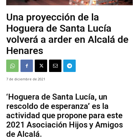
Una proyección de la
Hoguera de Santa Lucía
volverá a arder en Alcalá de
Henares
7 de diciembre de 2021
‘Hoguera de Santa Lucía, un
rescoldo de esperanza’ es la
actividad que propone para este
2021 Asociación Hijos y Amigos
de Alcalá.