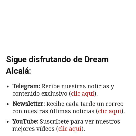
Sigue disfrutando de Dream
Alcalá:
Telegram:
Recibe nuestras noticias y
contenido exclusivo (
clic aquí
).
Newsletter:
Recibe cada tarde un correo
con nuestras últimas noticias (
clic aquí
).
YouTube:
Suscríbete para ver nuestros
mejores vídeos (
clic aquí
).