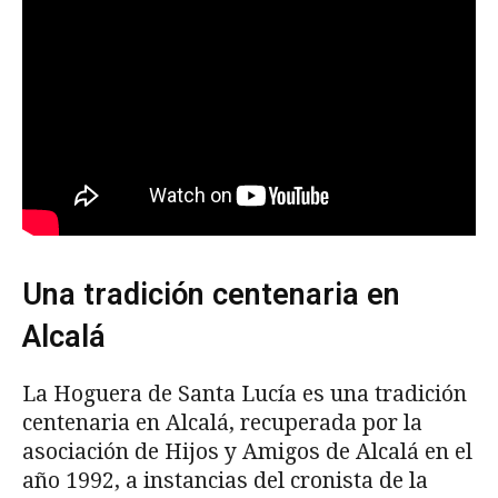
Una tradición centenaria en
Alcalá
La Hoguera de Santa Lucía es una tradición
centenaria en Alcalá, recuperada por la
asociación de Hijos y Amigos de Alcalá en el
año 1992, a instancias del cronista de la