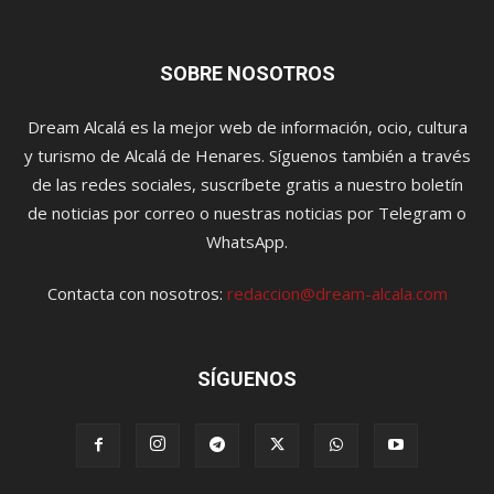
SOBRE NOSOTROS
Dream Alcalá es la mejor web de información, ocio, cultura
y turismo de Alcalá de Henares. Síguenos también a través
de las redes sociales, suscríbete gratis a nuestro boletín
de noticias por correo o nuestras noticias por Telegram o
WhatsApp.
Contacta con nosotros:
redaccion@dream-alcala.com
SÍGUENOS