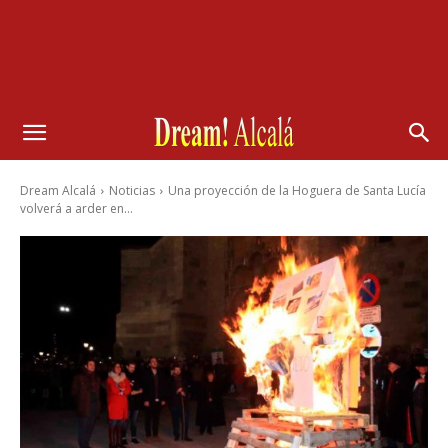
Dream Alcalá
Noticias
Una proyección de la Hoguera de Santa Lucía
volverá a arder en...