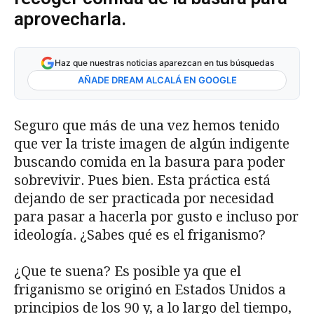
aprovecharla.
Haz que nuestras noticias aparezcan en tus búsquedas
AÑADE DREAM ALCALÁ EN GOOGLE
Seguro que más de una vez hemos tenido
que ver la triste imagen de algún indigente
buscando comida en la basura para poder
sobrevivir. Pues bien. Esta práctica está
dejando de ser practicada por necesidad
para pasar a hacerla por gusto e incluso por
ideología. ¿Sabes qué es el friganismo?
¿Que te suena? Es posible ya que el
friganismo se originó en Estados Unidos a
principios de los 90 y, a lo largo del tiempo,