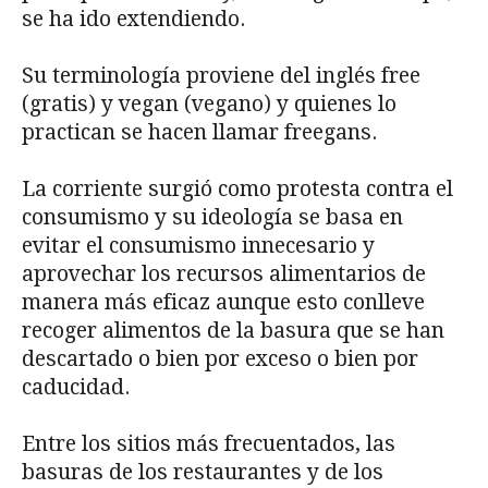
se ha ido extendiendo.
Su terminología proviene del inglés free
(gratis) y vegan (vegano) y quienes lo
practican se hacen llamar freegans.
La corriente surgió como protesta contra el
consumismo y su ideología se basa en
evitar el consumismo innecesario y
aprovechar los recursos alimentarios de
manera más eficaz aunque esto conlleve
recoger alimentos de la basura que se han
descartado o bien por exceso o bien por
caducidad.
Entre los sitios más frecuentados, las
basuras de los restaurantes y de los