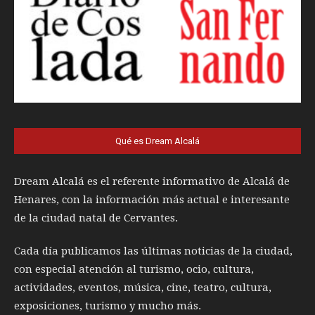
Qué es Dream Alcalá
Dream Alcalá es el referente informativo de Alcalá de
Henares, con la información más actual e interesante
de la ciudad natal de Cervantes.
Cada día publicamos las últimas noticias de la ciudad,
con especial atención al turismo, ocio, cultura,
actividades, eventos, música, cine, teatro, cultura,
exposiciones, turismo y mucho más.