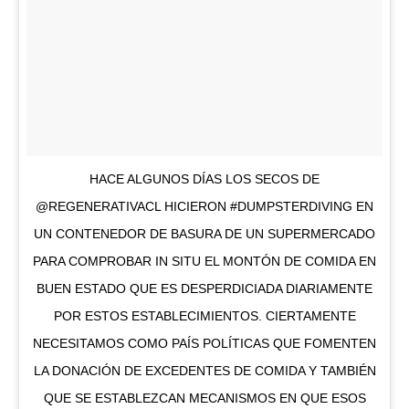
HACE ALGUNOS DÍAS LOS SECOS DE
@REGENERATIVACL HICIERON #DUMPSTERDIVING EN
UN CONTENEDOR DE BASURA DE UN SUPERMERCADO
PARA COMPROBAR IN SITU EL MONTÓN DE COMIDA EN
BUEN ESTADO QUE ES DESPERDICIADA DIARIAMENTE
POR ESTOS ESTABLECIMIENTOS. CIERTAMENTE
NECESITAMOS COMO PAÍS POLÍTICAS QUE FOMENTEN
LA DONACIÓN DE EXCEDENTES DE COMIDA Y TAMBIÉN
QUE SE ESTABLEZCAN MECANISMOS EN QUE ESOS