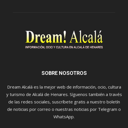
SOBRE NOSOTROS
Dream Alcalá es la mejor web de información, ocio, cultura
y turismo de Alcalá de Henares. Síguenos también a través
de las redes sociales, suscríbete gratis a nuestro boletín
de noticias por correo o nuestras noticias por Telegram o
WhatsApp.