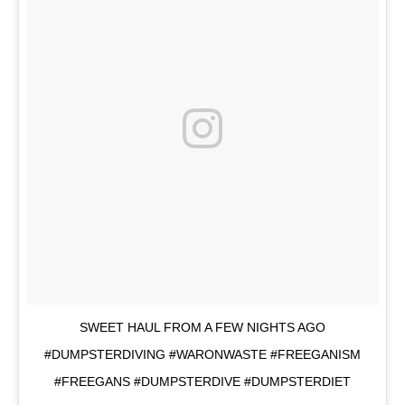
SWEET HAUL FROM A FEW NIGHTS AGO
#DUMPSTERDIVING #WARONWASTE #FREEGANISM
#FREEGANS #DUMPSTERDIVE #DUMPSTERDIET