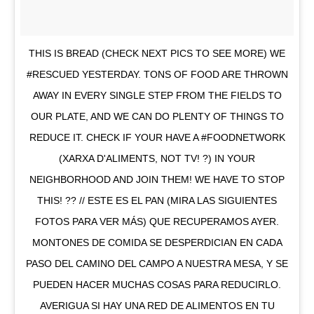
THIS IS BREAD (CHECK NEXT PICS TO SEE MORE) WE
#RESCUED YESTERDAY. TONS OF FOOD ARE THROWN
AWAY IN EVERY SINGLE STEP FROM THE FIELDS TO
OUR PLATE, AND WE CAN DO PLENTY OF THINGS TO
REDUCE IT. CHECK IF YOUR HAVE A #FOODNETWORK
(XARXA D'ALIMENTS, NOT TV! ?) IN YOUR
NEIGHBORHOOD AND JOIN THEM! WE HAVE TO STOP
THIS! ?? // ESTE ES EL PAN (MIRA LAS SIGUIENTES
FOTOS PARA VER MÁS) QUE RECUPERAMOS AYER.
MONTONES DE COMIDA SE DESPERDICIAN EN CADA
PASO DEL CAMINO DEL CAMPO A NUESTRA MESA, Y SE
PUEDEN HACER MUCHAS COSAS PARA REDUCIRLO.
AVERIGUA SI HAY UNA RED DE ALIMENTOS EN TU