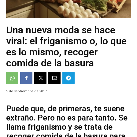
Una nueva moda se hace
viral: el friganismo o, lo que
es lo mismo, recoger
comida de la basura
5 de septiembre de 2017
Puede que, de primeras, te suene
extraño. Pero no es para tanto. Se
llama friganismo y se trata de
recoger comida de la basura para