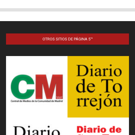
OTROS SITIOS DE PÁGINA 5™