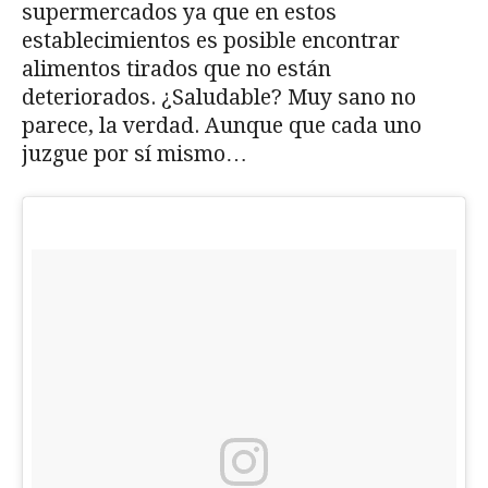
supermercados ya que en estos
establecimientos es posible encontrar
alimentos tirados que no están
deteriorados. ¿Saludable? Muy sano no
parece, la verdad. Aunque que cada uno
juzgue por sí mismo…