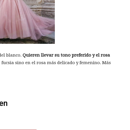
del blanco.
Quieren llevar su tono preferido y el rosa
a fucsia sino en el rosa más delicado y femenino. Más
en