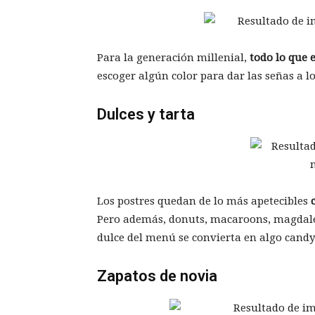
Para la generación millenial,
todo lo que e
escoger algún color para dar las señas a lo
Dulces y tarta
Los postres quedan de lo más apetecibles
Pero además, donuts, macaroons, magdalen
dulce del menú se convierta en algo candy
Zapatos de novia