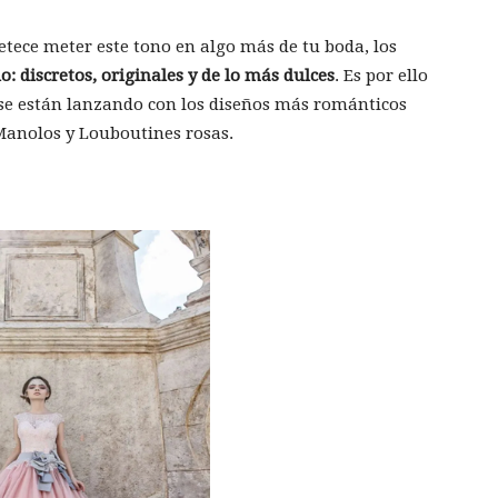
apetece meter este tono en algo más de tu boda, los
 discretos, originales y de lo más dulces
. Es por ello
se están lanzando con los diseños más románticos
Manolos y Louboutines rosas.