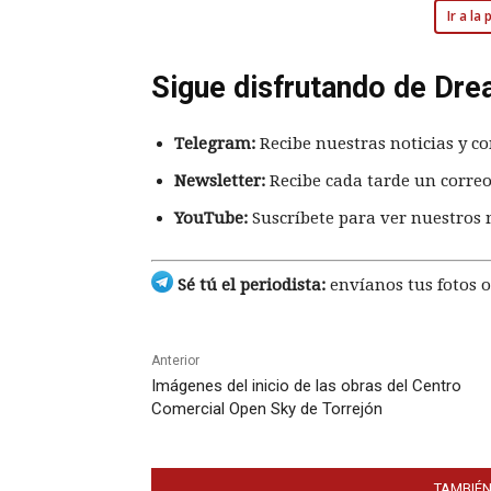
Ir a la
Sigue disfrutando de Dre
Telegram:
Recibe nuestras noticias y co
Newsletter:
Recibe cada tarde un correo
YouTube:
Suscríbete para ver nuestros 
Sé tú el periodista:
envíanos tus fotos o
Anterior
Imágenes del inicio de las obras del Centro
Comercial Open Sky de Torrejón
TAMBIÉN