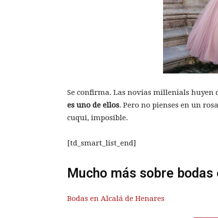
Se confirma. Las novias millenials huyen 
es uno de ellos
. Pero no pienses en un ros
cuqui, imposible.
[td_smart_list_end]
Mucho más sobre bodas 
Bodas en Alcalá de Henares