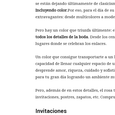
se están dejando últimamente de clasicis
Incluyendo color
.Por eso, para el día de s
extravagantes: desde multicolores a moder
Pero hay un color que triunfa últimente: e
todos los detalles de la boda
. Desde los cen
lugares donde se celebran los enlaces.
Un color que consigue transportarte a un 
capacidad de llenar cualquier espacio de 
desprende amor, riqueza, cuidado y sofisti
para tu gran día logrando un ambiente m
Pero, además de en estos detalles, el rosa
invitaciones, postres, zapatos, etc. Comp
Invitaciones