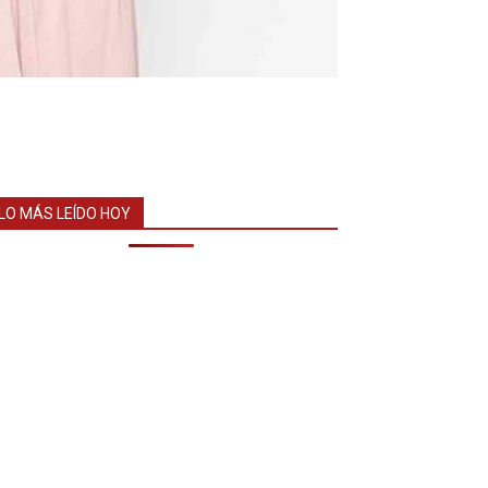
LO MÁS LEÍDO HOY