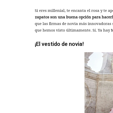
Si eres millenial, te encanta el rosa y te 
zapatos son una buena opción para hacerlo:
que las firmas de novia más innovadoras 
que hemos visto últimamente. Sí. Ya hay 
¡El vestido de novia!