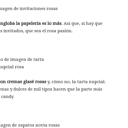
ngloba la papelería es lo más
. Así que, si hay que
s invitados, que sea el rosa pasión.
con cremas glasé rosas
y, cómo no, la tarta nupcial.
as y dulces de mil tipos hacen que la parte más
 candy.