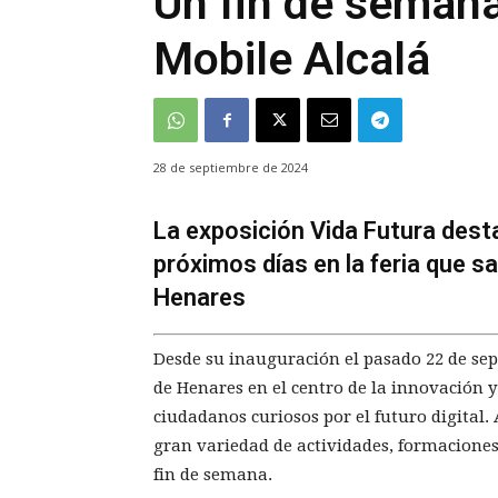
Un fin de semana 
Mobile Alcalá
28 de septiembre de 2024
La exposición Vida Futura desta
próximos días en la feria que sa
Henares
Desde su inauguración el pasado 22 de sep
de Henares en el centro de la innovación 
ciudadanos curiosos por el futuro digital. 
gran variedad de actividades, formaciones 
fin de semana.