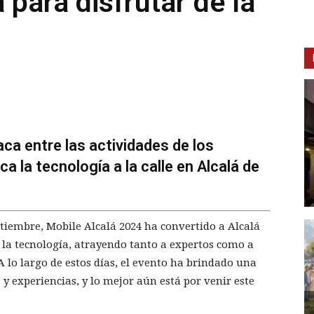
para disfrutar de la
ca entre las actividades de los
ca la tecnología a la calle en Alcalá de
tiembre, Mobile Alcalá 2024 ha convertido a Alcalá
y la tecnología, atrayendo tanto a expertos como a
A lo largo de estos días, el evento ha brindado una
y experiencias, y lo mejor aún está por venir este