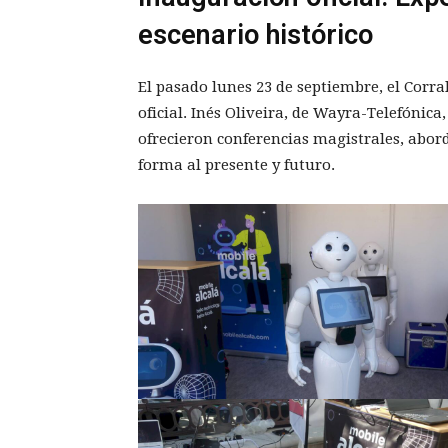
escenario histórico
El pasado lunes 23 de septiembre, el Corra
oficial. Inés Oliveira, de Wayra-Telefónica
ofrecieron conferencias magistrales, abor
forma al presente y futuro.