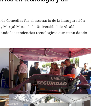
l de Comedias fue el escenario de la inauguración
, y Marçal Mora, de la Universidad de Alcalá,
dando las tendencias tecnológicas que están dando