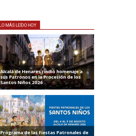
LO MÁS LEÍDO HOY