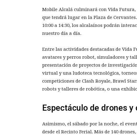
Mobile Alcalá culminará con Vida Futura,
que tendrá lugar en la Plaza de Cervantes.
10:00 a 14:30, los alcalaínos podrán inte
nuestro día a día.
Entre las actividades destacadas de Vida 
avatares y perros robot, simuladores y tal
presentación de proyectos de investigación
virtual y una ludoteca tecnológica, torneo
competiciones de Clash Royale, Brawl Star
robots y talleres de robótica, o una exhibic
Espectáculo de drones y 
Asimismo, el sábado por la noche, el eve
desde el Recinto Ferial. Más de 140 drone