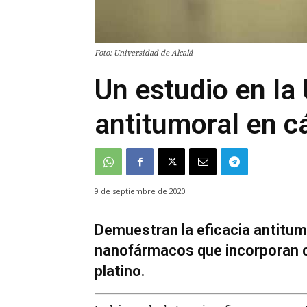
Foto: Universidad de Alcalá
Un estudio en la
antitumoral en c
9 de septiembre de 2020
Demuestran la eficacia antitum
nanofármacos que incorporan c
platino.