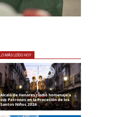
LO MÁS LEÍDO HOY