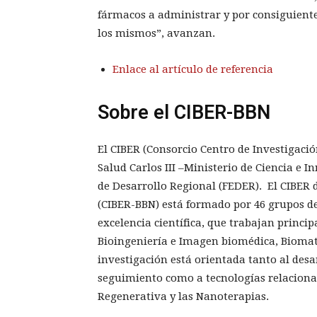
fármacos a administrar y por consiguiente
los mismos”, avanzan.
Enlace al artículo de referencia
Sobre el CIBER-BBN
El CIBER (Consorcio Centro de Investigació
Salud Carlos III –Ministerio de Ciencia e 
de Desarrollo Regional (FEDER). El CIBER 
(CIBER-BBN) está formado por 46 grupos de
excelencia científica, que trabajan princi
Bioingeniería e Imagen biomédica, Biomat
investigación está orientada tanto al desa
seguimiento como a tecnologías relaciona
Regenerativa y las Nanoterapias.