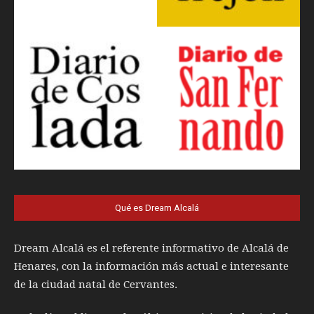
Qué es Dream Alcalá
Dream Alcalá es el referente informativo de Alcalá de
Henares, con la información más actual e interesante
de la ciudad natal de Cervantes.