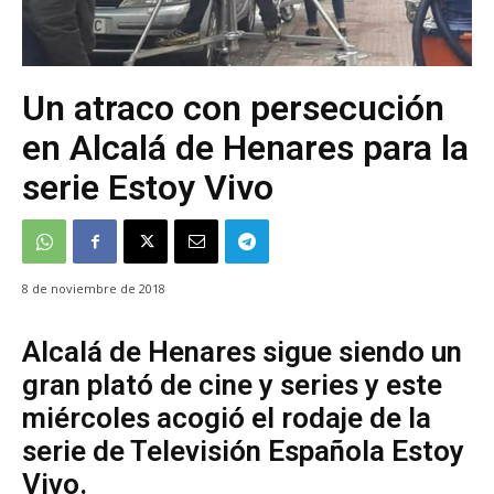
Un atraco con persecución
en Alcalá de Henares para la
serie Estoy Vivo
8 de noviembre de 2018
Alcalá de Henares sigue siendo un
gran plató de cine y series y este
miércoles acogió el rodaje de la
serie de Televisión Española Estoy
Vivo.