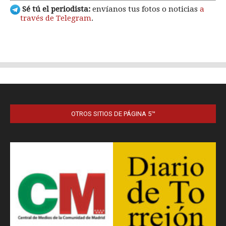
OTROS SITIOS DE PÁGINA 5™